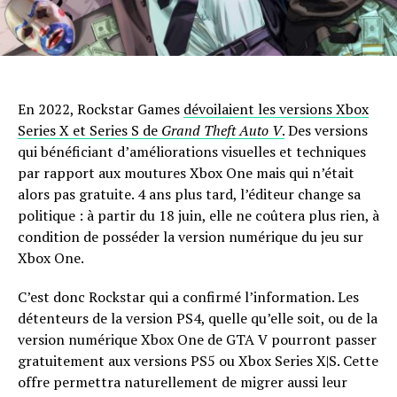
En 2022, Rockstar Games
dévoilaient les versions Xbox
Series X et Series S de
Grand Theft Auto V
.
Des versions
qui bénéficiant d’améliorations visuelles et techniques
par rapport aux moutures Xbox One mais qui n’était
alors pas gratuite. 4 ans plus tard, l’éditeur change sa
politique : à partir du 18 juin, elle ne coûtera plus rien, à
condition de posséder la version numérique du jeu sur
Xbox One.
C’est donc Rockstar qui a confirmé l’information. Les
détenteurs de la version PS4, quelle qu’elle soit, ou de la
version numérique Xbox One de GTA V pourront passer
gratuitement aux versions PS5 ou Xbox Series X|S. Cette
offre permettra naturellement de migrer aussi leur