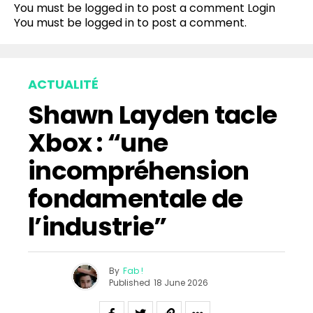
You must be logged in to post a comment
Login
You must be
logged in
to post a comment.
ACTUALITÉ
Shawn Layden tacle
Xbox : “une
incompréhension
fondamentale de
l’industrie”
By
Fab !
Published
18 June 2026