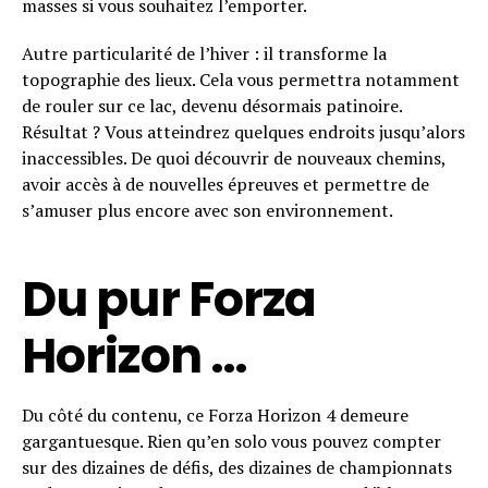
masses si vous souhaitez l’emporter.
Autre particularité de l’hiver : il transforme la
topographie des lieux. Cela vous permettra notamment
de rouler sur ce lac, devenu désormais patinoire.
Résultat ? Vous atteindrez quelques endroits jusqu’alors
inaccessibles. De quoi découvrir de nouveaux chemins,
avoir accès à de nouvelles épreuves et permettre de
s’amuser plus encore avec son environnement.
Du pur Forza
Horizon …
Du côté du contenu, ce Forza Horizon 4 demeure
gargantuesque. Rien qu’en solo vous pouvez compter
sur des dizaines de défis, des dizaines de championnats