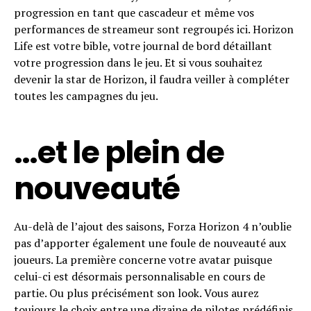
progression en tant que cascadeur et même vos
performances de streameur sont regroupés ici. Horizon
Life est votre bible, votre journal de bord détaillant
votre progression dans le jeu. Et si vous souhaitez
devenir la star de Horizon, il faudra veiller à compléter
toutes les campagnes du jeu.
…et le plein de
nouveauté
Au-delà de l’ajout des saisons, Forza Horizon 4 n’oublie
pas d’apporter également une foule de nouveauté aux
joueurs. La première concerne votre avatar puisque
celui-ci est désormais personnalisable en cours de
partie. Ou plus précisément son look. Vous aurez
toujours le choix entre une dizaine de pilotes prédéfinis