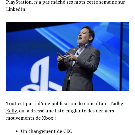
PlayStation, n’a pas mâché ses mots cette semaine sur
LinkedIn.
Tout est parti d’une
publication du consultant Tadhg
Kelly
, qui a dressé une liste cinglante des derniers
mouvements de Xbox :
Un changement de CEO