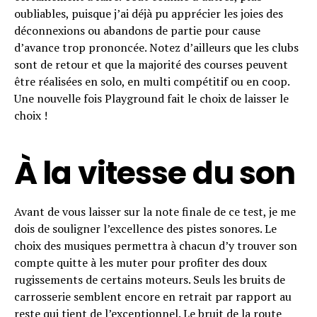
oubliables, puisque j’ai déjà pu apprécier les joies des
déconnexions ou abandons de partie pour cause
d’avance trop prononcée. Notez d’ailleurs que les clubs
sont de retour et que la majorité des courses peuvent
être réalisées en solo, en multi compétitif ou en coop.
Une nouvelle fois Playground fait le choix de laisser le
choix !
À la vitesse du son
Avant de vous laisser sur la note finale de ce test, je me
dois de souligner l’excellence des pistes sonores. Le
choix des musiques permettra à chacun d’y trouver son
compte quitte à les muter pour profiter des doux
rugissements de certains moteurs. Seuls les bruits de
carrosserie semblent encore en retrait par rapport au
reste qui tient de l’exceptionnel. Le bruit de la route