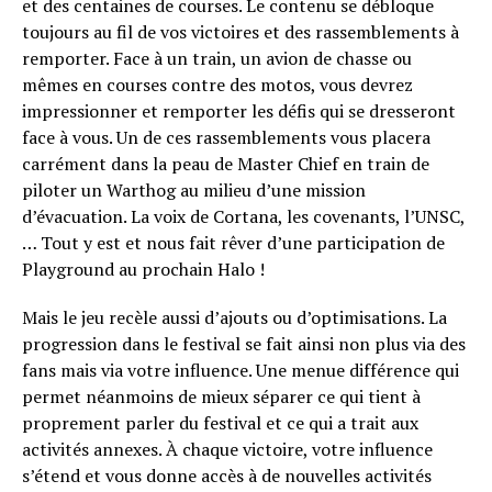
et des centaines de courses. Le contenu se débloque
toujours au fil de vos victoires et des rassemblements à
remporter. Face à un train, un avion de chasse ou
mêmes en courses contre des motos, vous devrez
impressionner et remporter les défis qui se dresseront
face à vous. Un de ces rassemblements vous placera
carrément dans la peau de Master Chief en train de
piloter un Warthog au milieu d’une mission
d’évacuation. La voix de Cortana, les covenants, l’UNSC,
… Tout y est et nous fait rêver d’une participation de
Playground au prochain Halo !
Mais le jeu recèle aussi d’ajouts ou d’optimisations. La
progression dans le festival se fait ainsi non plus via des
fans mais via votre influence. Une menue différence qui
permet néanmoins de mieux séparer ce qui tient à
proprement parler du festival et ce qui a trait aux
activités annexes. À chaque victoire, votre influence
s’étend et vous donne accès à de nouvelles activités