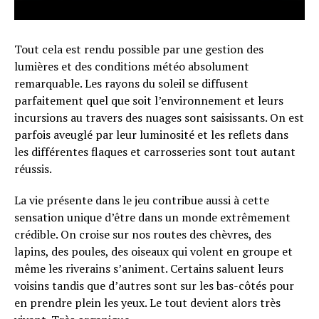
Tout cela est rendu possible par une gestion des
lumières et des conditions météo absolument
remarquable. Les rayons du soleil se diffusent
parfaitement quel que soit l’environnement et leurs
incursions au travers des nuages sont saisissants. On est
parfois aveuglé par leur luminosité et les reflets dans
les différentes flaques et carrosseries sont tout autant
réussis.
La vie présente dans le jeu contribue aussi à cette
sensation unique d’être dans un monde extrêmement
crédible. On croise sur nos routes des chèvres, des
lapins, des poules, des oiseaux qui volent en groupe et
même les riverains s’animent. Certains saluent leurs
voisins tandis que d’autres sont sur les bas-côtés pour
en prendre plein les yeux. Le tout devient alors très