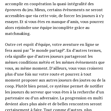
accomplir en coopération la quasi-intégralité des
épreuves du jeu. Mieux, certains évènements ne seront
accessibles que via cette voie, de forcer les joueurs à s’y
essayer. Et si vous êtes en manque d’amis, vous pourrez
alors rejoindre une équipe incomplète grâce au
matchmaking.
Outre cet esprit d’équipe, votre aventure en ligne se
fera aussi par “le monde partagé”. En d’autres termes,
cela signifie que d’autres joueurs partageront les
mêmes conditions météo et les mêmes évènements que
vous, au même moment. D’ailleurs, vous vous croiserez
plus d’une fois sur votre route et pourrez à tout
moment proposer aux autres joueurs des joutes ou de la
coop. Plutôt bien pensé, ce système permet de notifier
les joueurs du serveur que vous êtes à la recherche d’un
partenaire ou d’un adversaire. La progression en multi
devient alors plus aisée et de belles rencontres seront
certainement à faire. Tout comme d’autres, plus