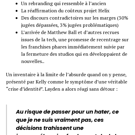
Un rebranding qui ressemble à l’ancien
La réaffirmation du coûteux projet Helix
Des discours contradictoires sur les marges (30%
jugées dépassées, 3% jugées problématiques)
L’arrivée de Matthew Ball et d’autres recrues
issues de la tech, une promesse de recentrage sur
les franchises phares immédiatement suivie par
la fermeture des studios qui en développaient de
nouvelles..
Un inventaire à la limite de l’absurde quand on y pense,
présenté par Kelly comme le symptôme d’une véritable
“crise d’identité”. Layden a alors réagi sans détour :
Au risque de passer pour un hater, ce
que je ne suis vraiment pas, ces
décisions trahissent une