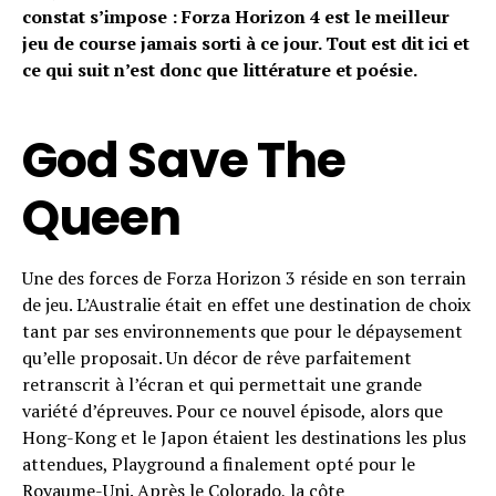
constat s’impose : Forza Horizon 4 est le meilleur
jeu de course jamais sorti à ce jour. Tout est dit ici et
ce qui suit n’est donc que littérature et poésie.
God Save The
Queen
Une des forces de Forza Horizon 3 réside en son terrain
de jeu. L’Australie était en effet une destination de choix
tant par ses environnements que pour le dépaysement
qu’elle proposait. Un décor de rêve parfaitement
retranscrit à l’écran et qui permettait une grande
variété d’épreuves. Pour ce nouvel épisode, alors que
Hong-Kong et le Japon étaient les destinations les plus
attendues, Playground a finalement opté pour le
Royaume-Uni. Après le Colorado, la côte