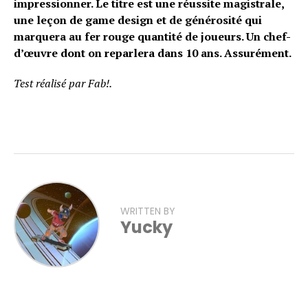
impressionner. Le titre est une réussite magistrale,
une leçon de game design et de générosité qui
marquera au fer rouge quantité de joueurs. Un chef-
d’œuvre dont on reparlera dans 10 ans. Assurément.
Test réalisé par Fab!.
WRITTEN BY
Yucky