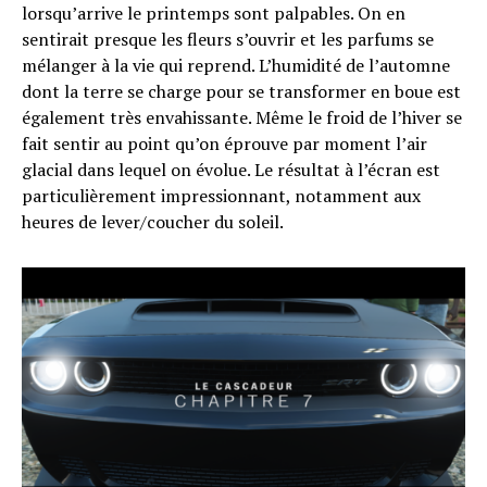
lorsqu’arrive le printemps sont palpables. On en
sentirait presque les fleurs s’ouvrir et les parfums se
mélanger à la vie qui reprend. L’humidité de l’automne
dont la terre se charge pour se transformer en boue est
également très envahissante. Même le froid de l’hiver se
fait sentir au point qu’on éprouve par moment l’air
glacial dans lequel on évolue. Le résultat à l’écran est
particulièrement impressionnant, notamment aux
heures de lever/coucher du soleil.