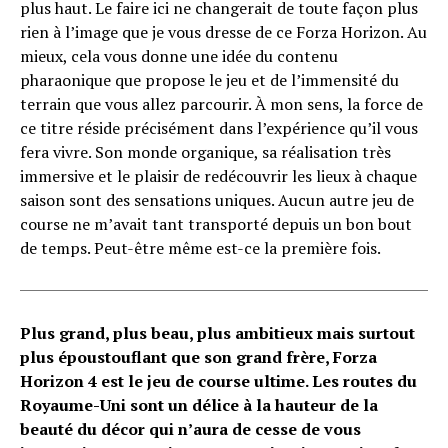
plus haut. Le faire ici ne changerait de toute façon plus
rien à l’image que je vous dresse de ce Forza Horizon. Au
mieux, cela vous donne une idée du contenu
pharaonique que propose le jeu et de l’immensité du
terrain que vous allez parcourir. À mon sens, la force de
ce titre réside précisément dans l’expérience qu’il vous
fera vivre. Son monde organique, sa réalisation très
immersive et le plaisir de redécouvrir les lieux à chaque
saison sont des sensations uniques. Aucun autre jeu de
course ne m’avait tant transporté depuis un bon bout
de temps. Peut-être même est-ce la première fois.
Plus grand, plus beau, plus ambitieux mais surtout
plus époustouflant que son grand frère, Forza
Horizon 4 est le jeu de course ultime. Les routes du
Royaume-Uni sont un délice à la hauteur de la
beauté du décor qui n’aura de cesse de vous