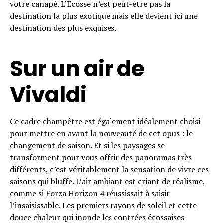
votre canapé. L’Ecosse n’est peut-être pas la
destination la plus exotique mais elle devient ici une
destination des plus exquises.
Sur un air de
Vivaldi
Ce cadre champêtre est également idéalement choisi
pour mettre en avant la nouveauté de cet opus : le
changement de saison. Et si les paysages se
transforment pour vous offrir des panoramas très
différents, c’est véritablement la sensation de vivre ces
saisons qui bluffe. L’air ambiant est criant de réalisme,
comme si Forza Horizon 4 réussissait à saisir
l’insaisissable. Les premiers rayons de soleil et cette
douce chaleur qui inonde les contrées écossaises