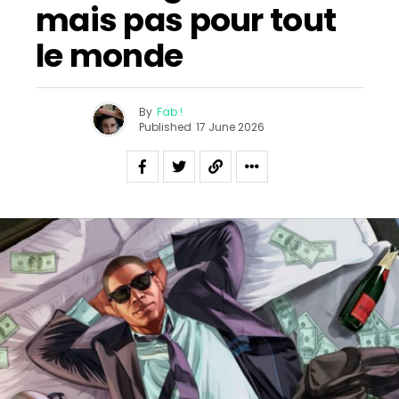
mais pas pour tout
le monde
By
Fab !
Published
17 June 2026