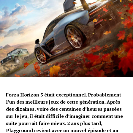
Forza Horizon 3 était exceptionnel. Probablement
l’un des meilleurs jeux de cette génération. Après
des dizaines, voire des centaines d’heures passées
sur le jeu, il était difficile d’imaginer comment une
suite pourrait faire mieux. 2 ans plus tard,
Playground revient avec un nouvel épisode et un