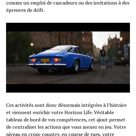
comme un emploi de cascadeurs ou des invitations à des
épreuves de drift.
Ces activités sont donc désormais intégrées à l’histoire
et viennent enrichir votre Horizon Life. Véritable
tableau de bord de vos compétences, cet ajout permet
de centraliser les actions que vous menez en jeu. Votre
niveau en cross-country, en course de rues, votre