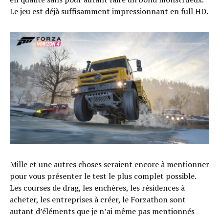
Le jeu est déjà suffisamment impressionnant en full HD.
Mille et une autres choses seraient encore à mentionner
pour vous présenter le test le plus complet possible.
Les courses de drag, les enchères, les résidences à
acheter, les entreprises à créer, le Forzathon sont
autant d’éléments que je n’ai même pas mentionnés