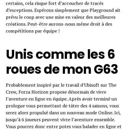
certains, cela risque fort d’accoucher de tracés
d’exceptions. Espérons simplement que Playground ait
prévu le coup avec une mise en valeur des meilleures
créations. Peut-être aurons-nous même droit à des
compétitions par équipe !
Unis comme les 6
roues de mon G63
Probablement inspiré par le travail d’Ubisoft sur The
Crew, Forza Horizon propose désormais de vivre
l’aventure en ligne en équipe. Après avoir terminé un
prologue vous permettant de tâter des 4 saisons, vous
serez alors propulsé dans un nouveau mode Online. Ici,
jusqu’à 6 joueurs peuvent vivre l’aventure ensemble.
Vous pourrez donc entre potes vous balader en ligne et