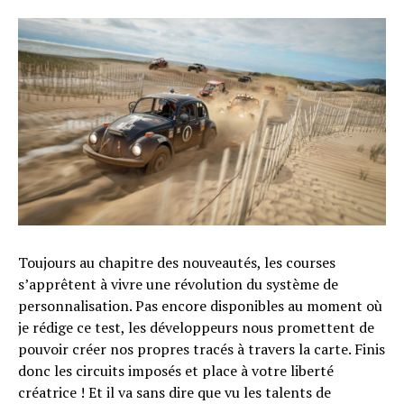
Toujours au chapitre des nouveautés, les courses
s’apprêtent à vivre une révolution du système de
personnalisation. Pas encore disponibles au moment où
je rédige ce test, les développeurs nous promettent de
pouvoir créer nos propres tracés à travers la carte. Finis
donc les circuits imposés et place à votre liberté
créatrice ! Et il va sans dire que vu les talents de