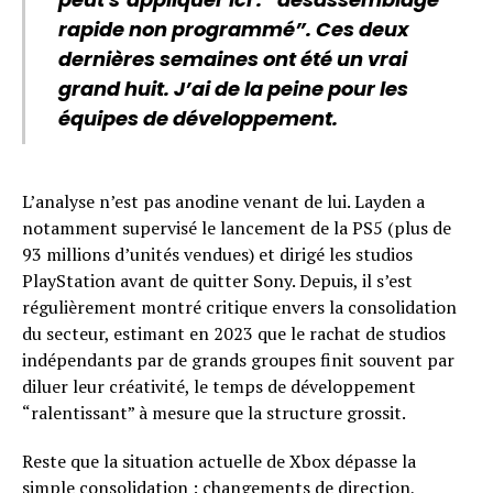
rapide non programmé”. Ces deux
dernières semaines ont été un vrai
grand huit. J’ai de la peine pour les
équipes de développement.
L’analyse n’est pas anodine venant de lui. Layden a
notamment supervisé le lancement de la PS5 (plus de
93 millions d’unités vendues) et dirigé les studios
PlayStation avant de quitter Sony. Depuis, il s’est
régulièrement montré critique envers la consolidation
du secteur, estimant en 2023 que le rachat de studios
indépendants par de grands groupes finit souvent par
diluer leur créativité, le temps de développement
“ralentissant” à mesure que la structure grossit.
Reste que la situation actuelle de Xbox dépasse la
simple consolidation : changements de direction,