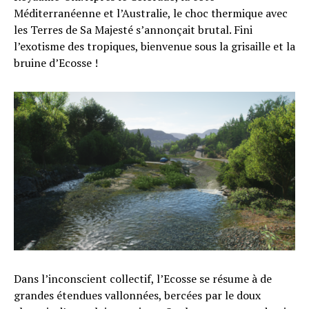
Méditerranéenne et l’Australie, le choc thermique avec
les Terres de Sa Majesté s’annonçait brutal. Fini
l’exotisme des tropiques, bienvenue sous la grisaille et la
bruine d’Ecosse !
Dans l’inconscient collectif, l’Ecosse se résume à de
grandes étendues vallonnées, bercées par le doux