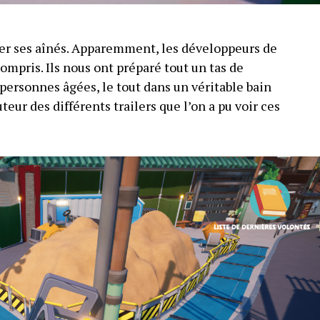
cter ses aînés. Apparemment, les développeurs de
mpris. Ils nous ont préparé tout un tas de
personnes âgées, le tout dans un véritable bain
uteur des différents trailers que l’on a pu voir ces