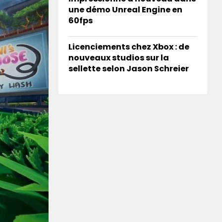
une démo Unreal Engine en
60fps
Licenciements chez Xbox : de
nouveaux studios sur la
sellette selon Jason Schreier