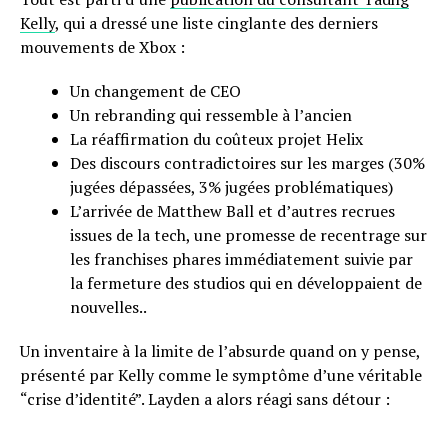
Kelly
, qui a dressé une liste cinglante des derniers
mouvements de Xbox :
Un changement de CEO
Un rebranding qui ressemble à l’ancien
La réaffirmation du coûteux projet Helix
Des discours contradictoires sur les marges (30%
jugées dépassées, 3% jugées problématiques)
L’arrivée de Matthew Ball et d’autres recrues
issues de la tech, une promesse de recentrage sur
les franchises phares immédiatement suivie par
la fermeture des studios qui en développaient de
nouvelles..
Un inventaire à la limite de l’absurde quand on y pense,
présenté par Kelly comme le symptôme d’une véritable
“crise d’identité”. Layden a alors réagi sans détour :