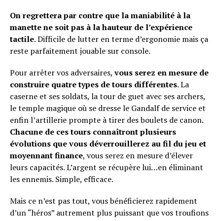
On regrettera par contre que la maniabilité à la
manette ne soit pas à la hauteur de l’expérience
tactile
. Difficile de lutter en terme d’ergonomie mais ça
reste parfaitement jouable sur console.
Pour arrêter vos adversaires,
vous serez en mesure de
construire quatre types de tours différentes
. La
caserne et ses soldats, la tour de guet avec ses archers,
le temple magique où se dresse le Gandalf de service et
enfin l’artillerie prompte à tirer des boulets de canon.
Chacune de ces tours connaîtront plusieurs
évolutions que vous déverrouillerez au fil du jeu et
moyennant finance
, vous serez en mesure d’élever
leurs capacités. L’argent se récupère lui…en éliminant
les ennemis. Simple, efficace.
Mais ce n’est pas tout, vous bénéficierez rapidement
d’un “héros” autrement plus puissant que vos troufions