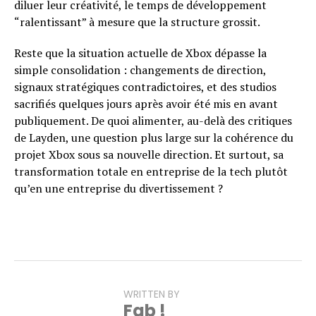
diluer leur créativité, le temps de développement
“ralentissant” à mesure que la structure grossit.
Reste que la situation actuelle de Xbox dépasse la
simple consolidation : changements de direction,
signaux stratégiques contradictoires, et des studios
sacrifiés quelques jours après avoir été mis en avant
publiquement. De quoi alimenter, au-delà des critiques
de Layden, une question plus large sur la cohérence du
projet Xbox sous sa nouvelle direction. Et surtout, sa
transformation totale en entreprise de la tech plutôt
qu’en une entreprise du divertissement ?
WRITTEN BY
Fab !