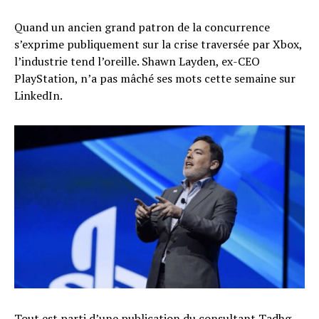
Quand un ancien grand patron de la concurrence
s’exprime publiquement sur la crise traversée par Xbox,
l’industrie tend l’oreille. Shawn Layden, ex-CEO
PlayStation, n’a pas mâché ses mots cette semaine sur
LinkedIn.
Tout est parti d’une
publication du consultant Tadhg