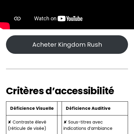
Acheter Kingdom Rush
Critères d’accessibilité
Déficience Visuelle
Déficience Auditive
✘ Contraste élevé
✘ Sous-titres avec
(réticule de visée)
indications d’ambiance