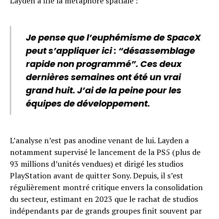
Layden a filé la métaphore spatiale :
Je pense que l’euphémisme de SpaceX
peut s’appliquer ici : “désassemblage
rapide non programmé”. Ces deux
dernières semaines ont été un vrai
grand huit. J’ai de la peine pour les
équipes de développement.
L’analyse n’est pas anodine venant de lui. Layden a
notamment supervisé le lancement de la PS5 (plus de
93 millions d’unités vendues) et dirigé les studios
PlayStation avant de quitter Sony. Depuis, il s’est
régulièrement montré critique envers la consolidation
du secteur, estimant en 2023 que le rachat de studios
indépendants par de grands groupes finit souvent par