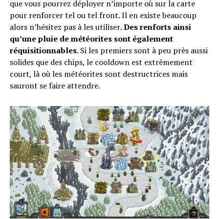
que vous pourrez déployer n’importe où sur la carte
pour renforcer tel ou tel front. Il en existe beaucoup
alors n’hésitez pas à les utiliser
. Des renforts ainsi
qu’une pluie de météorites sont également
réquisitionnables
. Si les premiers sont à peu près aussi
solides que des chips, le cooldown est extrêmement
court, là où les météorites sont destructrices mais
sauront se faire attendre.