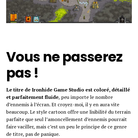
Vous ne passerez
pas !
Le titre de Ironhide Game Studio est coloré, détaillé
et parfaitement fluide
, peu importe le nombre
d’ennemis à l’écran. Et croyez-moi, il y en aura vite
beaucoup. Le style cartoon offre une lisibilité du terrain
parfaite que seul l’amoncellement d’ennemis pourrait
faire vaciller, mais c’est un peu le principe de ce genre
de titre, pas de panique.