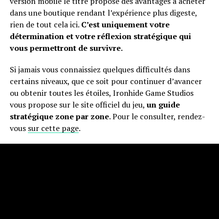
version mobile le titre propose des avantages à acheter
dans une boutique rendant l’expérience plus digeste,
rien de tout cela ici.
C’est uniquement votre
détermination et votre réflexion stratégique qui
vous permettront de survivre.
Si jamais vous connaissiez quelques difficultés dans
certains niveaux, que ce soit pour continuer d’avancer
ou obtenir toutes les étoiles, Ironhide Game Studios
vous propose sur le site officiel du jeu,
un guide
stratégique zone par zone
. Pour le consulter, rendez-
vous
sur cette page
.