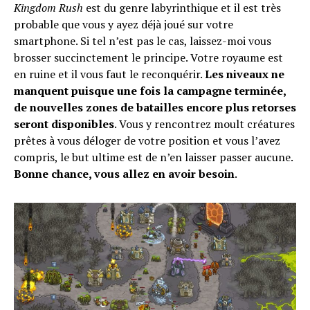
Kingdom Rush
est du genre labyrinthique et il est très
probable que vous y ayez déjà joué sur votre
smartphone. Si tel n’est pas le cas, laissez-moi vous
brosser succinctement le principe. Votre royaume est
en ruine et il vous faut le reconquérir.
Les niveaux ne
manquent puisque une fois la campagne terminée,
de nouvelles zones de batailles encore plus retorses
seront disponibles
. Vous y rencontrez moult créatures
prêtes à vous déloger de votre position et vous l’avez
compris, le but ultime est de n’en laisser passer aucune.
Bonne chance, vous allez en avoir besoin
.