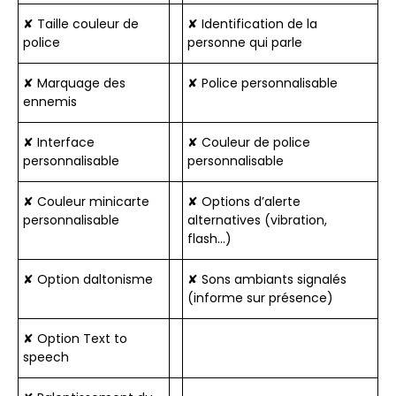
✘ Taille couleur de
✘ Identification de la
police
personne qui parle
✘ Marquage des
✘ Police personnalisable
ennemis
✘ Interface
✘ Couleur de police
personnalisable
personnalisable
✘ Couleur minicarte
✘ Options d’alerte
personnalisable
alternatives (vibration,
flash…)
✘ Option daltonisme
✘ Sons ambiants signalés
(informe sur présence)
✘ Option Text to
speech