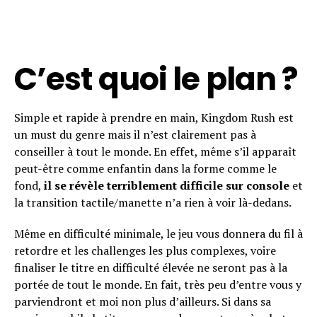
C’est quoi le plan ?
Simple et rapide à prendre en main, Kingdom Rush est
un must du genre mais il n’est clairement pas à
conseiller à tout le monde. En effet, même s’il apparaît
peut-être comme enfantin dans la forme comme le
fond,
il se révèle terriblement difficile sur console
et
la transition tactile/manette n’a rien à voir là-dedans.
Même en difficulté minimale, le jeu vous donnera du fil à
retordre et les challenges les plus complexes, voire
finaliser le titre en difficulté élevée ne seront pas à la
portée de tout le monde. En fait, très peu d’entre vous y
parviendront et moi non plus d’ailleurs. Si dans sa