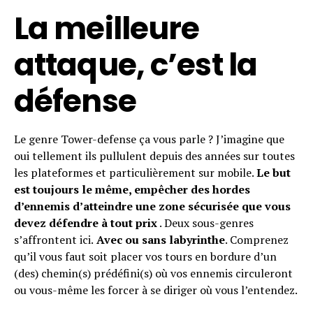
La meilleure
attaque, c’est la
défense
Le genre Tower-defense ça vous parle ? J’imagine que
oui tellement ils pullulent depuis des années sur toutes
les plateformes et particulièrement sur mobile.
Le but
est toujours le même, empêcher des hordes
d’ennemis d’atteindre une zone sécurisée
que vous
devez défendre à tout prix
. Deux sous-genres
s’affrontent ici.
Avec ou sans labyrinthe
. Comprenez
qu’il vous faut soit placer vos tours en bordure d’un
(des) chemin(s) prédéfini(s) où vos ennemis circuleront
ou vous-même les forcer à se diriger où vous l’entendez.