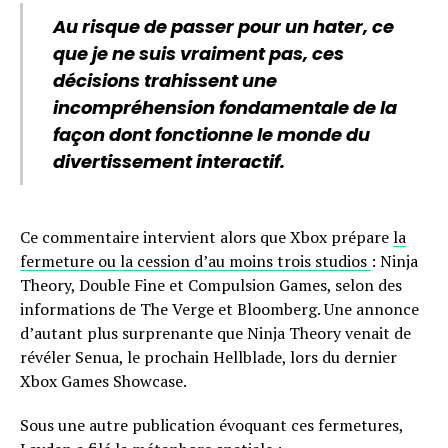
Au risque de passer pour un hater, ce
que je ne suis vraiment pas, ces
décisions trahissent une
incompréhension fondamentale de la
façon dont fonctionne le monde du
divertissement interactif.
Ce commentaire intervient alors que Xbox prépare
la
fermeture ou la cession d’au moins trois studios
: Ninja
Theory, Double Fine et Compulsion Games, selon des
informations de The Verge et Bloomberg. Une annonce
d’autant plus surprenante que Ninja Theory venait de
révéler Senua, le prochain Hellblade, lors du dernier
Xbox Games Showcase.
Sous une autre publication évoquant ces fermetures,