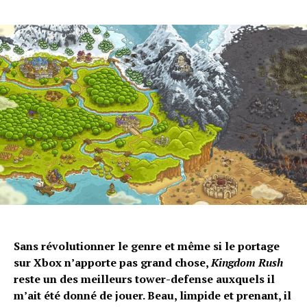
Sans révolutionner le genre et même si le portage
sur Xbox n’apporte pas grand chose,
Kingdom Rush
reste un des meilleurs tower-defense auxquels il
m’ait été donné de jouer. Beau, limpide et prenant, il