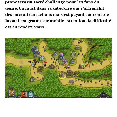
proposera un sacré challenge pour les fans du
genre. Un must dans sa catégorie
qui s’affranchit
des micro-transactions mais est payant sur console
là où il est gratuit sur mobile.
Attention, la difficulté
est au rendez-vous.