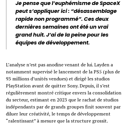
Je pense que l’euphémisme de SpaceX
peut s’appliquer ici : “désassemblage
rapide non programmé”. Ces deux
dernières semaines ont été un vrai
grand huit. J’ai de la peine pour les
équipes de développement.
L’analyse n’est pas anodine venant de lui. Layden a
notamment supervisé le lancement de la PS5 (plus de
93 millions d’unités vendues) et dirigé les studios
PlayStation avant de quitter Sony. Depuis, il s’est
régulièrement montré critique envers la consolidation
du secteur, estimant en 2023 que le rachat de studios
indépendants par de grands groupes finit souvent par
diluer leur créativité, le temps de développement
“ralentissant” à mesure que la structure grossit.