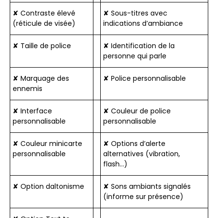
✘ Contraste élevé
✘ Sous-titres avec
(réticule de visée)
indications d’ambiance
✘ Taille de police
✘ Identification de la
personne qui parle
✘ Marquage des
✘ Police personnalisable
ennemis
✘ Interface
✘ Couleur de police
personnalisable
personnalisable
✘ Couleur minicarte
✘ Options d’alerte
personnalisable
alternatives (vibration,
flash…)
✘ Option daltonisme
✘ Sons ambiants signalés
(informe sur présence)