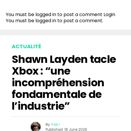
You must be logged in to post a comment
Login
You must be
logged in
to post a comment.
ACTUALITÉ
Shawn Layden tacle
Xbox : “une
incompréhension
fondamentale de
l’industrie”
By
Fab !
Published
18 June 2026