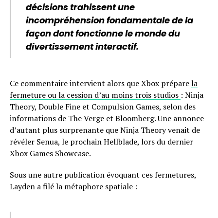
décisions trahissent une
incompréhension fondamentale de la
façon dont fonctionne le monde du
divertissement interactif.
Ce commentaire intervient alors que Xbox prépare
la
fermeture ou la cession d’au moins trois studios
: Ninja
Theory, Double Fine et Compulsion Games, selon des
informations de The Verge et Bloomberg. Une annonce
d’autant plus surprenante que Ninja Theory venait de
révéler Senua, le prochain Hellblade, lors du dernier
Xbox Games Showcase.
Sous une autre publication évoquant ces fermetures,
Layden a filé la métaphore spatiale :