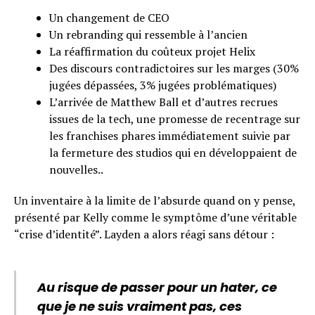
Un changement de CEO
Un rebranding qui ressemble à l’ancien
La réaffirmation du coûteux projet Helix
Des discours contradictoires sur les marges (30%
jugées dépassées, 3% jugées problématiques)
L’arrivée de Matthew Ball et d’autres recrues
issues de la tech, une promesse de recentrage sur
les franchises phares immédiatement suivie par
la fermeture des studios qui en développaient de
nouvelles..
Un inventaire à la limite de l’absurde quand on y pense,
présenté par Kelly comme le symptôme d’une véritable
“crise d’identité”. Layden a alors réagi sans détour :
Au risque de passer pour un hater, ce
que je ne suis vraiment pas, ces