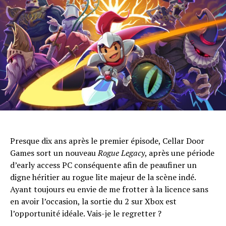
Presque dix ans après le premier épisode, Cellar Door
Games sort un nouveau
Rogue Legacy
, après une période
d’early access PC conséquente afin de peaufiner un
digne héritier au rogue lite majeur de la scène indé.
Ayant toujours eu envie de me frotter à la licence sans
en avoir l’occasion, la sortie du 2 sur Xbox est
l’opportunité idéale. Vais-je le regretter ?