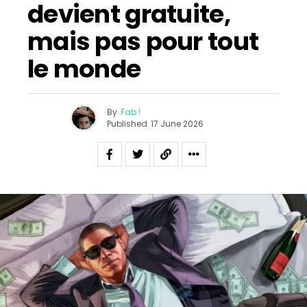
devient gratuite,
mais pas pour tout
le monde
By
Fab !
Published
17 June 2026