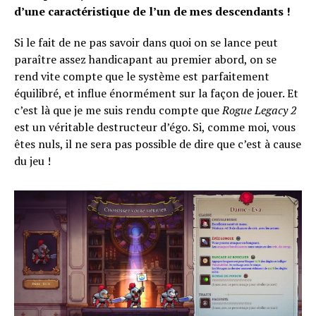
d’une caractéristique de l’un de mes descendants !
Si le fait de ne pas savoir dans quoi on se lance peut
paraître assez handicapant au premier abord, on se
rend vite compte que le système est parfaitement
équilibré, et influe énormément sur la façon de jouer. Et
c’est là que je me suis rendu compte que
Rogue Legacy 2
est un véritable destructeur d’égo. Si, comme moi, vous
êtes nuls, il ne sera pas possible de dire que c’est à cause
du jeu !