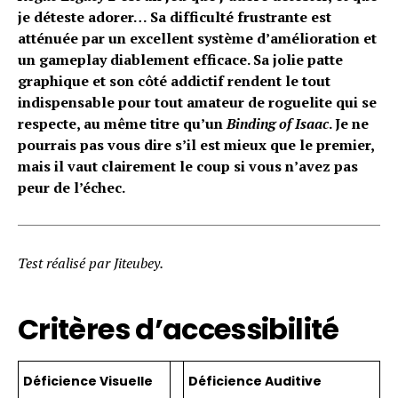
je déteste adorer… Sa difficulté frustrante est
atténuée par un excellent système d’amélioration et
un gameplay diablement efficace. Sa jolie patte
graphique et son côté addictif rendent le tout
indispensable pour tout amateur de roguelite qui se
respecte, au même titre qu’un
Binding of Isaac
. Je ne
pourrais pas vous dire s’il est mieux que le premier,
mais il vaut clairement le coup si vous n’avez pas
peur de l’échec.
Test réalisé par Jiteubey.
Critères d’accessibilité
Déficience Visuelle
Déficience Auditive