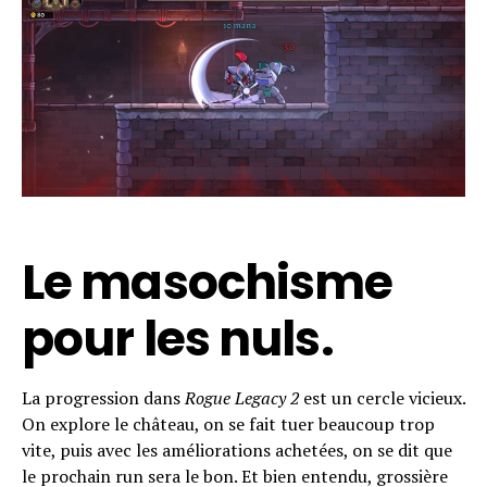
Le masochisme
pour les nuls.
La progression dans
Rogue Legacy 2
est un cercle vicieux.
On explore le château, on se fait tuer beaucoup trop
vite, puis avec les améliorations achetées, on se dit que
le prochain run sera le bon. Et bien entendu, grossière