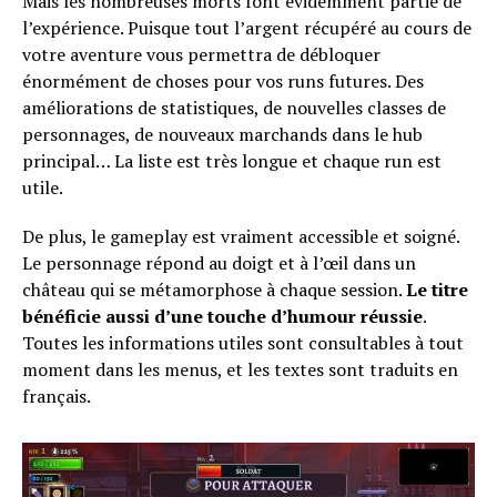
Mais les nombreuses morts font évidemment partie de
l’expérience. Puisque tout l’argent récupéré au cours de
votre aventure vous permettra de débloquer
énormément de choses pour vos runs futures. Des
améliorations de statistiques, de nouvelles classes de
personnages, de nouveaux marchands dans le hub
principal… La liste est très longue et chaque run est
utile.
De plus, le gameplay est vraiment accessible et soigné.
Le personnage répond au doigt et à l’œil dans un
château qui se métamorphose à chaque session.
Le titre
bénéficie aussi d’une touche d’humour réussie
.
Toutes les informations utiles sont consultables à tout
moment dans les menus, et les textes sont traduits en
français.