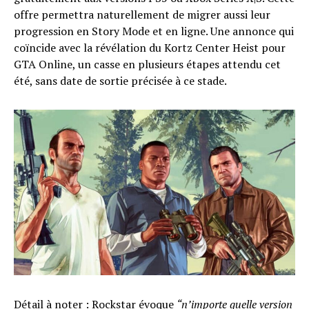
offre permettra naturellement de migrer aussi leur
progression en Story Mode et en ligne. Une annonce qui
coïncide avec la révélation du Kortz Center Heist pour
GTA Online, un casse en plusieurs étapes attendu cet
été, sans date de sortie précisée à ce stade.
Détail à noter : Rockstar évoque
“n’importe quelle version