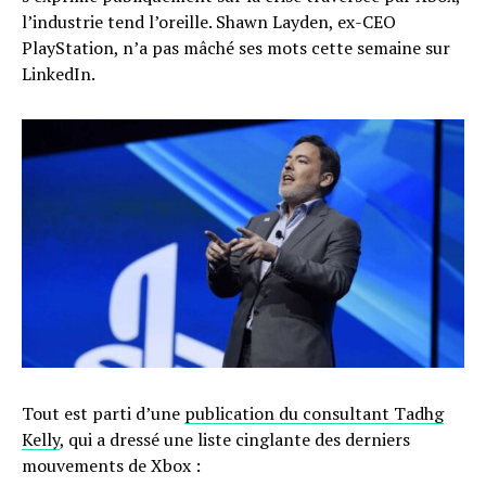
l’industrie tend l’oreille. Shawn Layden, ex-CEO
PlayStation, n’a pas mâché ses mots cette semaine sur
LinkedIn.
Tout est parti d’une
publication du consultant Tadhg
Kelly
, qui a dressé une liste cinglante des derniers
mouvements de Xbox :