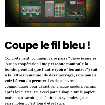
Pinterest
Whatsapp
Email
Coupe le fil bleu !
Concrètement, comment ça se passe ?
Them Bombs
se
joue en coopération.
Une personne manipule la
bombe pendant que l’autre (voire “les autres”) suit
à la lettre un manuel de désamorçage, sans jamais
voir l’écran du premier
. Les deux devront
communiquer pour désactiver chaque module, les uns
après les autres. Tout ceci paraît simple sur le papier,
mais il faut savoir que décrire des symboles qui se
ressemblent, c’est loin d’être facile.