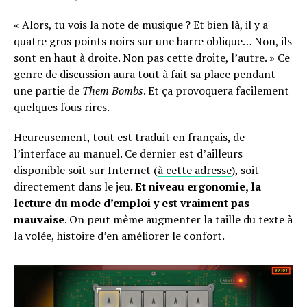
« Alors, tu vois la note de musique ? Et bien là, il y a
quatre gros points noirs sur une barre oblique… Non, ils
sont en haut à droite. Non pas cette droite, l’autre. » Ce
genre de discussion aura tout à fait sa place pendant
une partie de
Them Bombs
. Et ça provoquera facilement
quelques fous rires.
Heureusement, tout est traduit en français, de
l’interface au manuel. Ce dernier est d’ailleurs
disponible soit sur Internet (
à cette adresse
), soit
directement dans le jeu.
Et niveau ergonomie, la
lecture du mode d’emploi y est vraiment pas
mauvaise
. On peut même augmenter la taille du texte à
la volée, histoire d’en améliorer le confort.