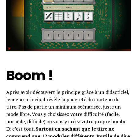
Boom !
Après avoir découvert le principe grâce à un didacticiel,
le menu principal révèle la pauvreté du contenu du
titre. Pas de partie un minimum scénarisée, juste un
mode libre. Vous y choisissez votre difficulté (facile,
normale, difficile) ou vous y créez votre propre bombe.
Et c’est tout.
Surtout en sachant que le titre ne
comprend que 12 modules différents. Inutile de dire