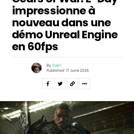
impressionne à
nouveau dans une
démo Unreal Engine
en 60fps
By
Fab !
Published
17 June 2026