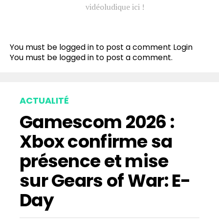
vidéoludique ici !
You must be logged in to post a comment
Login
You must be
logged in
to post a comment.
ACTUALITÉ
Gamescom 2026 :
Xbox confirme sa
présence et mise
sur Gears of War: E-
Day