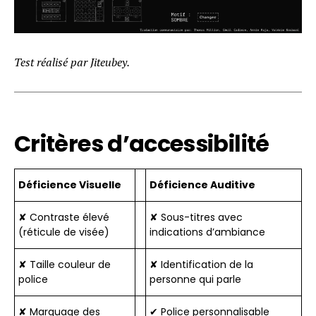
Test réalisé par Jiteubey.
Critères d’accessibilité
Déficience Visuelle
Déficience Auditive
✘ Contraste élevé
✘ Sous-titres avec
(réticule de visée)
indications d’ambiance
✘ Taille couleur de
✘ Identification de la
police
personne qui parle
✘ Marquage des
✔ Police personnalisable