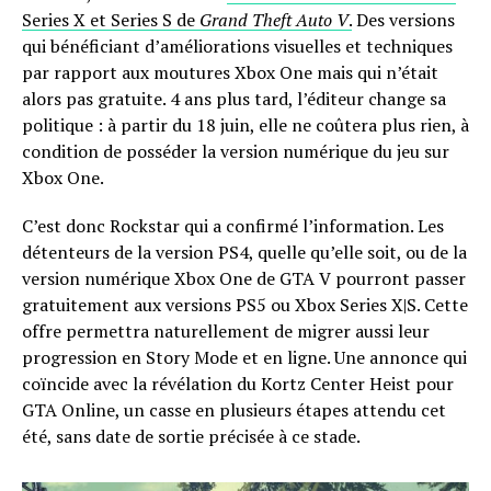
Series X et Series S de
Grand Theft Auto V
.
Des versions
qui bénéficiant d’améliorations visuelles et techniques
par rapport aux moutures Xbox One mais qui n’était
alors pas gratuite. 4 ans plus tard, l’éditeur change sa
politique : à partir du 18 juin, elle ne coûtera plus rien, à
condition de posséder la version numérique du jeu sur
Xbox One.
C’est donc Rockstar qui a confirmé l’information. Les
détenteurs de la version PS4, quelle qu’elle soit, ou de la
version numérique Xbox One de GTA V pourront passer
gratuitement aux versions PS5 ou Xbox Series X|S. Cette
offre permettra naturellement de migrer aussi leur
progression en Story Mode et en ligne. Une annonce qui
coïncide avec la révélation du Kortz Center Heist pour
GTA Online, un casse en plusieurs étapes attendu cet
été, sans date de sortie précisée à ce stade.