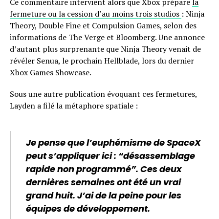
Ce commentaire intervient alors que Xbox prépare
la
fermeture ou la cession d’au moins trois studios
: Ninja
Theory, Double Fine et Compulsion Games, selon des
informations de The Verge et Bloomberg. Une annonce
d’autant plus surprenante que Ninja Theory venait de
révéler Senua, le prochain Hellblade, lors du dernier
Xbox Games Showcase.
Sous une autre publication évoquant ces fermetures,
Layden a filé la métaphore spatiale :
Je pense que l’euphémisme de SpaceX
peut s’appliquer ici : “désassemblage
rapide non programmé”. Ces deux
dernières semaines ont été un vrai
grand huit. J’ai de la peine pour les
équipes de développement.