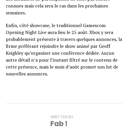
connues mais cela sera le cas dans les prochaines
semaines.
Enfin, côté showcase, le traditionnel Gamescom
Opening Night Live aura lieu le 25 août. Xbox y sera
probablement présente à travers quelques annonces, la
firme préférant rejoindre le show animé par Geoff
Keighley qu’organiser une conférence dédiée. Aucun
autre détail n’a pour l’instant filtré sur le contenu de
cette présence, mais le mois d’août promet son lot de
nouvelles annonces.
WRITTEN BY
Fab !