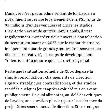
L’analyse n’est pas anodine venant de lui. Layden a
notamment supervisé le lancement de la PS5 (plus de
93 millions d’unités vendues) et dirigé les studios
PlayStation avant de quitter Sony. Depuis, il s’est
régulièrement montré critique envers la consolidation
du secteur, estimant en 2023 que le rachat de studios
indépendants par de grands groupes finit souvent par
diluer leur créativité, le temps de développement
“ralentissant” à mesure que la structure grossit.
Reste que la situation actuelle de Xbox dépasse la
simple consolidation : changements de direction,
signaux stratégiques contradictoires, et des studios
sacrifiés quelques jours après avoir été mis en avant
publiquement. De quoi alimenter, au-delà des critiques
de Layden, une question plus large sur la cohérence du
projet Xbox sous sa nouvelle direction. Et surtout, sa