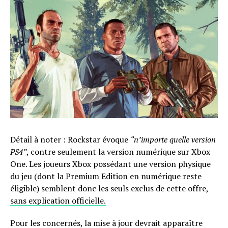
Détail à noter : Rockstar évoque
“n’importe quelle version
PS4”
, contre seulement la version numérique sur Xbox
One. Les joueurs Xbox possédant une version physique
du jeu (dont la Premium Edition en numérique reste
éligible) semblent donc les seuls exclus de cette offre,
sans explication officielle.
Pour les concernés, la mise à jour devrait apparaître