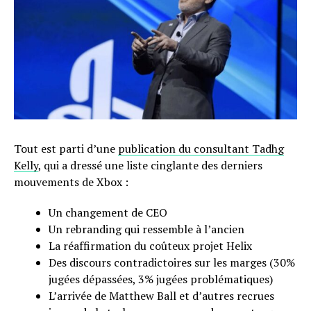
Tout est parti d’une
publication du consultant Tadhg
Kelly
, qui a dressé une liste cinglante des derniers
mouvements de Xbox :
Un changement de CEO
Un rebranding qui ressemble à l’ancien
La réaffirmation du coûteux projet Helix
Des discours contradictoires sur les marges (30%
jugées dépassées, 3% jugées problématiques)
L’arrivée de Matthew Ball et d’autres recrues