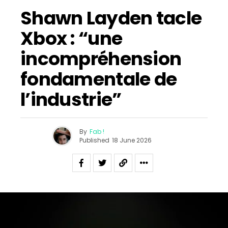
Shawn Layden tacle
Xbox : “une
incompréhension
fondamentale de
l’industrie”
By
Fab !
Published
18 June 2026