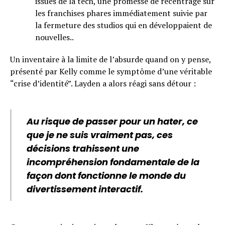
issues de la tech, une promesse de recentrage sur
les franchises phares immédiatement suivie par
la fermeture des studios qui en développaient de
nouvelles..
Un inventaire à la limite de l’absurde quand on y pense,
présenté par Kelly comme le symptôme d’une véritable
“crise d’identité”. Layden a alors réagi sans détour :
Au risque de passer pour un hater, ce
que je ne suis vraiment pas, ces
décisions trahissent une
incompréhension fondamentale de la
façon dont fonctionne le monde du
divertissement interactif.