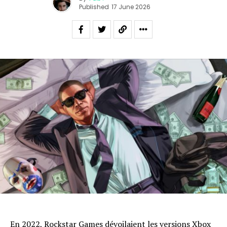
Published
17 June 2026
En 2022, Rockstar Games
dévoilaient les versions Xbox