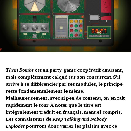
Them Bombs
est un party-game coopératif amusant,
mais complètement calqué sur son concurrent. S’il
arrive à se différencier par ses modules, le principe
reste fondamentalement le même.
Malheureusement, avec si peu de contenu, on en fait
rapidement le tour. À noter que le titre est
intégralement traduit en français, manuel compris.
Les connaisseurs de
Keep Talking and Nobody
Explodes
pourront donc varier les plaisirs avec ce