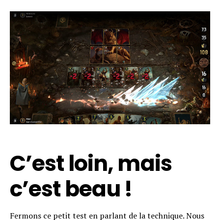
C’est loin, mais
c’est beau !
Fermons ce petit test en parlant de la technique. Nous