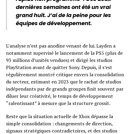
dernières semaines ont été un vrai
grand huit. J’ai de la peine pour les
équipes de développement.
L’analyse n’est pas anodine venant de lui. Layden a
notamment supervisé le lancement de la PS5 (plus de
93 millions d’unités vendues) et dirigé les studios
PlayStation avant de quitter Sony. Depuis, il s’est
régulièrement montré critique envers la consolidation
du secteur, estimant en 2023 que le rachat de studios
indépendants par de grands groupes finit souvent par
diluer leur créativité, le temps de développement
“ralentissant” à mesure que la structure grossit.
Reste que la situation actuelle de Xbox dépasse la
simple consolidation : changements de direction,
signaux stratégiques contradictoires, et des studios