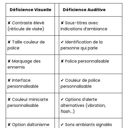
Déficience Visuelle
Déficience Auditive
✘ Contraste élevé
✘ Sous-titres avec
(réticule de visée)
indications d’ambiance
✘ Taille couleur de
✔ Identification de la
police
personne qui parle
✘ Marquage des
✘ Police personnalisable
ennemis
✘ Interface
✔ Couleur de police
personnalisable
personnalisable
✘ Couleur minicarte
✔ Options d’alerte
personnalisable
alternatives (vibration,
flash…)
✘ Option daltonisme
✔ Sons ambiants signalés