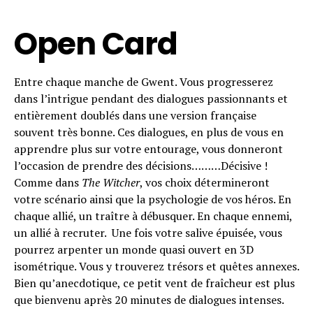
Open Card
Entre chaque manche de Gwent. Vous progresserez
dans l’intrigue pendant des dialogues passionnants et
entièrement doublés dans une version française
souvent très bonne. Ces dialogues, en plus de vous en
apprendre plus sur votre entourage, vous donneront
l’occasion de prendre des décisions………Décisive !
Comme dans
The Witcher
, vos choix détermineront
votre scénario ainsi que la psychologie de vos héros. En
chaque allié, un traître à débusquer. En chaque ennemi,
un allié à recruter. Une fois votre salive épuisée, vous
pourrez arpenter un monde quasi ouvert en 3D
isométrique. Vous y trouverez trésors et quêtes annexes.
Bien qu’anecdotique, ce petit vent de fraîcheur est plus
que bienvenu après 20 minutes de dialogues intenses.