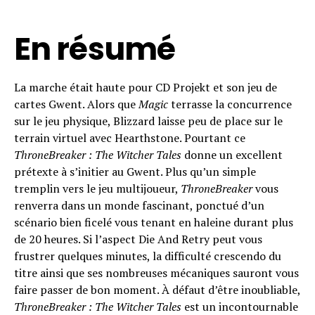
En résumé
La marche était haute pour CD Projekt et son jeu de
cartes Gwent. Alors que
Magic
terrasse la concurrence
sur le jeu physique, Blizzard laisse peu de place sur le
terrain virtuel avec Hearthstone. Pourtant ce
ThroneBreaker : The Witcher Tales
donne un excellent
prétexte à s’initier au Gwent. Plus qu’un simple
tremplin vers le jeu multijoueur,
ThroneBreaker
vous
renverra dans un monde fascinant, ponctué d’un
scénario bien ficelé vous tenant en haleine durant plus
de 20 heures. Si l’aspect Die And Retry peut vous
frustrer quelques minutes, la difficulté crescendo du
titre ainsi que ses nombreuses mécaniques sauront vous
faire passer de bon moment. À défaut d’être inoubliable,
ThroneBreaker : The Witcher Tales
est un incontournable