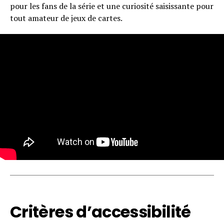
pour les fans de la série et une curiosité saisissante pour
tout amateur de jeux de cartes.
Critères d’accessibilité