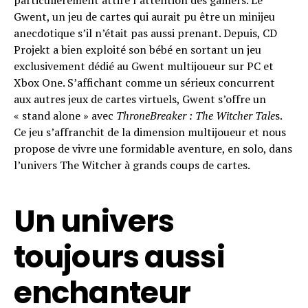
Gwent, un jeu de cartes qui aurait pu être un minijeu
anecdotique s’il n’était pas aussi prenant. Depuis, CD
Projekt a bien exploité son bébé en sortant un jeu
exclusivement dédié au Gwent multijoueur sur PC et
Xbox One. S’affichant comme un sérieux concurrent
aux autres jeux de cartes virtuels, Gwent s’offre un
« stand alone » avec
ThroneBreaker : The Witcher Tale
s.
Ce jeu s’affranchit de la dimension multijoueur et nous
propose de vivre une formidable aventure, en solo, dans
l’univers The Witcher à grands coups de cartes.
Un univers
toujours aussi
enchanteur