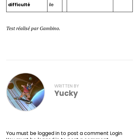
difficulté
ile
Test réalisé par Gambino.
WRITTEN BY
Yucky
You must be logged in to post a comment
Login