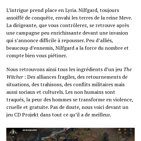
L’intrigue prend place en Lyria. Nilfgard, toujours
assoiffé de conquête, envahi les terres de la reine Meve.
La dirigeante, que vous contrôlerez, se retrouve après
une campagne peu enrichissante devant une invasion
qui s’annonce difficile à repousser. Peu d’alliés,
beaucoup d’ennemis, Nilfgard a la force du nombre et
compte bien vous piétiner.
Nous retrouvons ainsi tous les ingrédients d’un jeu
The
Witcher
: Des alliances fragiles, des retournements de
situations, des trahisons, des conflits militaires mais
aussi sociaux et culturels. Les non humains sont
traqués, la peur des hommes se transforme en violence,
cruelle et gratuite. Pas de doute, nous voici devant un
jeu CD Projekt dans tout ce qu’il a de meilleur.