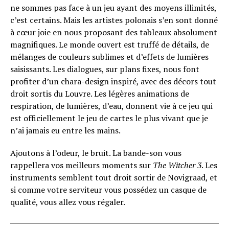
ne sommes pas face à un jeu ayant des moyens illimités,
c’est certains. Mais les artistes polonais s’en sont donné
à cœur joie en nous proposant des tableaux absolument
magnifiques. Le monde ouvert est truffé de détails, de
mélanges de couleurs sublimes et d’effets de lumières
saisissants. Les dialogues, sur plans fixes, nous font
profiter d’un chara-design inspiré, avec des décors tout
droit sortis du Louvre. Les légères animations de
respiration, de lumières, d’eau, donnent vie à ce jeu qui
est officiellement le jeu de cartes le plus vivant que je
n’ai jamais eu entre les mains.
Ajoutons à l’odeur, le bruit. La bande-son vous
rappellera vos meilleurs moments sur
The Witcher 3
. Les
instruments semblent tout droit sortir de Novigraad, et
si comme votre serviteur vous possédez un casque de
qualité, vous allez vous régaler.