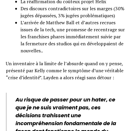
La réaffirmation du coûteux projet Helix
Des discours contradictoires sur les marges (30%
jugées dépassées, 3% jugées problématiques)
L’arrivée de Matthew Ball et d’autres recrues
issues de la tech, une promesse de recentrage sur
les franchises phares immédiatement suivie par
la fermeture des studios qui en développaient de
nouvelles..
Un inventaire à la limite de l’absurde quand on y pense,
présenté par Kelly comme le symptôme d’une véritable
“crise d’identité”. Layden a alors réagi sans détour :
Au risque de passer pour un hater, ce
que je ne suis vraiment pas, ces
décisions trahissent une
incompréhension fondamentale de la