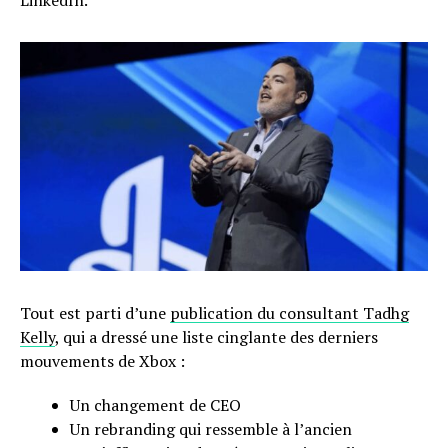
Tout est parti d’une
publication du consultant Tadhg
Kelly
, qui a dressé une liste cinglante des derniers
mouvements de Xbox :
Un changement de CEO
Un rebranding qui ressemble à l’ancien