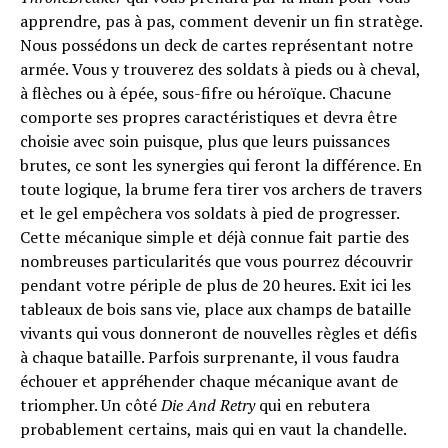
apprendre, pas à pas, comment devenir un fin stratège.
Nous possédons un deck de cartes représentant notre
armée. Vous y trouverez des soldats à pieds ou à cheval,
à flèches ou à épée, sous-fifre ou héroïque. Chacune
comporte ses propres caractéristiques et devra être
choisie avec soin puisque, plus que leurs puissances
brutes, ce sont les synergies qui feront la différence. En
toute logique, la brume fera tirer vos archers de travers
et le gel empêchera vos soldats à pied de progresser.
Cette mécanique simple et déjà connue fait partie des
nombreuses particularités que vous pourrez découvrir
pendant votre périple de plus de 20 heures. Exit ici les
tableaux de bois sans vie, place aux champs de bataille
vivants qui vous donneront de nouvelles règles et défis
à chaque bataille. Parfois surprenante, il vous faudra
échouer et appréhender chaque mécanique avant de
triompher. Un côté
Die And Retry
qui en rebutera
probablement certains, mais qui en vaut la chandelle.