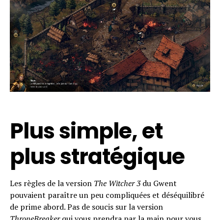
Plus simple, et
plus stratégique
Les règles de la version
The Witcher 3
du Gwent
pouvaient paraître un peu compliquées et déséquilibré
de prime abord. Pas de soucis sur la version
ThroneBreaker
qui vous prendra par la main pour vous