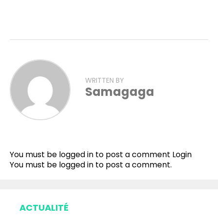
WRITTEN BY
Samagaga
Flipboard
Reddit
You must be logged in to post a comment
Login
Pinterest
You must be
logged in
to post a comment.
Whatsapp
Email
ACTUALITÉ