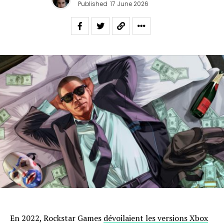
Published
17 June 2026
En 2022, Rockstar Games
dévoilaient les versions Xbox