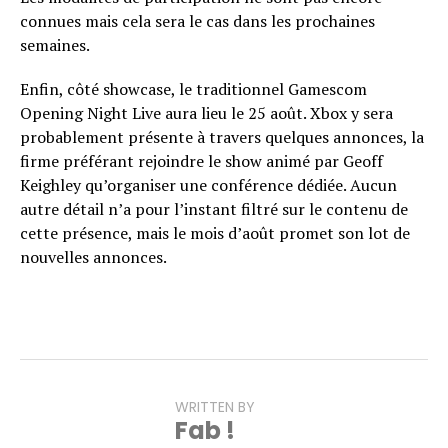
connues mais cela sera le cas dans les prochaines
semaines.
Enfin, côté showcase, le traditionnel Gamescom
Opening Night Live aura lieu le 25 août. Xbox y sera
probablement présente à travers quelques annonces, la
firme préférant rejoindre le show animé par Geoff
Keighley qu’organiser une conférence dédiée. Aucun
autre détail n’a pour l’instant filtré sur le contenu de
cette présence, mais le mois d’août promet son lot de
nouvelles annonces.
WRITTEN BY
Fab !