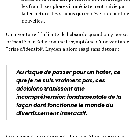
les franchises phares immédiatement suivie par
la fermeture des studios qui en développaient de
nouvelles..
Un inventaire à la limite de l’absurde quand on y pense,
présenté par Kelly comme le symptôme d’une véritable
“crise d’identité”. Layden a alors réagi sans détour :
Au risque de passer pour un hater, ce
que je ne suis vraiment pas, ces
décisions trahissent une
incompréhension fondamentale de la
façon dont fonctionne le monde du
divertissement interactif.
Ce commentaire intervient alors que Xbox prépare
la