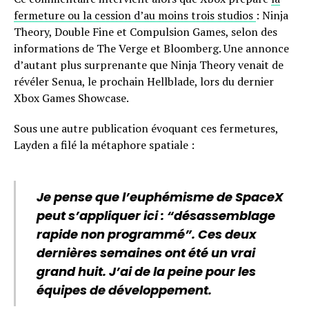
fermeture ou la cession d’au moins trois studios
: Ninja
Theory, Double Fine et Compulsion Games, selon des
informations de The Verge et Bloomberg. Une annonce
d’autant plus surprenante que Ninja Theory venait de
révéler Senua, le prochain Hellblade, lors du dernier
Xbox Games Showcase.
Sous une autre publication évoquant ces fermetures,
Layden a filé la métaphore spatiale :
Je pense que l’euphémisme de SpaceX
peut s’appliquer ici : “désassemblage
rapide non programmé”. Ces deux
dernières semaines ont été un vrai
grand huit. J’ai de la peine pour les
équipes de développement.