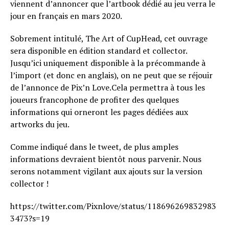
viennent d’annoncer que l’artbook dédié au jeu verra le
jour en français en mars 2020.
Sobrement intitulé, The Art of CupHead, cet ouvrage
sera disponible en édition standard et collector.
Jusqu’ici uniquement disponible à la précommande à
l’import (et donc en anglais), on ne peut que se réjouir
de l’annonce de Pix’n Love.Cela permettra à tous les
joueurs francophone de profiter des quelques
informations qui orneront les pages dédiées aux
artworks du jeu.
Comme indiqué dans le tweet, de plus amples
informations devraient bientôt nous parvenir. Nous
serons notamment vigilant aux ajouts sur la version
collector !
https://twitter.com/Pixnlove/status/118696269832983
3473?s=19