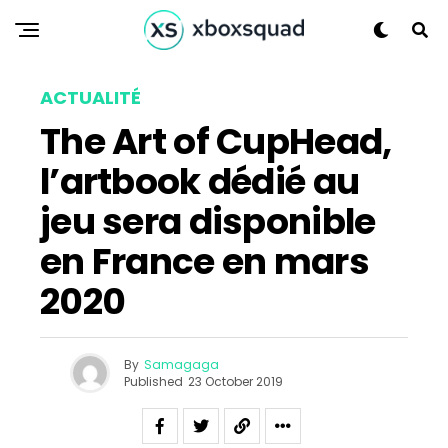
ACTUALITÉ
The Art of CupHead,
l’artbook dédié au
jeu sera disponible
en France en mars
2020
By
Samagaga
Published
23 October 2019