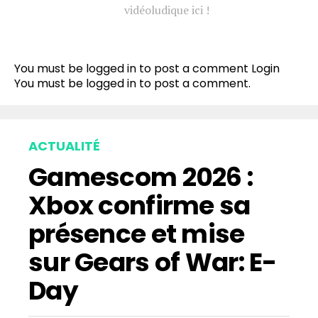
vidéoludique ici !
You must be logged in to post a comment
Login
You must be
logged in
to post a comment.
ACTUALITÉ
Gamescom 2026 :
Xbox confirme sa
présence et mise
sur Gears of War: E-
Day