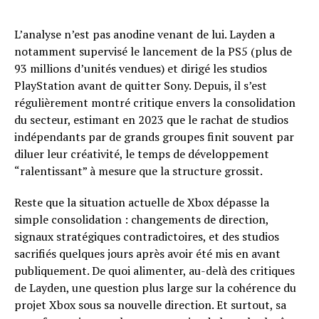
L’analyse n’est pas anodine venant de lui. Layden a
notamment supervisé le lancement de la PS5 (plus de
93 millions d’unités vendues) et dirigé les studios
PlayStation avant de quitter Sony. Depuis, il s’est
régulièrement montré critique envers la consolidation
du secteur, estimant en 2023 que le rachat de studios
indépendants par de grands groupes finit souvent par
diluer leur créativité, le temps de développement
“ralentissant” à mesure que la structure grossit.
Reste que la situation actuelle de Xbox dépasse la
simple consolidation : changements de direction,
signaux stratégiques contradictoires, et des studios
sacrifiés quelques jours après avoir été mis en avant
publiquement. De quoi alimenter, au-delà des critiques
de Layden, une question plus large sur la cohérence du
projet Xbox sous sa nouvelle direction. Et surtout, sa