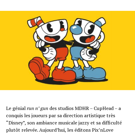
Le génial
run n’ gun
des studios MDHR – CupHead – a
conquis les joueurs par sa direction artistique très
“Disney”, son ambiance musicale jazzy et sa difficulté
plutôt relevée. Aujourd’hui, les éditons Pix’nLove