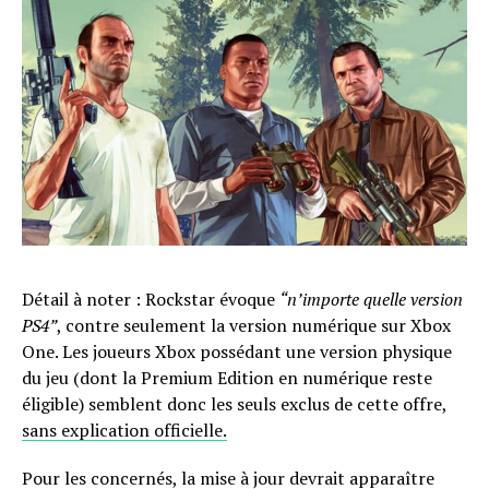
Détail à noter : Rockstar évoque
“n’importe quelle version
PS4”
, contre seulement la version numérique sur Xbox
One. Les joueurs Xbox possédant une version physique
du jeu (dont la Premium Edition en numérique reste
éligible) semblent donc les seuls exclus de cette offre,
sans explication officielle.
Pour les concernés, la mise à jour devrait apparaître