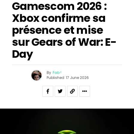
Gamescom 2026 :
Xbox confirme sa
présence et mise
sur Gears of War: E-
Day
By
Fab !
Published
17 June 2026