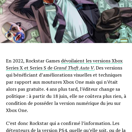
En 2022, Rockstar Games
dévoilaient les versions Xbox
Series X et Series S de
Grand Theft Auto V
.
Des versions
qui bénéficiant d’améliorations visuelles et techniques
par rapport aux moutures Xbox One mais qui n’était
alors pas gratuite. 4 ans plus tard, l’éditeur change sa
politique : à partir du 18 juin, elle ne coûtera plus rien, à
condition de posséder la version numérique du jeu sur
Xbox One.
C’est donc Rockstar qui a confirmé l’information. Les
détenteurs de la version PS4, quelle qu’elle soit, ou de la