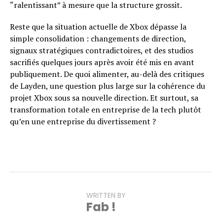
“ralentissant” à mesure que la structure grossit.
Reste que la situation actuelle de Xbox dépasse la
simple consolidation : changements de direction,
signaux stratégiques contradictoires, et des studios
sacrifiés quelques jours après avoir été mis en avant
publiquement. De quoi alimenter, au-delà des critiques
de Layden, une question plus large sur la cohérence du
projet Xbox sous sa nouvelle direction. Et surtout, sa
transformation totale en entreprise de la tech plutôt
qu’en une entreprise du divertissement ?
WRITTEN BY
Fab !