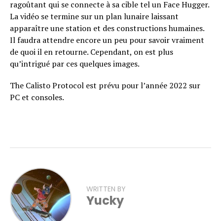
ragoûtant qui se connecte à sa cible tel un Face Hugger.
La vidéo se termine sur un plan lunaire laissant
apparaître une station et des constructions humaines.
Il faudra attendre encore un peu pour savoir vraiment
de quoi il en retourne. Cependant, on est plus
qu’intrigué par ces quelques images.
The Calisto Protocol est prévu pour l’année 2022 sur
PC et consoles.
WRITTEN BY
Yucky