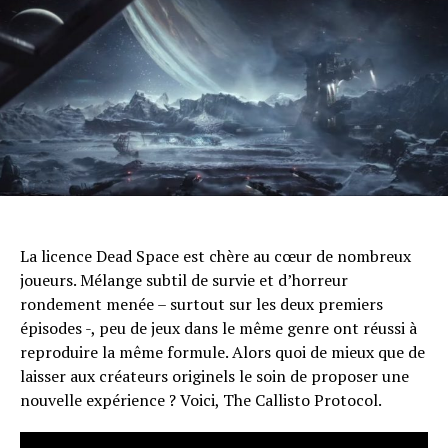
La licence Dead Space est chère au cœur de nombreux
joueurs. Mélange subtil de survie et d’horreur
rondement menée – surtout sur les deux premiers
épisodes -, peu de jeux dans le même genre ont réussi à
reproduire la même formule. Alors quoi de mieux que de
laisser aux créateurs originels le soin de proposer une
nouvelle expérience ? Voici, The Callisto Protocol.