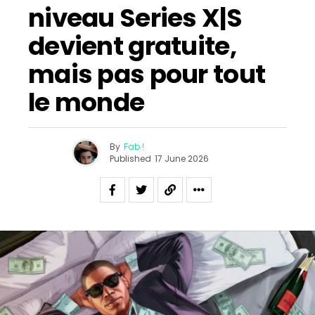
niveau Series X|S
devient gratuite,
mais pas pour tout
le monde
By
Fab !
Published
17 June 2026