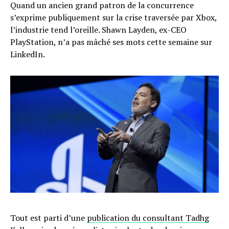
Quand un ancien grand patron de la concurrence
s’exprime publiquement sur la crise traversée par Xbox,
l’industrie tend l’oreille. Shawn Layden, ex-CEO
PlayStation, n’a pas mâché ses mots cette semaine sur
LinkedIn.
Tout est parti d’une
publication du consultant Tadhg