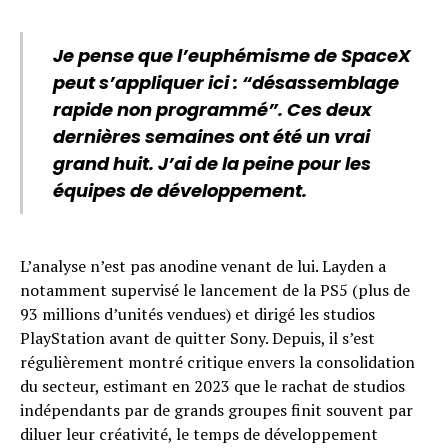
Je pense que l’euphémisme de SpaceX
peut s’appliquer ici : “désassemblage
rapide non programmé”. Ces deux
dernières semaines ont été un vrai
grand huit. J’ai de la peine pour les
équipes de développement.
L’analyse n’est pas anodine venant de lui. Layden a
notamment supervisé le lancement de la PS5 (plus de
93 millions d’unités vendues) et dirigé les studios
PlayStation avant de quitter Sony. Depuis, il s’est
régulièrement montré critique envers la consolidation
du secteur, estimant en 2023 que le rachat de studios
indépendants par de grands groupes finit souvent par
diluer leur créativité, le temps de développement