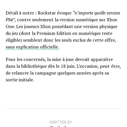
Détail à noter : Rockstar évoque
“n’importe quelle version
PS4”
, contre seulement la version numérique sur Xbox
One. Les joueurs Xbox possédant une version physique
du jeu (dont la Premium Edition en numérique reste
éligible) semblent donc les seuls exclus de cette offre,
sans explication officielle.
Pour les concernés, la mise à jour devrait apparaître
dans la bibliothèque dès le 18 juin. L’occasion, peut-être,
de relancer la campagne quelques années après sa
sortie initiale.
WRITTEN BY