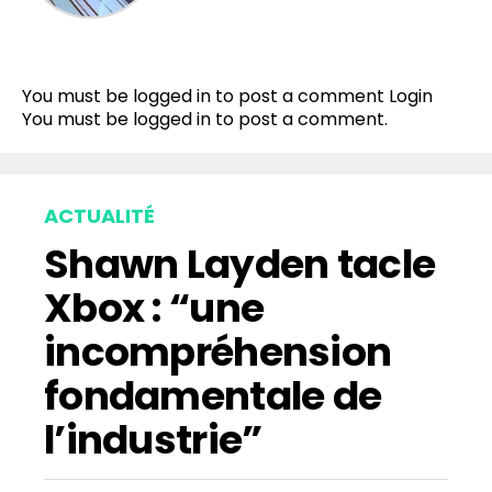
You must be logged in to post a comment
Login
You must be
logged in
to post a comment.
ACTUALITÉ
Shawn Layden tacle
Xbox : “une
incompréhension
fondamentale de
l’industrie”