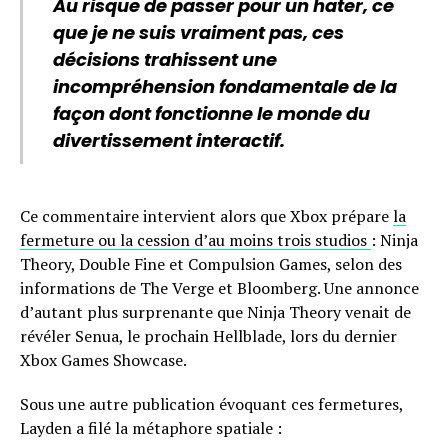
Au risque de passer pour un hater, ce
que je ne suis vraiment pas, ces
décisions trahissent une
incompréhension fondamentale de la
façon dont fonctionne le monde du
divertissement interactif.
Ce commentaire intervient alors que Xbox prépare
la
fermeture ou la cession d’au moins trois studios
: Ninja
Theory, Double Fine et Compulsion Games, selon des
informations de The Verge et Bloomberg. Une annonce
d’autant plus surprenante que Ninja Theory venait de
révéler Senua, le prochain Hellblade, lors du dernier
Xbox Games Showcase.
Sous une autre publication évoquant ces fermetures,
Layden a filé la métaphore spatiale :