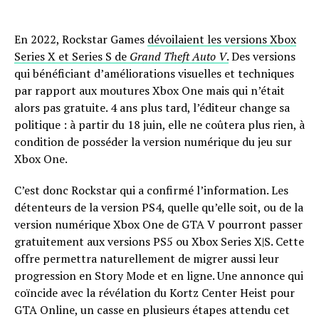
En 2022, Rockstar Games
dévoilaient les versions Xbox
Series X et Series S de
Grand Theft Auto V
.
Des versions
qui bénéficiant d’améliorations visuelles et techniques
par rapport aux moutures Xbox One mais qui n’était
alors pas gratuite. 4 ans plus tard, l’éditeur change sa
politique : à partir du 18 juin, elle ne coûtera plus rien, à
condition de posséder la version numérique du jeu sur
Xbox One.
C’est donc Rockstar qui a confirmé l’information. Les
détenteurs de la version PS4, quelle qu’elle soit, ou de la
version numérique Xbox One de GTA V pourront passer
gratuitement aux versions PS5 ou Xbox Series X|S. Cette
offre permettra naturellement de migrer aussi leur
progression en Story Mode et en ligne. Une annonce qui
coïncide avec la révélation du Kortz Center Heist pour
GTA Online, un casse en plusieurs étapes attendu cet