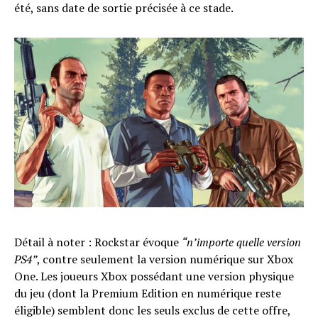
été, sans date de sortie précisée à ce stade.
Détail à noter : Rockstar évoque
“n’importe quelle version
PS4”
, contre seulement la version numérique sur Xbox
One. Les joueurs Xbox possédant une version physique
du jeu (dont la Premium Edition en numérique reste
éligible) semblent donc les seuls exclus de cette offre,