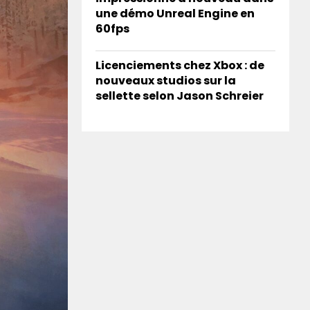
une démo Unreal Engine en
60fps
Licenciements chez Xbox : de
nouveaux studios sur la
sellette selon Jason Schreier