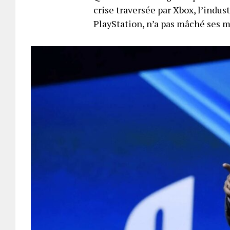
crise traversée par Xbox, l’indus
PlayStation, n’a pas mâché ses 