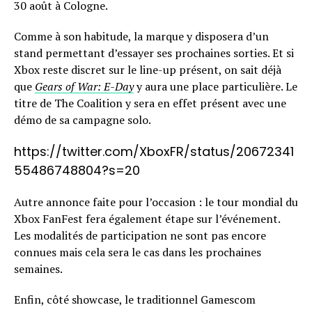
30 août à Cologne.
Comme à son habitude, la marque y disposera d’un
stand permettant d’essayer ses prochaines sorties. Et si
Xbox reste discret sur le line-up présent, on sait déjà
que
Gears of War: E-Day
y aura une place particulière. Le
titre de The Coalition y sera en effet présent avec une
démo de sa campagne solo.
https://twitter.com/XboxFR/status/20672341
55486748804?s=20
Autre annonce faite pour l’occasion : le tour mondial du
Xbox FanFest fera également étape sur l’événement.
Les modalités de participation ne sont pas encore
connues mais cela sera le cas dans les prochaines
semaines.
Enfin, côté showcase, le traditionnel Gamescom