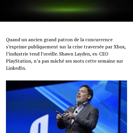
Quand un ancien grand patron de la concurrence
s’exprime publiquement sur la crise traversée par Xbox,
l’industrie tend l’oreille. Shawn Layden, ex-CEO
PlayStation, n’a pas mâché ses mots cette semaine sur
LinkedIn.