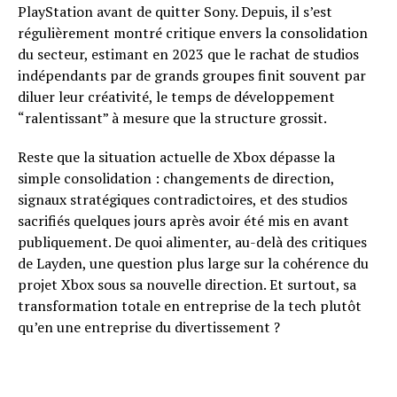
PlayStation avant de quitter Sony. Depuis, il s’est
régulièrement montré critique envers la consolidation
du secteur, estimant en 2023 que le rachat de studios
indépendants par de grands groupes finit souvent par
diluer leur créativité, le temps de développement
“ralentissant” à mesure que la structure grossit.
Reste que la situation actuelle de Xbox dépasse la
simple consolidation : changements de direction,
signaux stratégiques contradictoires, et des studios
sacrifiés quelques jours après avoir été mis en avant
publiquement. De quoi alimenter, au-delà des critiques
de Layden, une question plus large sur la cohérence du
projet Xbox sous sa nouvelle direction. Et surtout, sa
transformation totale en entreprise de la tech plutôt
qu’en une entreprise du divertissement ?