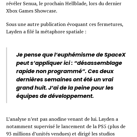
révéler Senua, le prochain Hellblade, lors du dernier
Xbox Games Showcase.
Sous une autre publication évoquant ces fermetures,
Layden a filé la métaphore spatiale :
Je pense que l’euphémisme de SpaceX
peut s’appliquer ici : “désassemblage
rapide non programmé”. Ces deux
dernières semaines ont été un vrai
grand huit. J’ai de la peine pour les
équipes de développement.
L’analyse n’est pas anodine venant de lui. Layden a
notamment supervisé le lancement de la PS5 (plus de
93 millions d’unités vendues) et dirigé les studios