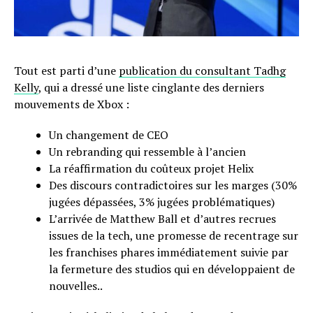
Tout est parti d’une
publication du consultant Tadhg
Kelly
, qui a dressé une liste cinglante des derniers
mouvements de Xbox :
Un changement de CEO
Un rebranding qui ressemble à l’ancien
La réaffirmation du coûteux projet Helix
Des discours contradictoires sur les marges (30%
jugées dépassées, 3% jugées problématiques)
L’arrivée de Matthew Ball et d’autres recrues
issues de la tech, une promesse de recentrage sur
les franchises phares immédiatement suivie par
la fermeture des studios qui en développaient de
nouvelles..