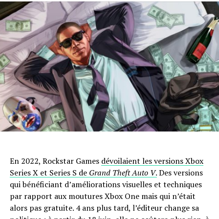
En 2022, Rockstar Games
dévoilaient les versions Xbox
Series X et Series S de
Grand Theft Auto V
.
Des versions
qui bénéficiant d’améliorations visuelles et techniques
par rapport aux moutures Xbox One mais qui n’était
alors pas gratuite. 4 ans plus tard, l’éditeur change sa