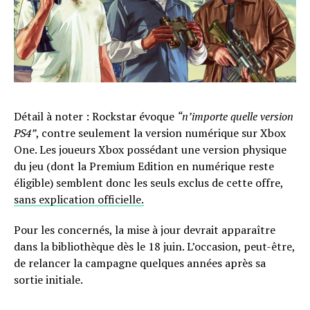
Détail à noter : Rockstar évoque
“n’importe quelle version
PS4”
, contre seulement la version numérique sur Xbox
One. Les joueurs Xbox possédant une version physique
du jeu (dont la Premium Edition en numérique reste
éligible) semblent donc les seuls exclus de cette offre,
sans explication officielle.
Pour les concernés, la mise à jour devrait apparaître
dans la bibliothèque dès le 18 juin. L’occasion, peut-être,
de relancer la campagne quelques années après sa
sortie initiale.