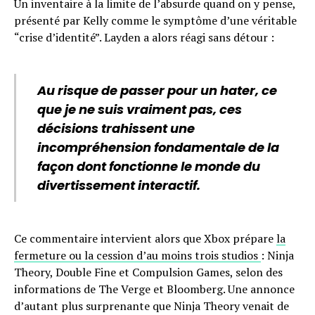
Un inventaire à la limite de l’absurde quand on y pense,
présenté par Kelly comme le symptôme d’une véritable
“crise d’identité”. Layden a alors réagi sans détour :
Au risque de passer pour un hater, ce
que je ne suis vraiment pas, ces
décisions trahissent une
incompréhension fondamentale de la
façon dont fonctionne le monde du
divertissement interactif.
Ce commentaire intervient alors que Xbox prépare
la
fermeture ou la cession d’au moins trois studios
: Ninja
Theory, Double Fine et Compulsion Games, selon des
informations de The Verge et Bloomberg. Une annonce
d’autant plus surprenante que Ninja Theory venait de