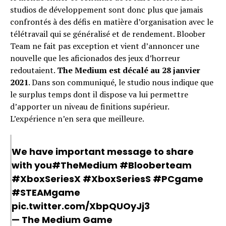
studios de développement sont donc plus que jamais
confrontés à des défis en matière d’organisation avec le
télétravail qui se généralisé et de rendement. Bloober
Team ne fait pas exception et vient d’annoncer une
nouvelle que les aficionados des jeux d’horreur
redoutaient.
The Medium est décalé au 28 janvier
2021
. Dans son communiqué, le studio nous indique que
le surplus temps dont il dispose va lui permettre
d’apporter un niveau de finitions supérieur.
L’expérience n’en sera que meilleure.
We have important message to share
with you
#TheMedium
#Blooberteam
#XboxSeriesX
#XboxSeriesS
#PCgame
#STEAMgame
pic.twitter.com/XbpQUOyJj3
— The Medium Game