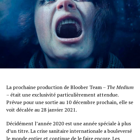
La prochaine production de Bloober Team –
The Medium
– était une exclusivité particulièrement attendue.
Prévue pour une sortie au 10 décembre prochain, elle se
voit décalée au 28 janvier 2021.
Décidément l’année 2020 est une année spéciale à plus
d’un titre. La crise sanitaire internationale a bouleversé
le monde entier et continue de le faire encore. Les