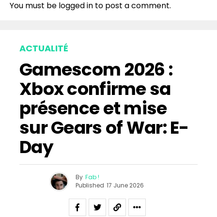
You must be
logged in
to post a comment.
ACTUALITÉ
Gamescom 2026 :
Xbox confirme sa
présence et mise
sur Gears of War: E-
Day
By
Fab !
Published
17 June 2026