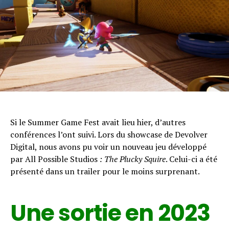
Si le Summer Game Fest avait lieu hier, d’autres
conférences l’ont suivi. Lors du showcase de Devolver
Digital, nous avons pu voir un nouveau jeu développé
par All Possible Studios
: The Plucky Squire
. Celui-ci a été
présenté dans un trailer pour le moins surprenant.
Une sortie en 2023