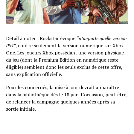
Détail à noter : Rockstar évoque
“n’importe quelle version
PS4”
, contre seulement la version numérique sur Xbox
One. Les joueurs Xbox possédant une version physique
du jeu (dont la Premium Edition en numérique reste
éligible) semblent donc les seuls exclus de cette offre,
sans explication officielle.
Pour les concernés, la mise à jour devrait apparaître
dans la bibliothèque dès le 18 juin. L’occasion, peut-être,
de relancer la campagne quelques années après sa
sortie initiale.