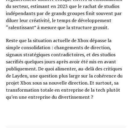
du secteur, estimant en 2023 que le rachat de studios
indépendants par de grands groupes finit souvent par
diluer leur créativité, le temps de développement
“ralentissant” à mesure que la structure grossit.
Reste que la situation actuelle de Xbox dépasse la
simple consolidation : changements de direction,
signaux stratégiques contradictoires, et des studios
sacrifiés quelques jours après avoir été mis en avant
publiquement. De quoi alimenter, au-delà des critiques
de Layden, une question plus large sur la cohérence du
projet Xbox sous sa nouvelle direction. Et surtout, sa
transformation totale en entreprise de la tech plutôt
qu’en une entreprise du divertissement ?