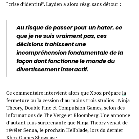
“crise d’identité”. Layden a alors réagi sans détour :
Au risque de passer pour un hater, ce
que je ne suis vraiment pas, ces
décisions trahissent une
incompréhension fondamentale de la
façon dont fonctionne le monde du
divertissement interactif.
Ce commentaire intervient alors que Xbox prépare
la
fermeture ou la cession d’au moins trois studios
: Ninja
Theory, Double Fine et Compulsion Games, selon des
informations de The Verge et Bloomberg. Une annonce
d’autant plus surprenante que Ninja Theory venait de
révéler Senua, le prochain Hellblade, lors du dernier
Xbox Games Showcase.