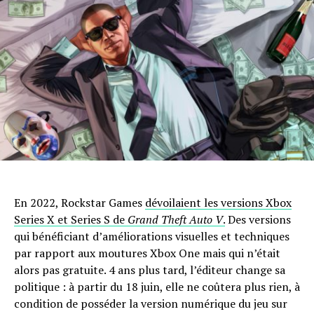
En 2022, Rockstar Games
dévoilaient les versions Xbox
Series X et Series S de
Grand Theft Auto V
.
Des versions
qui bénéficiant d’améliorations visuelles et techniques
par rapport aux moutures Xbox One mais qui n’était
alors pas gratuite. 4 ans plus tard, l’éditeur change sa
politique : à partir du 18 juin, elle ne coûtera plus rien, à
condition de posséder la version numérique du jeu sur