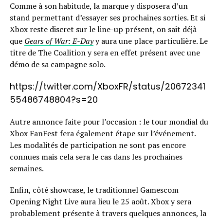
Comme à son habitude, la marque y disposera d’un
stand permettant d’essayer ses prochaines sorties. Et si
Xbox reste discret sur le line-up présent, on sait déjà
que
Gears of War: E-Day
y aura une place particulière. Le
titre de The Coalition y sera en effet présent avec une
démo de sa campagne solo.
https://twitter.com/XboxFR/status/20672341
55486748804?s=20
Autre annonce faite pour l’occasion : le tour mondial du
Xbox FanFest fera également étape sur l’événement.
Les modalités de participation ne sont pas encore
connues mais cela sera le cas dans les prochaines
semaines.
Enfin, côté showcase, le traditionnel Gamescom
Opening Night Live aura lieu le 25 août. Xbox y sera
probablement présente à travers quelques annonces, la