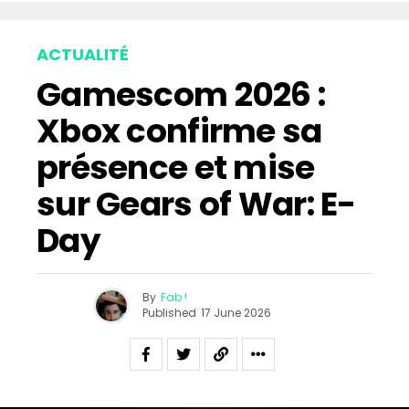
ACTUALITÉ
Gamescom 2026 :
Xbox confirme sa
présence et mise
sur Gears of War: E-
Day
By
Fab !
Published
17 June 2026