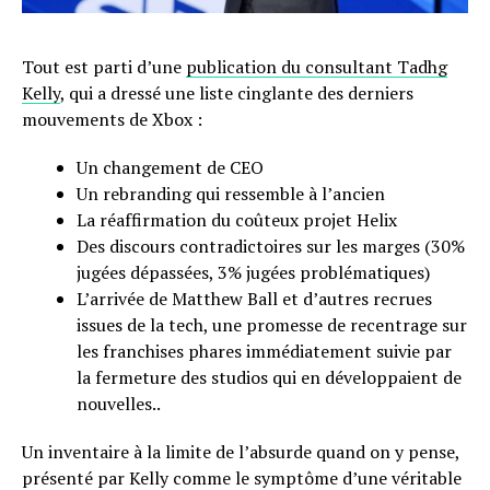
Tout est parti d’une
publication du consultant Tadhg
Kelly
, qui a dressé une liste cinglante des derniers
mouvements de Xbox :
Un changement de CEO
Un rebranding qui ressemble à l’ancien
La réaffirmation du coûteux projet Helix
Des discours contradictoires sur les marges (30%
jugées dépassées, 3% jugées problématiques)
L’arrivée de Matthew Ball et d’autres recrues
issues de la tech, une promesse de recentrage sur
les franchises phares immédiatement suivie par
la fermeture des studios qui en développaient de
nouvelles..
Un inventaire à la limite de l’absurde quand on y pense,
présenté par Kelly comme le symptôme d’une véritable