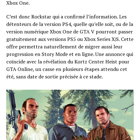
Xbox One.
C’est donc Rockstar qui a confirmé l’information. Les
détenteurs de la version PS4, quelle qu’elle soit, ou de la
version numérique Xbox One de GTA V pourront passer
gratuitement aux versions PS5 ou Xbox Series X|S. Cette
offre permettra naturellement de migrer aussi leur
progression en Story Mode et en ligne. Une annonce qui
coïncide avec la révélation du Kortz Center Heist pour
GTA Online, un casse en plusieurs étapes attendu cet
été, sans date de sortie précisée à ce stade.