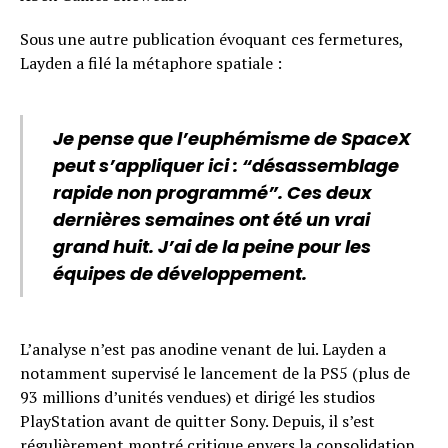
Sous une autre publication évoquant ces fermetures,
Layden a filé la métaphore spatiale :
Je pense que l’euphémisme de SpaceX
peut s’appliquer ici : “désassemblage
rapide non programmé”. Ces deux
dernières semaines ont été un vrai
grand huit. J’ai de la peine pour les
équipes de développement.
L’analyse n’est pas anodine venant de lui. Layden a
notamment supervisé le lancement de la PS5 (plus de
93 millions d’unités vendues) et dirigé les studios
PlayStation avant de quitter Sony. Depuis, il s’est
régulièrement montré critique envers la consolidation