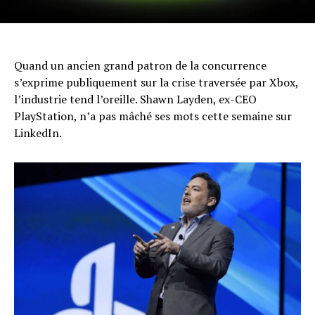
Quand un ancien grand patron de la concurrence
s’exprime publiquement sur la crise traversée par Xbox,
l’industrie tend l’oreille. Shawn Layden, ex-CEO
PlayStation, n’a pas mâché ses mots cette semaine sur
LinkedIn.