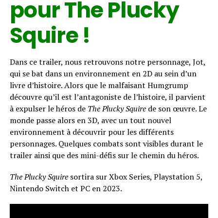
pour The Plucky
Squire !
Dans ce trailer, nous retrouvons notre personnage, Jot,
qui se bat dans un environnement en 2D au sein d’un
livre d’histoire. Alors que le malfaisant Humgrump
découvre qu’il est l’antagoniste de l’histoire, il parvient
à expulser le héros de
The Plucky
Squire
de son œuvre. Le
monde passe alors en 3D, avec un tout nouvel
environnement à découvrir pour les différents
personnages. Quelques combats sont visibles durant le
trailer ainsi que des mini-défis sur le chemin du héros.
The Plucky Squire
sortira sur Xbox Series, Playstation 5,
Nintendo Switch et PC en 2023.