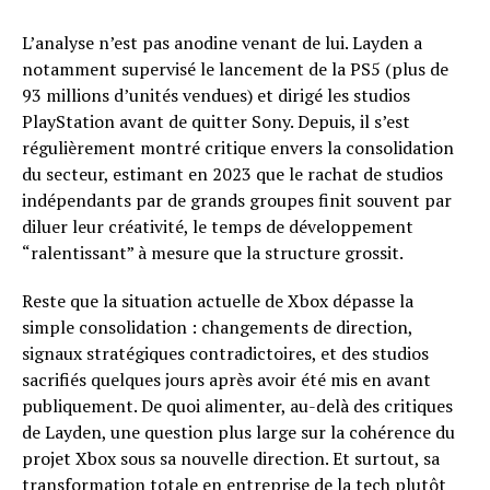
L’analyse n’est pas anodine venant de lui. Layden a
notamment supervisé le lancement de la PS5 (plus de
93 millions d’unités vendues) et dirigé les studios
PlayStation avant de quitter Sony. Depuis, il s’est
régulièrement montré critique envers la consolidation
du secteur, estimant en 2023 que le rachat de studios
indépendants par de grands groupes finit souvent par
diluer leur créativité, le temps de développement
“ralentissant” à mesure que la structure grossit.
Reste que la situation actuelle de Xbox dépasse la
simple consolidation : changements de direction,
signaux stratégiques contradictoires, et des studios
sacrifiés quelques jours après avoir été mis en avant
publiquement. De quoi alimenter, au-delà des critiques
de Layden, une question plus large sur la cohérence du
projet Xbox sous sa nouvelle direction. Et surtout, sa
transformation totale en entreprise de la tech plutôt