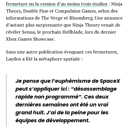
fermeture ou la cession d’au moins trois studios
: Ninja
Theory, Double Fine et Compulsion Games, selon des
informations de The Verge et Bloomberg. Une annonce
d’autant plus surprenante que Ninja Theory venait de
révéler Senua, le prochain Hellblade, lors du dernier
Xbox Games Showcase.
Sous une autre publication évoquant ces fermetures,
Layden a filé la métaphore spatiale :
Je pense que l’euphémisme de SpaceX
peut s’appliquer ici : “désassemblage
rapide non programmé”. Ces deux
dernières semaines ont été un vrai
grand huit. J’ai de la peine pour les
équipes de développement.