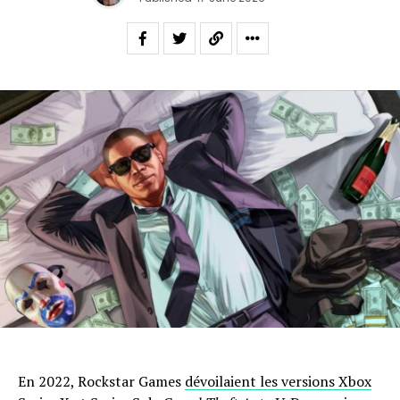
En 2022, Rockstar Games
dévoilaient les versions Xbox