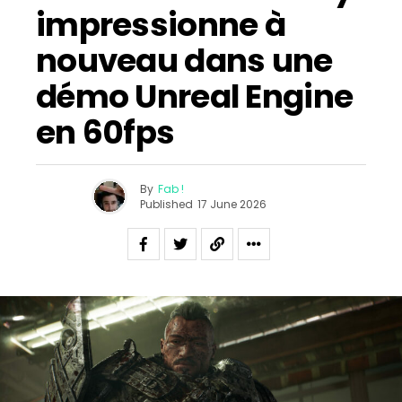
impressionne à
nouveau dans une
démo Unreal Engine
en 60fps
By
Fab !
Published
17 June 2026