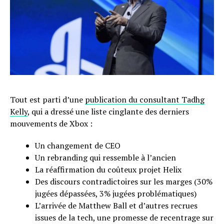
Tout est parti d’une
publication du consultant Tadhg
Kelly
, qui a dressé une liste cinglante des derniers
mouvements de Xbox :
Un changement de CEO
Un rebranding qui ressemble à l’ancien
La réaffirmation du coûteux projet Helix
Des discours contradictoires sur les marges (30%
jugées dépassées, 3% jugées problématiques)
L’arrivée de Matthew Ball et d’autres recrues
issues de la tech, une promesse de recentrage sur