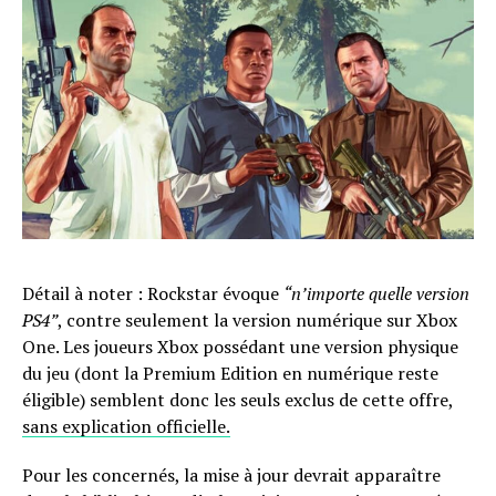
Détail à noter : Rockstar évoque
“n’importe quelle version
PS4”
, contre seulement la version numérique sur Xbox
One. Les joueurs Xbox possédant une version physique
du jeu (dont la Premium Edition en numérique reste
éligible) semblent donc les seuls exclus de cette offre,
sans explication officielle.
Pour les concernés, la mise à jour devrait apparaître