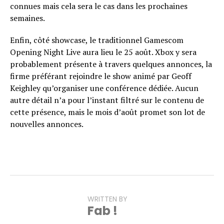
connues mais cela sera le cas dans les prochaines
semaines.
Enfin, côté showcase, le traditionnel Gamescom
Opening Night Live aura lieu le 25 août. Xbox y sera
probablement présente à travers quelques annonces, la
firme préférant rejoindre le show animé par Geoff
Keighley qu’organiser une conférence dédiée. Aucun
autre détail n’a pour l’instant filtré sur le contenu de
cette présence, mais le mois d’août promet son lot de
nouvelles annonces.
WRITTEN BY
Fab !