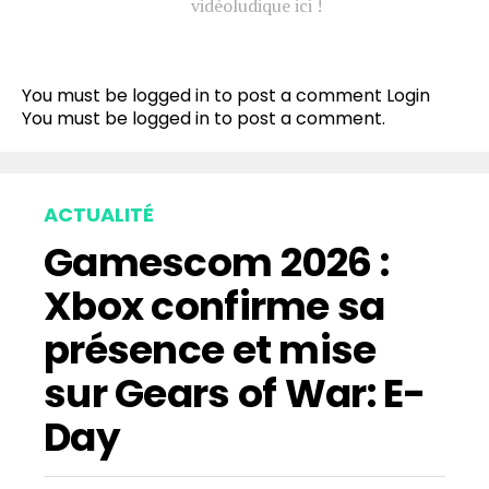
vidéoludique ici !
You must be logged in to post a comment
Login
You must be
logged in
to post a comment.
ACTUALITÉ
Gamescom 2026 :
Xbox confirme sa
présence et mise
sur Gears of War: E-
Day