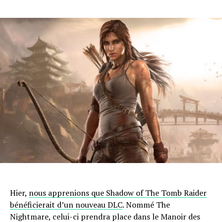
Hier,
nous apprenions que Shadow of The Tomb Raider
bénéficierait d’un nouveau DLC
. Nommé The
Nightmare, celui-ci prendra place dans le Manoir des