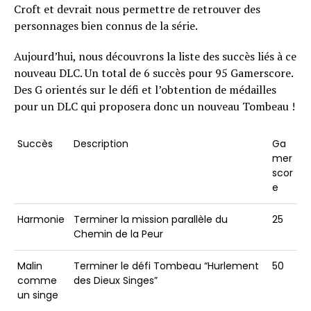
Croft et devrait nous permettre de retrouver des
personnages bien connus de la série.
Aujourd’hui, nous découvrons la liste des succès liés à ce
nouveau DLC. Un total de 6 succès pour 95 Gamerscore.
Des G orientés sur le défi et l’obtention de médailles
pour un DLC qui proposera donc un nouveau Tombeau !
Succès
Description
Ga
mer
scor
e
Harmonie
Terminer la mission parallèle du
25
Chemin de la Peur
Malin
Terminer le défi Tombeau “Hurlement
50
comme
des Dieux Singes”
un singe