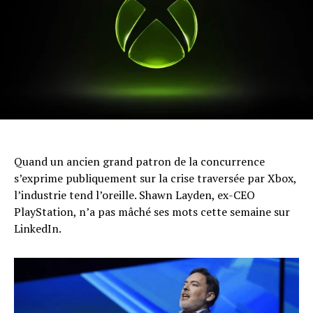
Quand un ancien grand patron de la concurrence
s’exprime publiquement sur la crise traversée par Xbox,
l’industrie tend l’oreille. Shawn Layden, ex-CEO
PlayStation, n’a pas mâché ses mots cette semaine sur
LinkedIn.