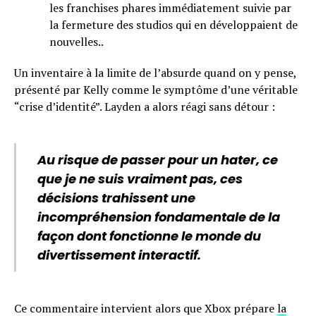
les franchises phares immédiatement suivie par
la fermeture des studios qui en développaient de
nouvelles..
Un inventaire à la limite de l’absurde quand on y pense,
présenté par Kelly comme le symptôme d’une véritable
“crise d’identité”. Layden a alors réagi sans détour :
Au risque de passer pour un hater, ce
que je ne suis vraiment pas, ces
décisions trahissent une
incompréhension fondamentale de la
façon dont fonctionne le monde du
divertissement interactif.
Ce commentaire intervient alors que Xbox prépare
la