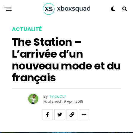
ACTUALITÉ
The Station –
L’arrivée d’un
nouveau mode et du
français
By
TinouCLT
Published
19 April 2018