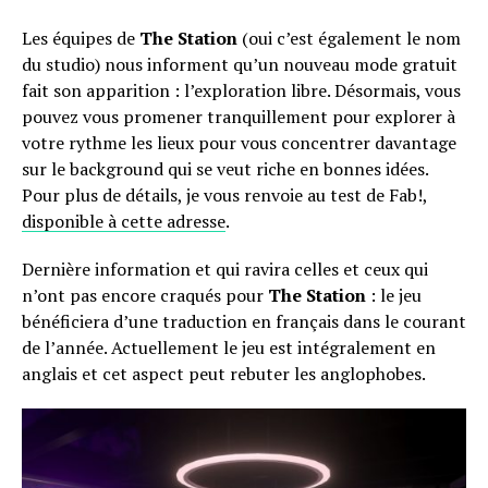
Les équipes de
The Station
(oui c’est également le nom
du studio) nous informent qu’un nouveau mode gratuit
fait son apparition : l’exploration libre. Désormais, vous
pouvez vous promener tranquillement pour explorer à
votre rythme les lieux pour vous concentrer davantage
sur le background qui se veut riche en bonnes idées.
Pour plus de détails, je vous renvoie au test de Fab!,
disponible à cette adresse
.
Dernière information et qui ravira celles et ceux qui
n’ont pas encore craqués pour
The Station
: le jeu
bénéficiera d’une traduction en français dans le courant
de l’année. Actuellement le jeu est intégralement en
anglais et cet aspect peut rebuter les anglophobes.