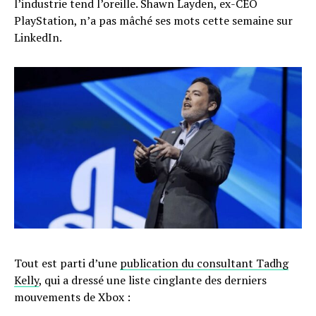
l’industrie tend l’oreille. Shawn Layden, ex-CEO
PlayStation, n’a pas mâché ses mots cette semaine sur
LinkedIn.
Tout est parti d’une
publication du consultant Tadhg
Kelly
, qui a dressé une liste cinglante des derniers
mouvements de Xbox :