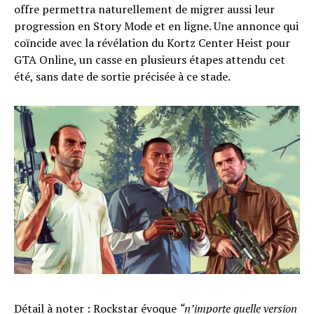
offre permettra naturellement de migrer aussi leur
progression en Story Mode et en ligne. Une annonce qui
coïncide avec la révélation du Kortz Center Heist pour
GTA Online, un casse en plusieurs étapes attendu cet
été, sans date de sortie précisée à ce stade.
Détail à noter : Rockstar évoque
“n’importe quelle version