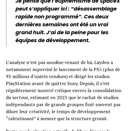
Je pense que l’euphémisme de SpaceX
peut s’appliquer ici : “désassemblage
rapide non programmé”. Ces deux
dernières semaines ont été un vrai
grand huit. J’ai de la peine pour les
équipes de développement.
L’analyse n’est pas anodine venant de lui. Layden a
notamment supervisé le lancement de la PS5 (plus de
93 millions d’unités vendues) et dirigé les studios
PlayStation avant de quitter Sony. Depuis, il s’est
régulièrement montré critique envers la consolidation
du secteur, estimant en 2023 que le rachat de studios
indépendants par de grands groupes finit souvent par
diluer leur créativité, le temps de développement
“ralentissant” à mesure que la structure grossit.