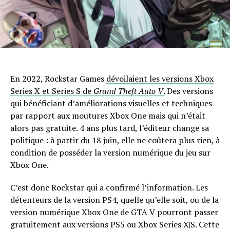
En 2022, Rockstar Games
dévoilaient les versions Xbox
Series X et Series S de
Grand Theft Auto V
.
Des versions
qui bénéficiant d’améliorations visuelles et techniques
par rapport aux moutures Xbox One mais qui n’était
alors pas gratuite. 4 ans plus tard, l’éditeur change sa
politique : à partir du 18 juin, elle ne coûtera plus rien, à
condition de posséder la version numérique du jeu sur
Xbox One.
C’est donc Rockstar qui a confirmé l’information. Les
détenteurs de la version PS4, quelle qu’elle soit, ou de la
version numérique Xbox One de GTA V pourront passer
gratuitement aux versions PS5 ou Xbox Series X|S. Cette