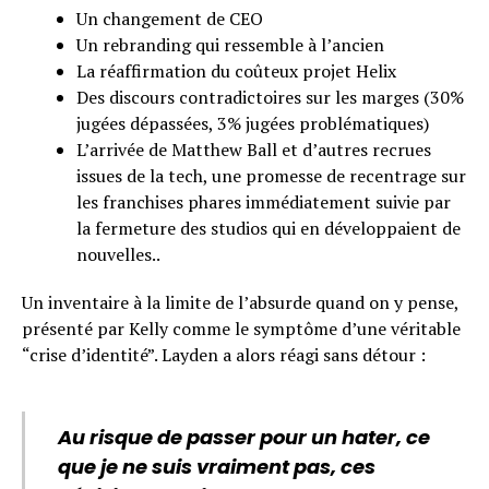
Un changement de CEO
Un rebranding qui ressemble à l’ancien
La réaffirmation du coûteux projet Helix
Des discours contradictoires sur les marges (30%
jugées dépassées, 3% jugées problématiques)
L’arrivée de Matthew Ball et d’autres recrues
issues de la tech, une promesse de recentrage sur
les franchises phares immédiatement suivie par
la fermeture des studios qui en développaient de
nouvelles..
Un inventaire à la limite de l’absurde quand on y pense,
présenté par Kelly comme le symptôme d’une véritable
“crise d’identité”. Layden a alors réagi sans détour :
Au risque de passer pour un hater, ce
que je ne suis vraiment pas, ces