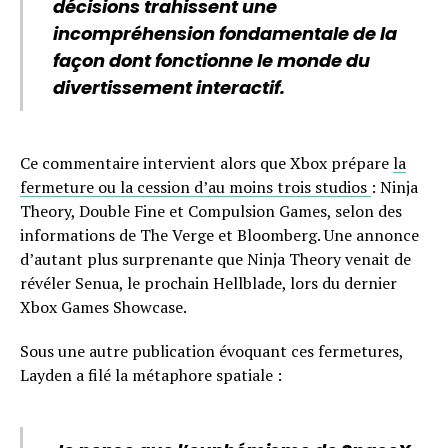
décisions trahissent une
incompréhension fondamentale de la
façon dont fonctionne le monde du
divertissement interactif.
Ce commentaire intervient alors que Xbox prépare
la
fermeture ou la cession d’au moins trois studios
: Ninja
Theory, Double Fine et Compulsion Games, selon des
informations de The Verge et Bloomberg. Une annonce
d’autant plus surprenante que Ninja Theory venait de
révéler Senua, le prochain Hellblade, lors du dernier
Xbox Games Showcase.
Sous une autre publication évoquant ces fermetures,
Layden a filé la métaphore spatiale :