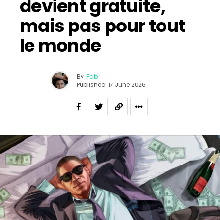
devient gratuite,
mais pas pour tout
le monde
By
Fab !
Published
17 June 2026