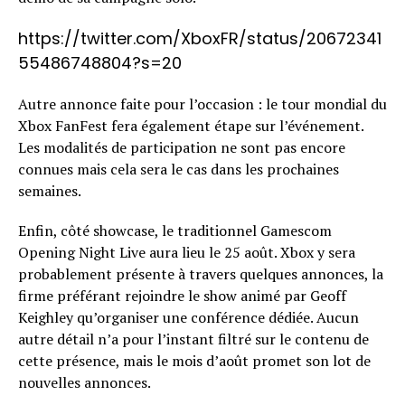
https://twitter.com/XboxFR/status/20672341
55486748804?s=20
Autre annonce faite pour l’occasion : le tour mondial du
Xbox FanFest fera également étape sur l’événement.
Les modalités de participation ne sont pas encore
connues mais cela sera le cas dans les prochaines
semaines.
Enfin, côté showcase, le traditionnel Gamescom
Opening Night Live aura lieu le 25 août. Xbox y sera
probablement présente à travers quelques annonces, la
firme préférant rejoindre le show animé par Geoff
Keighley qu’organiser une conférence dédiée. Aucun
autre détail n’a pour l’instant filtré sur le contenu de
cette présence, mais le mois d’août promet son lot de
nouvelles annonces.