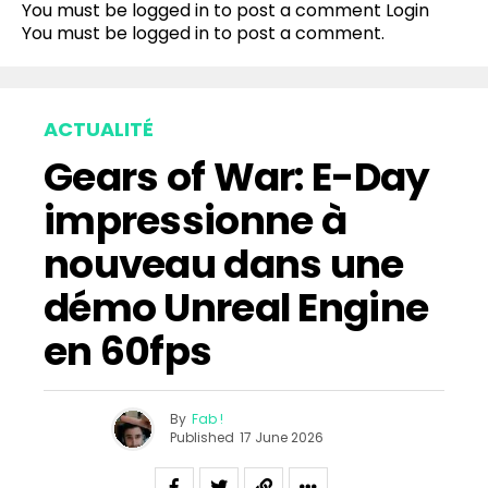
You must be logged in to post a comment
Login
You must be
logged in
to post a comment.
ACTUALITÉ
Gears of War: E-Day
impressionne à
nouveau dans une
démo Unreal Engine
en 60fps
By
Fab !
Published
17 June 2026