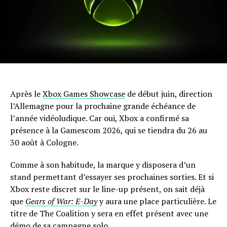
Après le
Xbox Games Showcase
de début juin, direction
l’Allemagne pour la prochaine grande échéance de
l’année vidéoludique. Car oui, Xbox a confirmé sa
présence à la Gamescom 2026, qui se tiendra du 26 au
30 août à Cologne.
Comme à son habitude, la marque y disposera d’un
stand permettant d’essayer ses prochaines sorties. Et si
Xbox reste discret sur le line-up présent, on sait déjà
que
Gears of War: E-Day
y aura une place particulière. Le
titre de The Coalition y sera en effet présent avec une
démo de sa campagne solo.