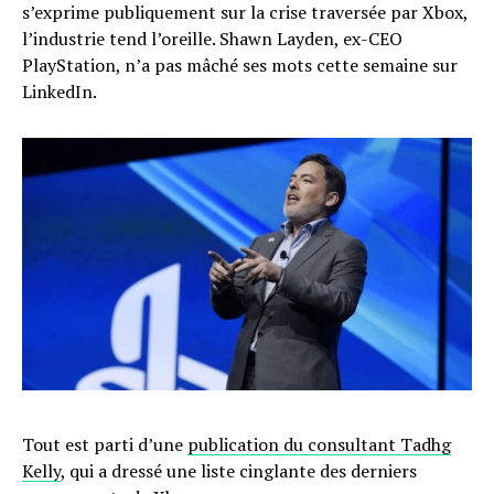
s’exprime publiquement sur la crise traversée par Xbox,
l’industrie tend l’oreille. Shawn Layden, ex-CEO
PlayStation, n’a pas mâché ses mots cette semaine sur
LinkedIn.
Tout est parti d’une
publication du consultant Tadhg
Kelly
, qui a dressé une liste cinglante des derniers