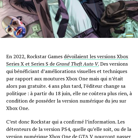
En 2022, Rockstar Games
dévoilaient les versions Xbox
Series X et Series S de
Grand Theft Auto V
.
Des versions
qui bénéficiant d’améliorations visuelles et techniques
par rapport aux moutures Xbox One mais qui n’était
alors pas gratuite. 4 ans plus tard, l’éditeur change sa
politique : à partir du 18 juin, elle ne coûtera plus rien, à
condition de posséder la version numérique du jeu sur
Xbox One.
C’est donc Rockstar qui a confirmé l’information. Les
détenteurs de la version PS4, quelle qu’elle soit, ou de la
version numérique Xbox One de GTA V pourront passer