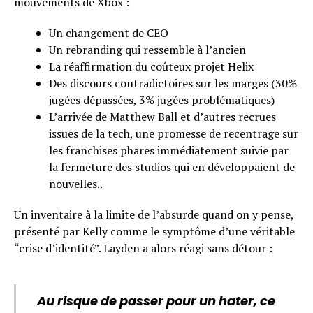
mouvements de Xbox :
Un changement de CEO
Un rebranding qui ressemble à l’ancien
La réaffirmation du coûteux projet Helix
Des discours contradictoires sur les marges (30%
jugées dépassées, 3% jugées problématiques)
L’arrivée de Matthew Ball et d’autres recrues
issues de la tech, une promesse de recentrage sur
les franchises phares immédiatement suivie par
la fermeture des studios qui en développaient de
nouvelles..
Un inventaire à la limite de l’absurde quand on y pense,
présenté par Kelly comme le symptôme d’une véritable
“crise d’identité”. Layden a alors réagi sans détour :
Au risque de passer pour un hater, ce