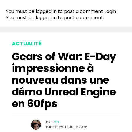
You must be logged in to post a comment
Login
You must be
logged in
to post a comment.
ACTUALITÉ
Gears of War: E-Day
impressionne à
nouveau dans une
démo Unreal Engine
en 60fps
By
Fab !
Published
17 June 2026