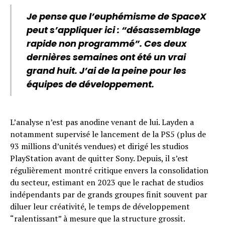
Je pense que l’euphémisme de SpaceX
peut s’appliquer ici : “désassemblage
rapide non programmé”. Ces deux
dernières semaines ont été un vrai
grand huit. J’ai de la peine pour les
équipes de développement.
L’analyse n’est pas anodine venant de lui. Layden a
notamment supervisé le lancement de la PS5 (plus de
93 millions d’unités vendues) et dirigé les studios
PlayStation avant de quitter Sony. Depuis, il s’est
régulièrement montré critique envers la consolidation
du secteur, estimant en 2023 que le rachat de studios
indépendants par de grands groupes finit souvent par
diluer leur créativité, le temps de développement
“ralentissant” à mesure que la structure grossit.