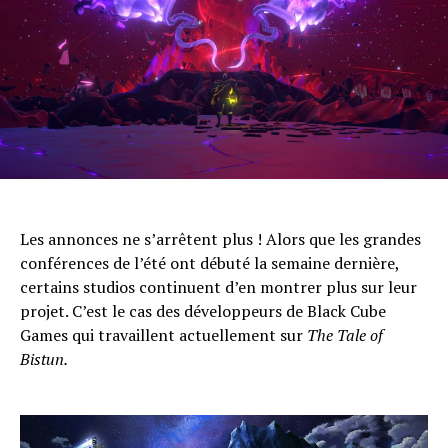
Email
Les annonces ne s’arrêtent plus ! Alors que les grandes
conférences de l’été ont débuté la semaine dernière,
certains studios continuent d’en montrer plus sur leur
projet. C’est le cas des développeurs de Black Cube
Games qui travaillent actuellement sur
The Tale of
Bistun.