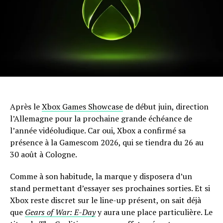
Après le
Xbox Games Showcase
de début juin, direction
l’Allemagne pour la prochaine grande échéance de
l’année vidéoludique. Car oui, Xbox a confirmé sa
présence à la Gamescom 2026, qui se tiendra du 26 au
30 août à Cologne.
Comme à son habitude, la marque y disposera d’un
stand permettant d’essayer ses prochaines sorties. Et si
Xbox reste discret sur le line-up présent, on sait déjà
que
Gears of War: E-Day
y aura une place particulière. Le