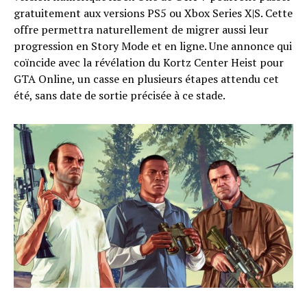
gratuitement aux versions PS5 ou Xbox Series X|S. Cette
offre permettra naturellement de migrer aussi leur
progression en Story Mode et en ligne. Une annonce qui
coïncide avec la révélation du Kortz Center Heist pour
GTA Online, un casse en plusieurs étapes attendu cet
été, sans date de sortie précisée à ce stade.