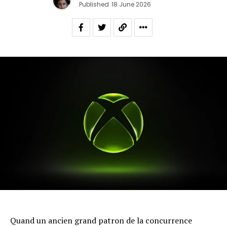
Published
18 June 2026
Quand un ancien grand patron de la concurrence