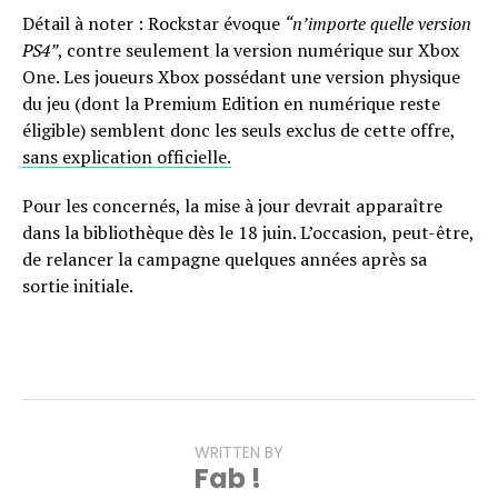
Détail à noter : Rockstar évoque
“n’importe quelle version
PS4”
, contre seulement la version numérique sur Xbox
One. Les joueurs Xbox possédant une version physique
du jeu (dont la Premium Edition en numérique reste
éligible) semblent donc les seuls exclus de cette offre,
sans explication officielle.
Pour les concernés, la mise à jour devrait apparaître
dans la bibliothèque dès le 18 juin. L’occasion, peut-être,
de relancer la campagne quelques années après sa
sortie initiale.
WRITTEN BY
Fab !