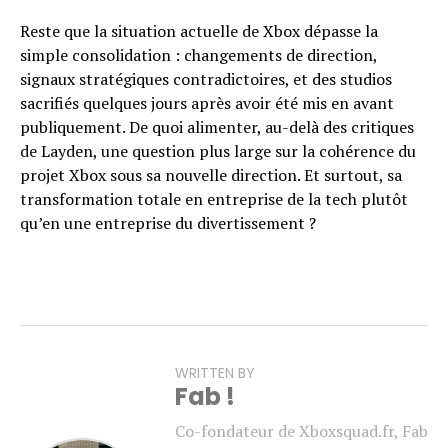
Reste que la situation actuelle de Xbox dépasse la
simple consolidation : changements de direction,
signaux stratégiques contradictoires, et des studios
sacrifiés quelques jours après avoir été mis en avant
publiquement. De quoi alimenter, au-delà des critiques
de Layden, une question plus large sur la cohérence du
projet Xbox sous sa nouvelle direction. Et surtout, sa
transformation totale en entreprise de la tech plutôt
qu’en une entreprise du divertissement ?
WRITTEN BY
Fab !
Co-fondateur de Xboxsquad.fr, Fab