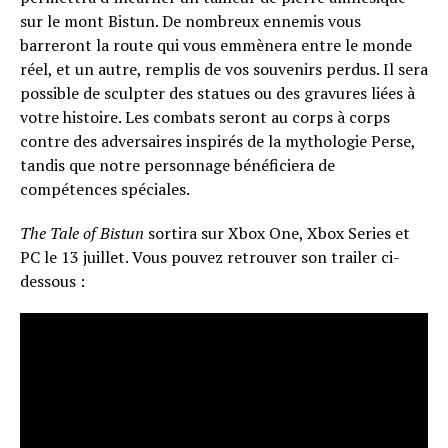
sur le mont Bistun. De nombreux ennemis vous
barreront la route qui vous emmènera entre le monde
réel, et un autre, remplis de vos souvenirs perdus. Il sera
possible de sculpter des statues ou des gravures liées à
votre histoire. Les combats seront au corps à corps
contre des adversaires inspirés de la mythologie Perse,
tandis que notre personnage bénéficiera de
compétences spéciales.
The Tale of Bistun
sortira sur Xbox One, Xbox Series et
PC le 13 juillet. Vous pouvez retrouver son trailer ci-
dessous :