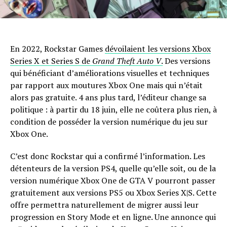
En 2022, Rockstar Games
dévoilaient les versions Xbox
Series X et Series S de
Grand Theft Auto V
.
Des versions
qui bénéficiant d’améliorations visuelles et techniques
par rapport aux moutures Xbox One mais qui n’était
alors pas gratuite. 4 ans plus tard, l’éditeur change sa
politique : à partir du 18 juin, elle ne coûtera plus rien, à
condition de posséder la version numérique du jeu sur
Xbox One.
C’est donc Rockstar qui a confirmé l’information. Les
détenteurs de la version PS4, quelle qu’elle soit, ou de la
version numérique Xbox One de GTA V pourront passer
gratuitement aux versions PS5 ou Xbox Series X|S. Cette
offre permettra naturellement de migrer aussi leur
progression en Story Mode et en ligne. Une annonce qui