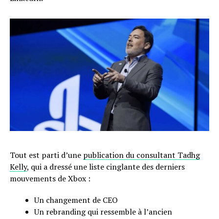
Tout est parti d’une
publication du consultant Tadhg
Kelly
, qui a dressé une liste cinglante des derniers
mouvements de Xbox :
Un changement de CEO
Un rebranding qui ressemble à l’ancien