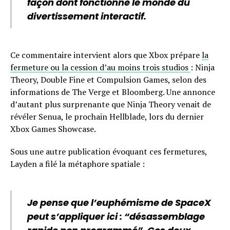
façon dont fonctionne le monde du
divertissement interactif.
Ce commentaire intervient alors que Xbox prépare
la
fermeture ou la cession d’au moins trois studios
: Ninja
Theory, Double Fine et Compulsion Games, selon des
informations de The Verge et Bloomberg. Une annonce
d’autant plus surprenante que Ninja Theory venait de
révéler Senua, le prochain Hellblade, lors du dernier
Xbox Games Showcase.
Sous une autre publication évoquant ces fermetures,
Layden a filé la métaphore spatiale :
Je pense que l’euphémisme de SpaceX
peut s’appliquer ici : “désassemblage