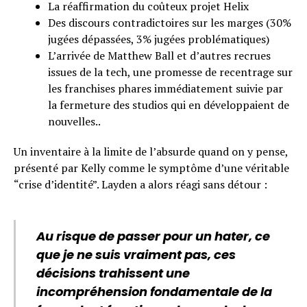
La réaffirmation du coûteux projet Helix
Des discours contradictoires sur les marges (30%
jugées dépassées, 3% jugées problématiques)
L’arrivée de Matthew Ball et d’autres recrues
issues de la tech, une promesse de recentrage sur
les franchises phares immédiatement suivie par
la fermeture des studios qui en développaient de
nouvelles..
Un inventaire à la limite de l’absurde quand on y pense,
présenté par Kelly comme le symptôme d’une véritable
“crise d’identité”. Layden a alors réagi sans détour :
Au risque de passer pour un hater, ce
que je ne suis vraiment pas, ces
décisions trahissent une
incompréhension fondamentale de la