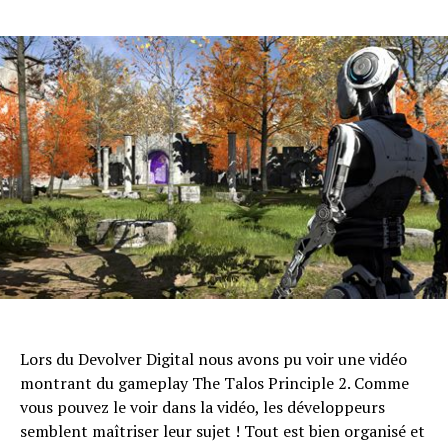
Lors du Devolver Digital nous avons pu voir une vidéo
montrant du gameplay The Talos Principle 2. Comme
vous pouvez le voir dans la vidéo, les développeurs
semblent maîtriser leur sujet ! Tout est bien organisé et