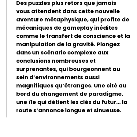
Des puzzles plus retors que jamais
vous attendent dans cette nouvelle
aventure métaphysique, qui profite de
mécaniques de gameplay inédites
comme le transfert de conscience et la
manipulation de la gravité. Plongez
dans un scénario complexe aux
conclusions nombreuses et
surprenantes, qui bourgeonnent au
sein d’environnements aussi
magnifiques qu’étranges. Une cité au
bord du changement de paradigme,
une île qui détient les clés du futur… la
route s’annonce longue et sinueuse.