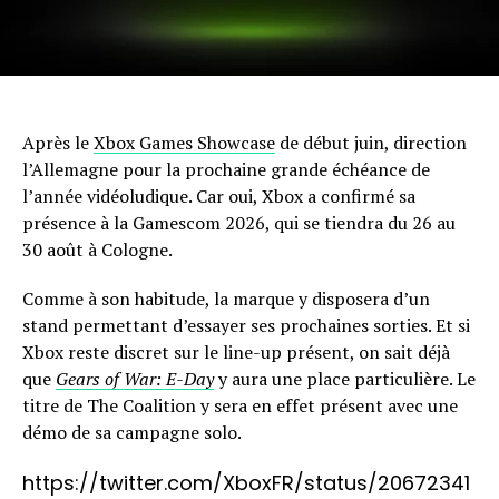
Après le
Xbox Games Showcase
de début juin, direction
l’Allemagne pour la prochaine grande échéance de
l’année vidéoludique. Car oui, Xbox a confirmé sa
présence à la Gamescom 2026, qui se tiendra du 26 au
30 août à Cologne.
Comme à son habitude, la marque y disposera d’un
stand permettant d’essayer ses prochaines sorties. Et si
Xbox reste discret sur le line-up présent, on sait déjà
que
Gears of War: E-Day
y aura une place particulière. Le
titre de The Coalition y sera en effet présent avec une
démo de sa campagne solo.
https://twitter.com/XboxFR/status/20672341