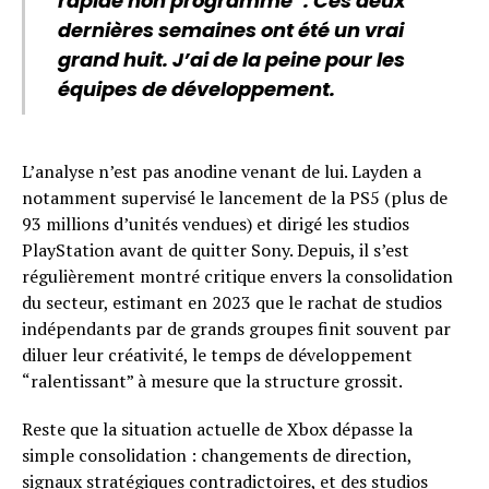
rapide non programmé”. Ces deux
dernières semaines ont été un vrai
grand huit. J’ai de la peine pour les
équipes de développement.
L’analyse n’est pas anodine venant de lui. Layden a
notamment supervisé le lancement de la PS5 (plus de
93 millions d’unités vendues) et dirigé les studios
PlayStation avant de quitter Sony. Depuis, il s’est
régulièrement montré critique envers la consolidation
du secteur, estimant en 2023 que le rachat de studios
indépendants par de grands groupes finit souvent par
diluer leur créativité, le temps de développement
“ralentissant” à mesure que la structure grossit.
Reste que la situation actuelle de Xbox dépasse la
simple consolidation : changements de direction,
signaux stratégiques contradictoires, et des studios