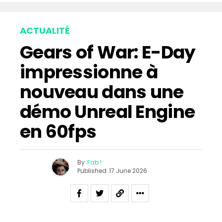
ACTUALITÉ
Gears of War: E-Day
impressionne à
nouveau dans une
démo Unreal Engine
en 60fps
By
Fab !
Published
17 June 2026