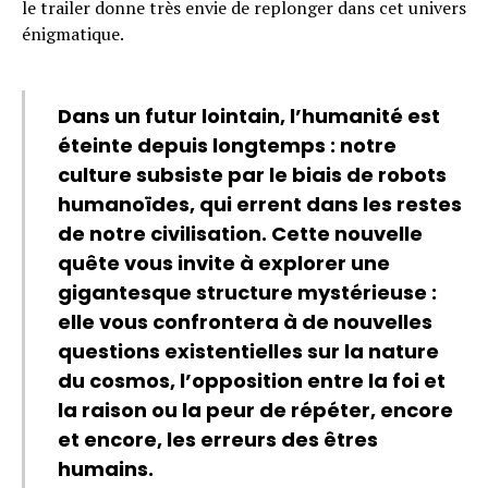
le trailer donne très envie de replonger dans cet univers
énigmatique.
Dans un futur lointain, l’humanité est
éteinte depuis longtemps : notre
culture subsiste par le biais de robots
humanoïdes, qui errent dans les restes
de notre civilisation. Cette nouvelle
quête vous invite à explorer une
gigantesque structure mystérieuse :
elle vous confrontera à de nouvelles
questions existentielles sur la nature
du cosmos, l’opposition entre la foi et
la raison ou la peur de répéter, encore
et encore, les erreurs des êtres
humains.