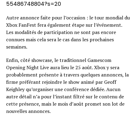
55486748804?s=20
Autre annonce faite pour l’occasion : le tour mondial du
Xbox FanFest fera également étape sur l’événement.
Les modalités de participation ne sont pas encore
connues mais cela sera le cas dans les prochaines
semaines.
Enfin, côté showcase, le traditionnel Gamescom
Opening Night Live aura lieu le 25 août. Xbox y sera
probablement présente à travers quelques annonces, la
firme préférant rejoindre le show animé par Geoff
Keighley qu’organiser une conférence dédiée. Aucun
autre détail n’a pour l’instant filtré sur le contenu de
cette présence, mais le mois d’août promet son lot de
nouvelles annonces.