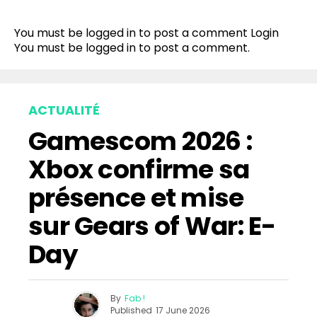
You must be logged in to post a comment
Login
You must be
logged in
to post a comment.
ACTUALITÉ
Gamescom 2026 :
Xbox confirme sa
présence et mise
sur Gears of War: E-
Day
By
Fab !
Published
17 June 2026