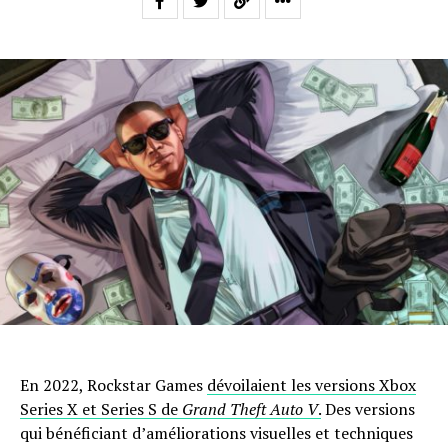
En 2022, Rockstar Games
dévoilaient les versions Xbox
Series X et Series S de
Grand Theft Auto V
.
Des versions
qui bénéficiant d’améliorations visuelles et techniques