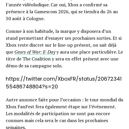
l’année vidéoludique. Car oui, Xbox a confirmé sa
présence à la Gamescom 2026, qui se tiendra du 26 au
30 août à Cologne.
Comme à son habitude, la marque y disposera d’un
stand permettant d’essayer ses prochaines sorties. Et si
Xbox reste discret sur le line-up présent, on sait déjà
que
Gears of War: E-Day
y aura une place particulière. Le
titre de The Coalition y sera en effet présent avec une
démo de sa campagne solo.
https://twitter.com/XboxFR/status/20672341
55486748804?s=20
Autre annonce faite pour l’occasion : le tour mondial du
Xbox FanFest fera également étape sur l’événement.
Les modalités de participation ne sont pas encore
connues mais cela sera le cas dans les prochaines
semaines.