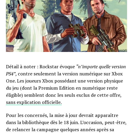
Détail à noter : Rockstar évoque
“n’importe quelle version
PS4”
, contre seulement la version numérique sur Xbox
One. Les joueurs Xbox possédant une version physique
du jeu (dont la Premium Edition en numérique reste
éligible) semblent donc les seuls exclus de cette offre,
sans explication officielle.
Pour les concernés, la mise à jour devrait apparaître
dans la bibliothèque dès le 18 juin. L’occasion, peut-être,
de relancer la campagne quelques années après sa