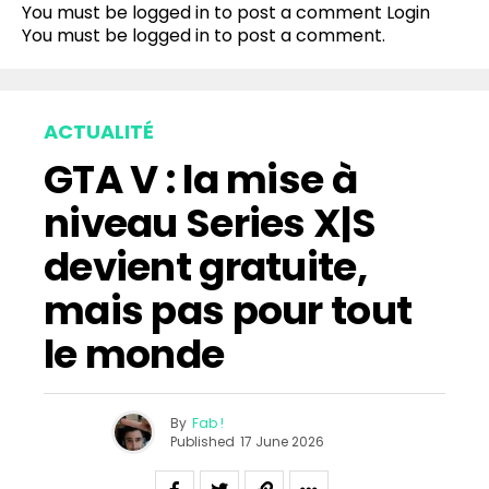
You must be logged in to post a comment
Login
You must be
logged in
to post a comment.
ACTUALITÉ
GTA V : la mise à
niveau Series X|S
devient gratuite,
mais pas pour tout
le monde
By
Fab !
Published
17 June 2026