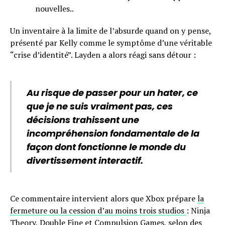
nouvelles..
Un inventaire à la limite de l’absurde quand on y pense,
présenté par Kelly comme le symptôme d’une véritable
“crise d’identité”. Layden a alors réagi sans détour :
Au risque de passer pour un hater, ce
que je ne suis vraiment pas, ces
décisions trahissent une
incompréhension fondamentale de la
façon dont fonctionne le monde du
divertissement interactif.
Ce commentaire intervient alors que Xbox prépare
la
fermeture ou la cession d’au moins trois studios
: Ninja
Theory, Double Fine et Compulsion Games, selon des