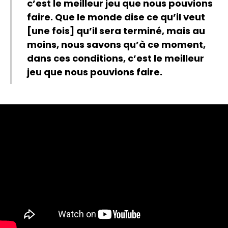
c’est le meilleur jeu que nous pouvions
faire. Que le monde dise ce qu’il veut
[une fois] qu’il sera terminé, mais au
moins, nous savons qu’à ce moment,
dans ces conditions, c’est le meilleur
jeu que nous pouvions faire.