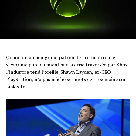
Quand un ancien grand patron de la concurrence
s’exprime publiquement sur la crise traversée par Xbox,
l’industrie tend l’oreille. Shawn Layden, ex-CEO
PlayStation, n’a pas mâché ses mots cette semaine sur
LinkedIn.