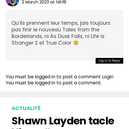
2 March 2023 at 14h18
Qu’ils prennent leur temps, jais toujours
pas finir le nouveau Tales from the
Borderlands, ni As Dusk Falls, ni Life is
Stranger 2 et True Color
Log in to Reply
You must be logged in to post a comment
Login
You must be
logged in
to post a comment.
ACTUALITÉ
Shawn Layden tacle