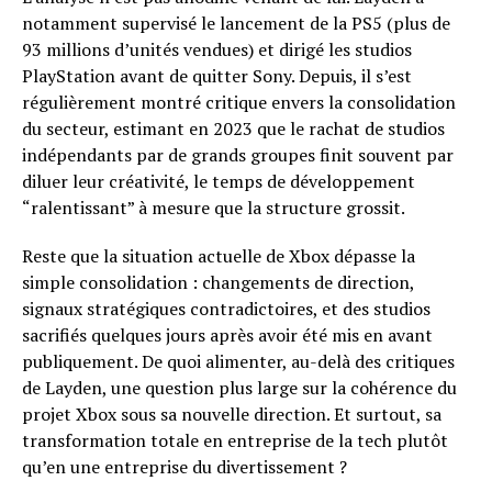
notamment supervisé le lancement de la PS5 (plus de
93 millions d’unités vendues) et dirigé les studios
PlayStation avant de quitter Sony. Depuis, il s’est
régulièrement montré critique envers la consolidation
du secteur, estimant en 2023 que le rachat de studios
indépendants par de grands groupes finit souvent par
diluer leur créativité, le temps de développement
“ralentissant” à mesure que la structure grossit.
Reste que la situation actuelle de Xbox dépasse la
simple consolidation : changements de direction,
signaux stratégiques contradictoires, et des studios
sacrifiés quelques jours après avoir été mis en avant
publiquement. De quoi alimenter, au-delà des critiques
de Layden, une question plus large sur la cohérence du
projet Xbox sous sa nouvelle direction. Et surtout, sa
transformation totale en entreprise de la tech plutôt
qu’en une entreprise du divertissement ?