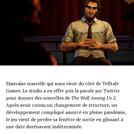
Mauvaise nouvelle qui nous vient du côté de Telltale
Games. Le studio a en effet pris la parole sur Twitter
pour donner des nouvelles de
The Wolf Among Us 2
.
Après avoir connu un changement de structure, un
développement compliqué amorcé en pleine pandémie,
le jeu vient de perdre sa fenêtre de sortie en glissant à
une date dorénavant indéterminée.