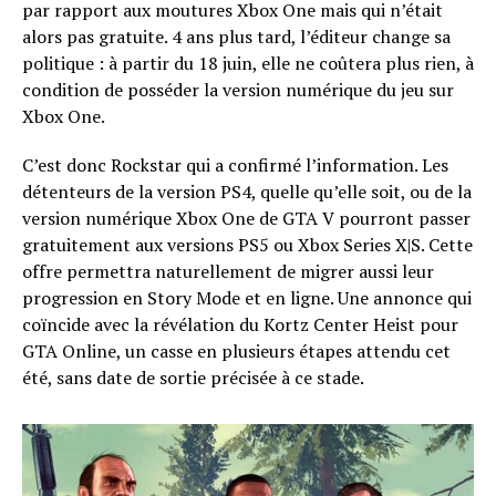
par rapport aux moutures Xbox One mais qui n’était
alors pas gratuite. 4 ans plus tard, l’éditeur change sa
politique : à partir du 18 juin, elle ne coûtera plus rien, à
condition de posséder la version numérique du jeu sur
Xbox One.
C’est donc Rockstar qui a confirmé l’information. Les
détenteurs de la version PS4, quelle qu’elle soit, ou de la
version numérique Xbox One de GTA V pourront passer
gratuitement aux versions PS5 ou Xbox Series X|S. Cette
offre permettra naturellement de migrer aussi leur
progression en Story Mode et en ligne. Une annonce qui
coïncide avec la révélation du Kortz Center Heist pour
GTA Online, un casse en plusieurs étapes attendu cet
été, sans date de sortie précisée à ce stade.