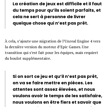
La création de jeux est difficile et il faut
du temps pour qu’ils soient parfaits, et
cela ne sert à personne de livrer
quelque chose qui n’est pas prêt.
À cela, s’ajoute une migration de l’Unreal Engine 4 vers
la dernière version du moteur d’Epic Games. Une
transition qui s’est fait pour les équipes, mais requiert
du boulot supplémentaire.
Si on sort ce jeu et qu’il n’est pas prêt,
on va se faire mettre en pièces. Les
attentes sont assez élevées, et nous
voulons avoir le temps de les satisfaire,
nous voulons en être fiers et savoir que