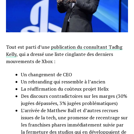
Tout est parti d’une
publication du consultant Tadhg
Kelly
, qui a dressé une liste cinglante des derniers
mouvements de Xbox :
Un changement de CEO
Un rebranding qui ressemble à l’ancien
La réaffirmation du coûteux projet Helix
Des discours contradictoires sur les marges (30%
jugées dépassées, 3% jugées problématiques)
L’arrivée de Matthew Ball et d’autres recrues
issues de la tech, une promesse de recentrage sur
les franchises phares immédiatement suivie par
la fermeture des studios qui en développaient de