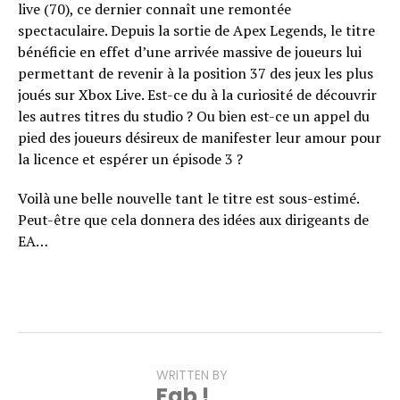
live (70), ce dernier connaît une remontée
spectaculaire. Depuis la sortie de Apex Legends, le titre
bénéficie en effet d’une arrivée massive de joueurs lui
permettant de revenir à la position 37 des jeux les plus
joués sur Xbox Live. Est-ce du à la curiosité de découvrir
les autres titres du studio ? Ou bien est-ce un appel du
pied des joueurs désireux de manifester leur amour pour
la licence et espérer un épisode 3 ?
Voilà une belle nouvelle tant le titre est sous-estimé.
Peut-être que cela donnera des idées aux dirigeants de
EA…
WRITTEN BY
Fab !