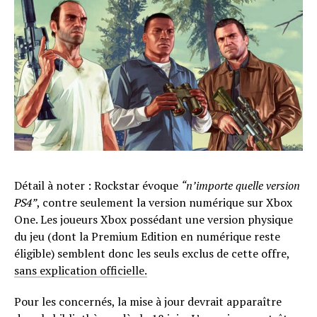
Détail à noter : Rockstar évoque
“n’importe quelle version
PS4”
, contre seulement la version numérique sur Xbox
One. Les joueurs Xbox possédant une version physique
du jeu (dont la Premium Edition en numérique reste
éligible) semblent donc les seuls exclus de cette offre,
sans explication officielle.
Pour les concernés, la mise à jour devrait apparaître