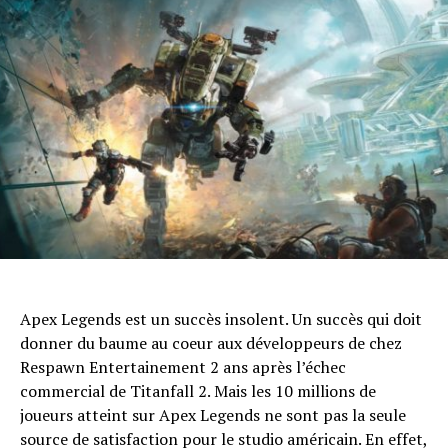
Apex Legends est un succès insolent. Un succès qui doit
donner du baume au coeur aux développeurs de chez
Respawn Entertainement 2 ans après l’échec
commercial de Titanfall 2. Mais les 10 millions de
joueurs atteint sur Apex Legends ne sont pas la seule
source de satisfaction pour le studio américain. En effet,