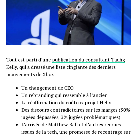
Tout est parti d’une
publication du consultant Tadhg
Kelly
, qui a dressé une liste cinglante des derniers
mouvements de Xbox :
Un changement de CEO
Un rebranding qui ressemble à l’ancien
La réaffirmation du coûteux projet Helix
Des discours contradictoires sur les marges (30%
jugées dépassées, 3% jugées problématiques)
L’arrivée de Matthew Ball et d’autres recrues
issues de la tech, une promesse de recentrage sur