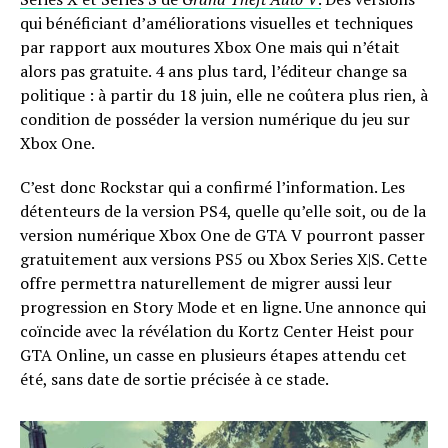
qui bénéficiant d’améliorations visuelles et techniques
par rapport aux moutures Xbox One mais qui n’était
alors pas gratuite. 4 ans plus tard, l’éditeur change sa
politique : à partir du 18 juin, elle ne coûtera plus rien, à
condition de posséder la version numérique du jeu sur
Xbox One.
C’est donc Rockstar qui a confirmé l’information. Les
détenteurs de la version PS4, quelle qu’elle soit, ou de la
version numérique Xbox One de GTA V pourront passer
gratuitement aux versions PS5 ou Xbox Series X|S. Cette
offre permettra naturellement de migrer aussi leur
progression en Story Mode et en ligne. Une annonce qui
coïncide avec la révélation du Kortz Center Heist pour
GTA Online, un casse en plusieurs étapes attendu cet
été, sans date de sortie précisée à ce stade.