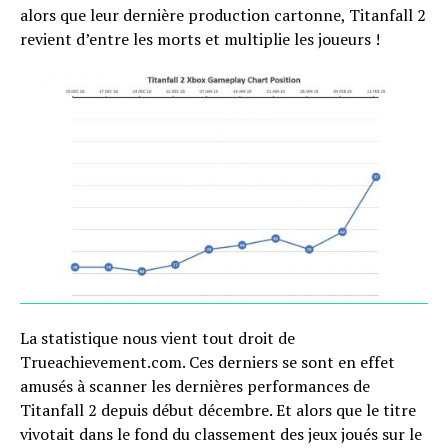
alors que leur dernière production cartonne, Titanfall 2
revient d’entre les morts et multiplie les joueurs !
La statistique nous vient tout droit de
Trueachievement.com. Ces derniers se sont en effet
amusés à scanner les dernières performances de
Titanfall 2 depuis début décembre. Et alors que le titre
vivotait dans le fond du classement des jeux joués sur le