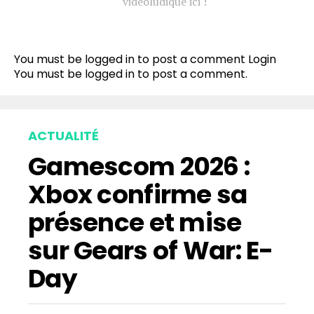
vidéoludique ici !
You must be logged in to post a comment
Login
You must be
logged in
to post a comment.
ACTUALITÉ
Gamescom 2026 :
Xbox confirme sa
présence et mise
sur Gears of War: E-
Day