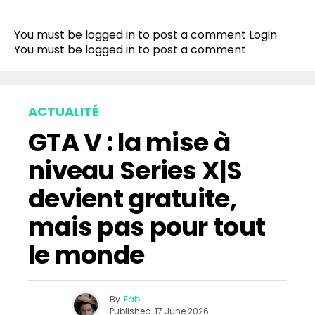
You must be logged in to post a comment
Login
You must be
logged in
to post a comment.
ACTUALITÉ
GTA V : la mise à
niveau Series X|S
devient gratuite,
mais pas pour tout
le monde
By
Fab !
Published
17 June 2026