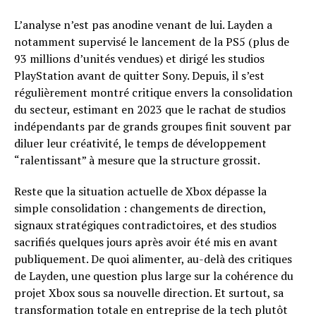
L’analyse n’est pas anodine venant de lui. Layden a
notamment supervisé le lancement de la PS5 (plus de
93 millions d’unités vendues) et dirigé les studios
PlayStation avant de quitter Sony. Depuis, il s’est
régulièrement montré critique envers la consolidation
du secteur, estimant en 2023 que le rachat de studios
indépendants par de grands groupes finit souvent par
diluer leur créativité, le temps de développement
“ralentissant” à mesure que la structure grossit.
Reste que la situation actuelle de Xbox dépasse la
simple consolidation : changements de direction,
signaux stratégiques contradictoires, et des studios
sacrifiés quelques jours après avoir été mis en avant
publiquement. De quoi alimenter, au-delà des critiques
de Layden, une question plus large sur la cohérence du
projet Xbox sous sa nouvelle direction. Et surtout, sa
transformation totale en entreprise de la tech plutôt