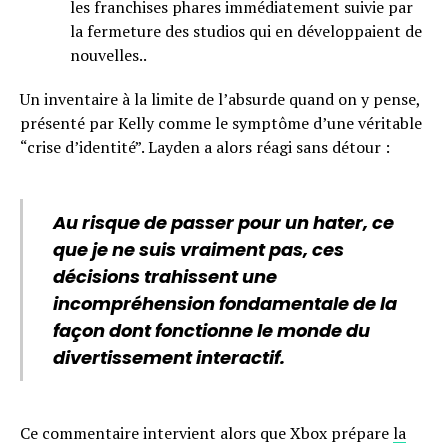
les franchises phares immédiatement suivie par
la fermeture des studios qui en développaient de
nouvelles..
Un inventaire à la limite de l’absurde quand on y pense,
présenté par Kelly comme le symptôme d’une véritable
“crise d’identité”. Layden a alors réagi sans détour :
Au risque de passer pour un hater, ce
que je ne suis vraiment pas, ces
décisions trahissent une
incompréhension fondamentale de la
façon dont fonctionne le monde du
divertissement interactif.
Ce commentaire intervient alors que Xbox prépare
la