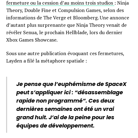
fermeture ou la cession d’au moins trois studios
: Ninja
Theory, Double Fine et Compulsion Games, selon des
informations de The Verge et Bloomberg. Une annonce
d’autant plus surprenante que Ninja Theory venait de
révéler Senua, le prochain Hellblade, lors du dernier
Xbox Games Showcase.
Sous une autre publication évoquant ces fermetures,
Layden a filé la métaphore spatiale :
Je pense que l’euphémisme de SpaceX
peut s’appliquer ici : “désassemblage
rapide non programmé”. Ces deux
dernières semaines ont été un vrai
grand huit. J’ai de la peine pour les
équipes de développement.