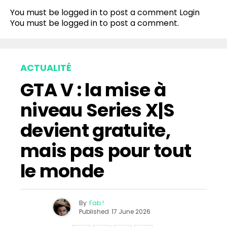
You must be logged in to post a comment
Login
You must be
logged in
to post a comment.
ACTUALITÉ
GTA V : la mise à
niveau Series X|S
devient gratuite,
mais pas pour tout
le monde
By
Fab !
Published
17 June 2026