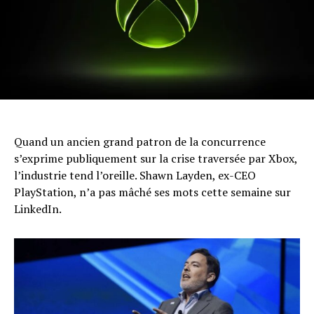
Quand un ancien grand patron de la concurrence
s’exprime publiquement sur la crise traversée par Xbox,
l’industrie tend l’oreille. Shawn Layden, ex-CEO
PlayStation, n’a pas mâché ses mots cette semaine sur
LinkedIn.