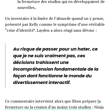
la fermeture des studios qui en développaient de
nouvelles..
Un inventaire à la limite de l’absurde quand on y pense,
présenté par Kelly comme le symptôme d’une véritable
“crise d’identité”. Layden a alors réagi sans détour :
Au risque de passer pour un hater, ce
que je ne suis vraiment pas, ces
décisions trahissent une
incompréhension fondamentale de la
façon dont fonctionne le monde du
divertissement interactif.
Ce commentaire intervient alors que Xbox prépare
la
fermeture ou la cession d’au moins trois studios
: Ninja