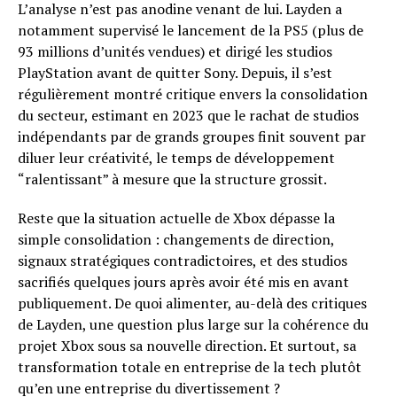
L’analyse n’est pas anodine venant de lui. Layden a
notamment supervisé le lancement de la PS5 (plus de
93 millions d’unités vendues) et dirigé les studios
PlayStation avant de quitter Sony. Depuis, il s’est
régulièrement montré critique envers la consolidation
du secteur, estimant en 2023 que le rachat de studios
indépendants par de grands groupes finit souvent par
diluer leur créativité, le temps de développement
“ralentissant” à mesure que la structure grossit.
Reste que la situation actuelle de Xbox dépasse la
simple consolidation : changements de direction,
signaux stratégiques contradictoires, et des studios
sacrifiés quelques jours après avoir été mis en avant
publiquement. De quoi alimenter, au-delà des critiques
de Layden, une question plus large sur la cohérence du
projet Xbox sous sa nouvelle direction. Et surtout, sa
transformation totale en entreprise de la tech plutôt
qu’en une entreprise du divertissement ?