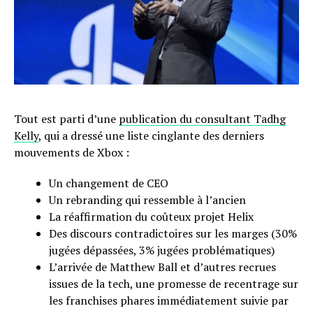
Tout est parti d’une
publication du consultant Tadhg
Kelly
, qui a dressé une liste cinglante des derniers
mouvements de Xbox :
Un changement de CEO
Un rebranding qui ressemble à l’ancien
La réaffirmation du coûteux projet Helix
Des discours contradictoires sur les marges (30%
jugées dépassées, 3% jugées problématiques)
L’arrivée de Matthew Ball et d’autres recrues
issues de la tech, une promesse de recentrage sur
les franchises phares immédiatement suivie par