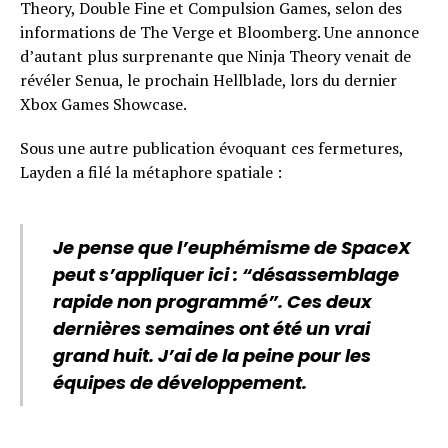
Theory, Double Fine et Compulsion Games, selon des
informations de The Verge et Bloomberg. Une annonce
d’autant plus surprenante que Ninja Theory venait de
révéler Senua, le prochain Hellblade, lors du dernier
Xbox Games Showcase.
Sous une autre publication évoquant ces fermetures,
Layden a filé la métaphore spatiale :
Je pense que l’euphémisme de SpaceX
peut s’appliquer ici : “désassemblage
rapide non programmé”. Ces deux
dernières semaines ont été un vrai
grand huit. J’ai de la peine pour les
équipes de développement.