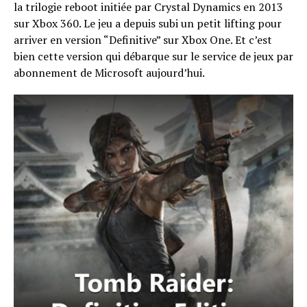
la trilogie reboot initiée par Crystal Dynamics en 2013
sur Xbox 360. Le jeu a depuis subi un petit lifting pour
arriver en version “Definitive” sur Xbox One. Et c’est
bien cette version qui débarque sur le service de jeux par
abonnement de Microsoft aujourd’hui.