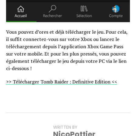
Vous pouvez d’ores et déjà télécharger le jeu. Pour cela,
il suffit connectez-vous sur votre Xbox ou lancez le
téléchargement depuis l’application Xbox Game Pass
sur votre mobile. Et pour les plus pressés, vous pouvez
également télécharger le jeu depuis votre PC via le lien
ci-dessous !
>> Télécharger Tomb Raider : Definitive Edition <<
WRITTEN BY
NicoPottier