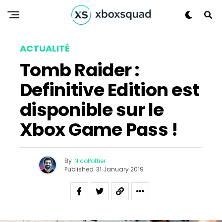
ACTUALITÉ
Tomb Raider :
Definitive Edition est
disponible sur le
Xbox Game Pass !
By
NicoPottier
Published
31 January 2019