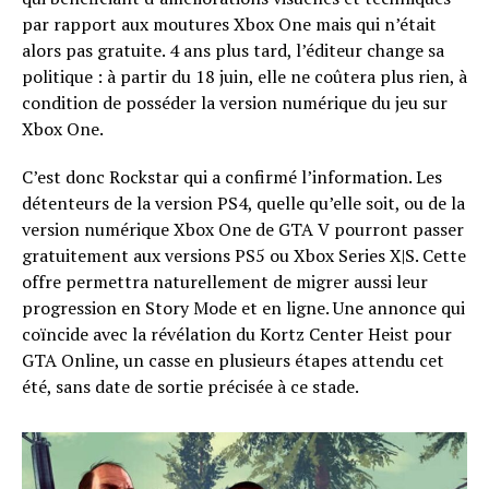
par rapport aux moutures Xbox One mais qui n’était
alors pas gratuite. 4 ans plus tard, l’éditeur change sa
politique : à partir du 18 juin, elle ne coûtera plus rien, à
condition de posséder la version numérique du jeu sur
Xbox One.
C’est donc Rockstar qui a confirmé l’information. Les
détenteurs de la version PS4, quelle qu’elle soit, ou de la
version numérique Xbox One de GTA V pourront passer
gratuitement aux versions PS5 ou Xbox Series X|S. Cette
offre permettra naturellement de migrer aussi leur
progression en Story Mode et en ligne. Une annonce qui
coïncide avec la révélation du Kortz Center Heist pour
GTA Online, un casse en plusieurs étapes attendu cet
été, sans date de sortie précisée à ce stade.