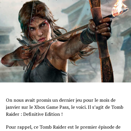
Flipboard
Reddit
Pinterest
Whatsapp
Email
On nous avait promis un dernier jeu pour le mois de
janvier sur le Xbox Game Pass, le voici. Il s’agit de Tomb
Raider : Definitive Edition !
Pour rappel, ce Tomb Raider est le premier épisode de