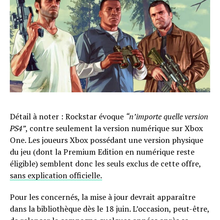
Détail à noter : Rockstar évoque
“n’importe quelle version
PS4”
, contre seulement la version numérique sur Xbox
One. Les joueurs Xbox possédant une version physique
du jeu (dont la Premium Edition en numérique reste
éligible) semblent donc les seuls exclus de cette offre,
sans explication officielle.
Pour les concernés, la mise à jour devrait apparaître
dans la bibliothèque dès le 18 juin. L’occasion, peut-être,