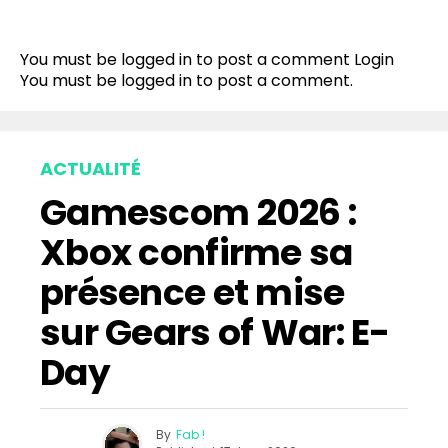
You must be logged in to post a comment
Login
You must be
logged in
to post a comment.
ACTUALITÉ
Gamescom 2026 :
Xbox confirme sa
présence et mise
sur Gears of War: E-
Day
By
Fab !