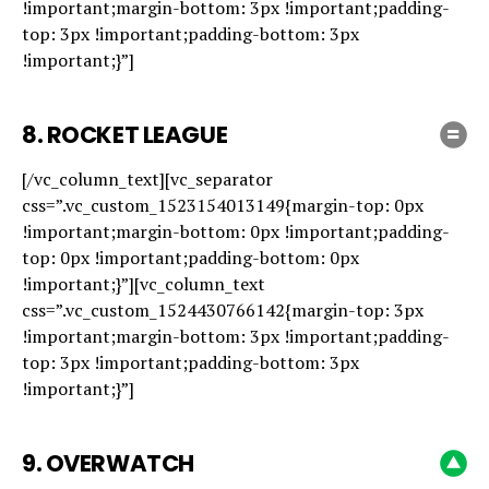
!important;margin-bottom: 3px !important;padding-
top: 3px !important;padding-bottom: 3px
!important;}”]
8. ROCKET LEAGUE
[/vc_column_text][vc_separator
css=”.vc_custom_1523154013149{margin-top: 0px
!important;margin-bottom: 0px !important;padding-
top: 0px !important;padding-bottom: 0px
!important;}”][vc_column_text
css=”.vc_custom_1524430766142{margin-top: 3px
!important;margin-bottom: 3px !important;padding-
top: 3px !important;padding-bottom: 3px
!important;}”]
9. OVERWATCH