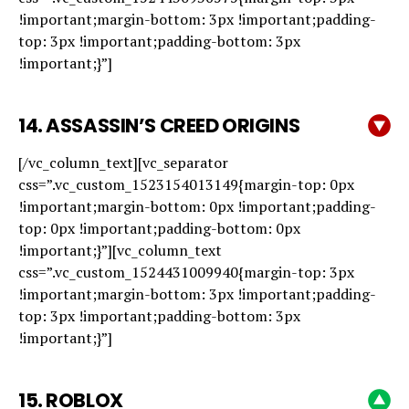
!important;margin-bottom: 3px !important;padding-
top: 3px !important;padding-bottom: 3px
!important;}”]
14. ASSASSIN’S CREED ORIGINS
[/vc_column_text][vc_separator
css=”.vc_custom_1523154013149{margin-top: 0px
!important;margin-bottom: 0px !important;padding-
top: 0px !important;padding-bottom: 0px
!important;}”][vc_column_text
css=”.vc_custom_1524431009940{margin-top: 3px
!important;margin-bottom: 3px !important;padding-
top: 3px !important;padding-bottom: 3px
!important;}”]
15. ROBLOX