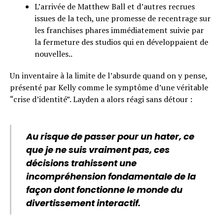
L’arrivée de Matthew Ball et d’autres recrues
issues de la tech, une promesse de recentrage sur
les franchises phares immédiatement suivie par
la fermeture des studios qui en développaient de
nouvelles..
Un inventaire à la limite de l’absurde quand on y pense,
présenté par Kelly comme le symptôme d’une véritable
“crise d’identité”. Layden a alors réagi sans détour :
Au risque de passer pour un hater, ce
que je ne suis vraiment pas, ces
décisions trahissent une
incompréhension fondamentale de la
façon dont fonctionne le monde du
divertissement interactif.