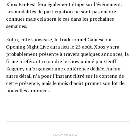
Xbox FanFest fera également étape sur l’événement.
Les modalités de participation ne sont pas encore
connues mais cela sera le cas dans les prochaines
semaines.
Enfin, côté showcase, le traditionnel Gamescom
Opening Night Live aura lieu le 25 août. Xbox y sera
probablement présente à travers quelques annonces, la
firme préférant rejoindre le show animé par Geoff
Keighley qu’organiser une conférence dédiée. Aucun
autre détail n’a pour l’instant filtré sur le contenu de
cette présence, mais le mois d’août promet son lot de
nouvelles annonces.
WRITTEN BY