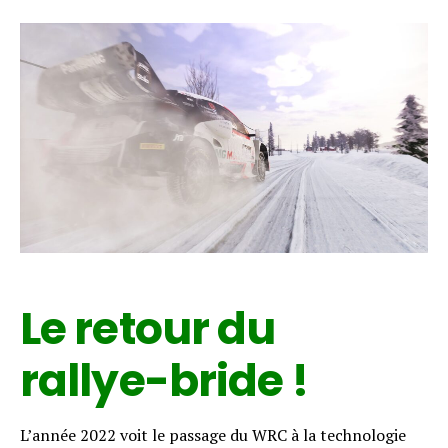
Le retour du
rallye-bride !
L’année 2022 voit le passage du WRC à la technologie