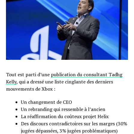
Tout est parti d’une
publication du consultant Tadhg
Kelly
, qui a dressé une liste cinglante des derniers
mouvements de Xbox :
Un changement de CEO
Un rebranding qui ressemble à l’ancien
La réaffirmation du coûteux projet Helix
Des discours contradictoires sur les marges (30%
jugées dépassées, 3% jugées problématiques)