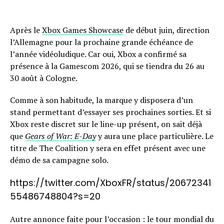
Après le
Xbox Games Showcase
de début juin, direction
l’Allemagne pour la prochaine grande échéance de
l’année vidéoludique. Car oui, Xbox a confirmé sa
présence à la Gamescom 2026, qui se tiendra du 26 au
30 août à Cologne.
Comme à son habitude, la marque y disposera d’un
stand permettant d’essayer ses prochaines sorties. Et si
Xbox reste discret sur le line-up présent, on sait déjà
que
Gears of War: E-Day
y aura une place particulière. Le
titre de The Coalition y sera en effet présent avec une
démo de sa campagne solo.
https://twitter.com/XboxFR/status/20672341
55486748804?s=20
Autre annonce faite pour l’occasion : le tour mondial du