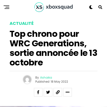
ACTUALITÉ
Top chrono pour
WRC Generations,
sortie annoncée le 13
octobre
By
Ashaika
Published
18 May 2022