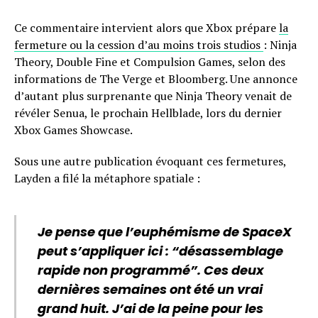
Ce commentaire intervient alors que Xbox prépare
la
fermeture ou la cession d’au moins trois studios
: Ninja
Theory, Double Fine et Compulsion Games, selon des
informations de The Verge et Bloomberg. Une annonce
d’autant plus surprenante que Ninja Theory venait de
révéler Senua, le prochain Hellblade, lors du dernier
Xbox Games Showcase.
Sous une autre publication évoquant ces fermetures,
Layden a filé la métaphore spatiale :
Je pense que l’euphémisme de SpaceX
peut s’appliquer ici : “désassemblage
rapide non programmé”. Ces deux
dernières semaines ont été un vrai
grand huit. J’ai de la peine pour les