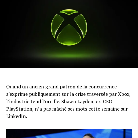
Quand un ancien grand patron de la concurrence
s’exprime publiquement sur la crise traversée par Xbox,
l’industrie tend l’oreille. Shawn Layden, ex-CEO
PlayStation, n’a pas mâché ses mots cette semaine sur
LinkedIn.