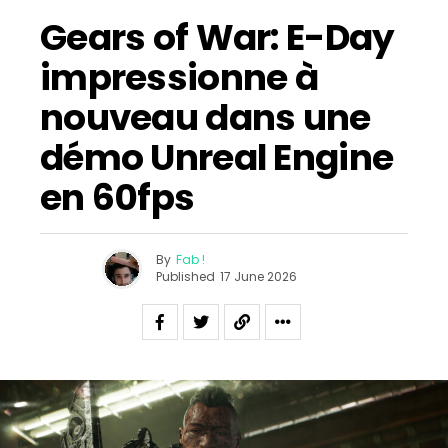
Gears of War: E-Day
impressionne à
nouveau dans une
démo Unreal Engine
en 60fps
By
Fab !
Published
17 June 2026