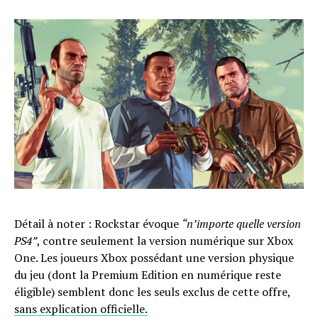
Détail à noter : Rockstar évoque
“n’importe quelle version
PS4”
, contre seulement la version numérique sur Xbox
One. Les joueurs Xbox possédant une version physique
du jeu (dont la Premium Edition en numérique reste
éligible) semblent donc les seuls exclus de cette offre,
sans explication officielle.