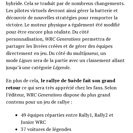
hybride. Cela se traduit par de nombreux changements.
Les pilotes virtuels devront ainsi gérer la batterie et
découvrir de nouvelles stratégies pour remporter la
victoire. Le moteur physique a également été modifié
pour être encore plus réaliste. Du côté
personnalisation,
WRC Generations
permettra de
partager les livrées créées et de gérer des équipes
directement en jeu. Du côté du multijoueur, un
mode
Ligues
sera de la partie avec un classement allant
jusqu’à une catégorie
Légende
.
En plus de cela,
le rallye de Suède fait son grand
retour
ce qui sera très apprécié chez les fans. Selon
l’éditeur,
WRC Generations
dispose du plus grand
contenu pour un jeu de rallye :
49 équipes réparties entre Rally1, Rally2 et
Junior WRC
37 voitures de légendes