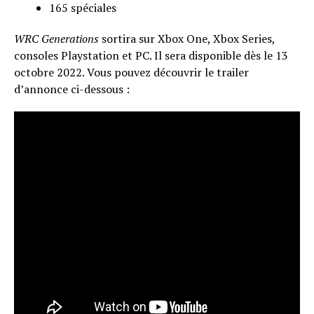
165 spéciales
WRC Generations
sortira sur Xbox One, Xbox Series,
consoles Playstation et PC. Il sera disponible dès le 13
octobre 2022. Vous pouvez découvrir le trailer
d’annonce ci-dessous :