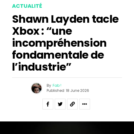
ACTUALITÉ
Shawn Layden tacle
Xbox : “une
incompréhension
fondamentale de
l’industrie”
By
Fab !
Published
18 June 2026