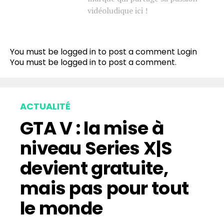
vidéoludique ici !
You must be logged in to post a comment
Login
You must be
logged in
to post a comment.
ACTUALITÉ
GTA V : la mise à
niveau Series X|S
devient gratuite,
mais pas pour tout
le monde