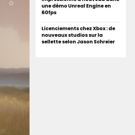
une démo Unreal Engine en
60fps
Licenciements chez Xbox : de
nouveaux studios sur la
sellette selon Jason Schreier