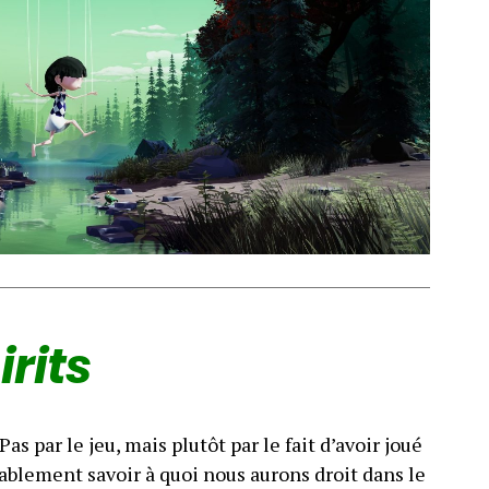
irits
as par le jeu, mais plutôt par le fait d’avoir joué
tablement savoir à quoi nous aurons droit dans le