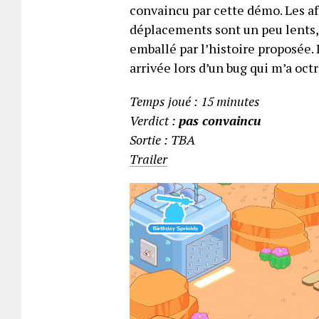
convaincu par cette démo. Les af
déplacements sont un peu lents, 
emballé par l’histoire proposée.
arrivée lors d’un bug qui m’a octr
Temps joué : 15 minutes
Verdict :
pas convaincu
Sortie : TBA
Trailer