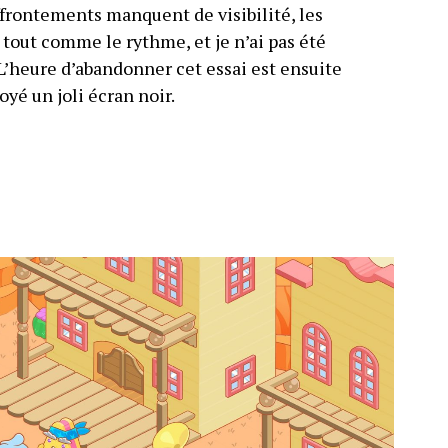
frontements manquent de visibilité, les
tout comme le rythme, et je n’ai pas été
 L’heure d’abandonner cet essai est ensuite
oyé un joli écran noir.