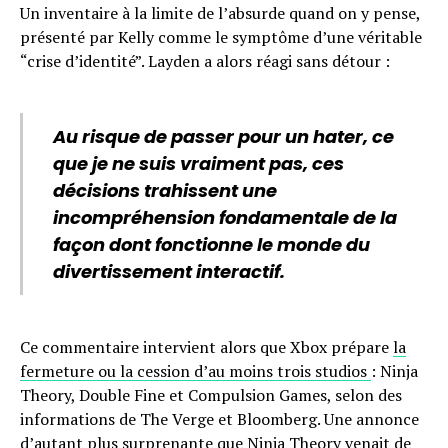
Un inventaire à la limite de l’absurde quand on y pense,
présenté par Kelly comme le symptôme d’une véritable
“crise d’identité”. Layden a alors réagi sans détour :
Au risque de passer pour un hater, ce
que je ne suis vraiment pas, ces
décisions trahissent une
incompréhension fondamentale de la
façon dont fonctionne le monde du
divertissement interactif.
Ce commentaire intervient alors que Xbox prépare
la
fermeture ou la cession d’au moins trois studios
: Ninja
Theory, Double Fine et Compulsion Games, selon des
informations de The Verge et Bloomberg. Une annonce
d’autant plus surprenante que Ninja Theory venait de