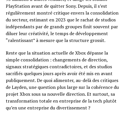
PlayStation avant de quitter Sony. Depuis, il s’est
régulièrement montré critique envers la consolidation
du secteur, estimant en 2023 que le rachat de studios
indépendants par de grands groupes finit souvent par
diluer leur créativité, le temps de développement
“ralentissant” à mesure que la structure grossit.
Reste que la situation actuelle de Xbox dépasse la
simple consolidation : changements de direction,
signaux stratégiques contradictoires, et des studios
sacrifiés quelques jours après avoir été mis en avant
publiquement. De quoi alimenter, au-delà des critiques
de Layden, une question plus large sur la cohérence du
projet Xbox sous sa nouvelle direction. Et surtout, sa
transformation totale en entreprise de la tech plutôt
qu’en une entreprise du divertissement ?