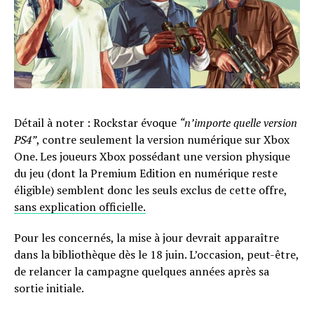
Détail à noter : Rockstar évoque
“n’importe quelle version
PS4”
, contre seulement la version numérique sur Xbox
One. Les joueurs Xbox possédant une version physique
du jeu (dont la Premium Edition en numérique reste
éligible) semblent donc les seuls exclus de cette offre,
sans explication officielle.
Pour les concernés, la mise à jour devrait apparaître
dans la bibliothèque dès le 18 juin. L’occasion, peut-être,
de relancer la campagne quelques années après sa
sortie initiale.