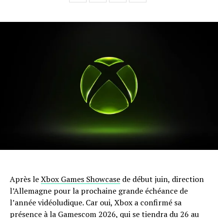
Après le
Xbox Games Showcase
de début juin, direction
l’Allemagne pour la prochaine grande échéance de
l’année vidéoludique. Car oui, Xbox a confirmé sa
présence à la Gamescom 2026, qui se tiendra du 26 au