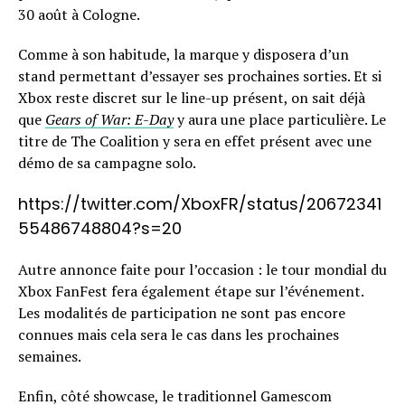
30 août à Cologne.
Comme à son habitude, la marque y disposera d’un
stand permettant d’essayer ses prochaines sorties. Et si
Xbox reste discret sur le line-up présent, on sait déjà
que
Gears of War: E-Day
y aura une place particulière. Le
titre de The Coalition y sera en effet présent avec une
démo de sa campagne solo.
https://twitter.com/XboxFR/status/20672341
55486748804?s=20
Autre annonce faite pour l’occasion : le tour mondial du
Xbox FanFest fera également étape sur l’événement.
Les modalités de participation ne sont pas encore
connues mais cela sera le cas dans les prochaines
semaines.
Enfin, côté showcase, le traditionnel Gamescom