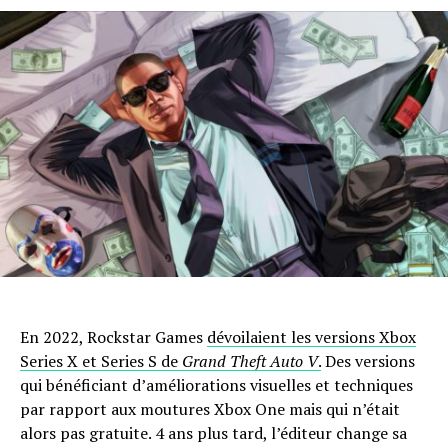
En 2022, Rockstar Games
dévoilaient les versions Xbox
Series X et Series S de
Grand Theft Auto V
.
Des versions
qui bénéficiant d’améliorations visuelles et techniques
par rapport aux moutures Xbox One mais qui n’était
alors pas gratuite. 4 ans plus tard, l’éditeur change sa