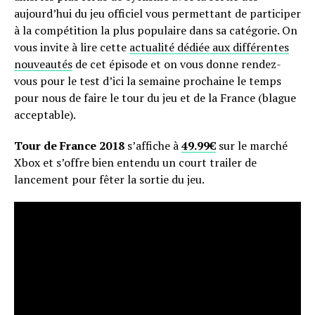
aujourd’hui du jeu officiel vous permettant de participer
à la compétition la plus populaire dans sa catégorie. On
vous invite à lire cette
actualité dédiée aux différentes
nouveautés
de cet épisode et on vous donne rendez-
vous pour le test d’ici la semaine prochaine le temps
pour nous de faire le tour du jeu et de la France (blague
acceptable).
Tour de France 2018
s’affiche à
49.99€
sur le marché
Xbox et s’offre bien entendu un court trailer de
lancement pour fêter la sortie du jeu.