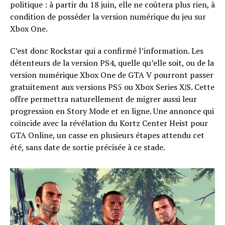
politique : à partir du 18 juin, elle ne coûtera plus rien, à
condition de posséder la version numérique du jeu sur
Xbox One.
C’est donc Rockstar qui a confirmé l’information. Les
détenteurs de la version PS4, quelle qu’elle soit, ou de la
version numérique Xbox One de GTA V pourront passer
gratuitement aux versions PS5 ou Xbox Series X|S. Cette
offre permettra naturellement de migrer aussi leur
progression en Story Mode et en ligne. Une annonce qui
coïncide avec la révélation du Kortz Center Heist pour
GTA Online, un casse en plusieurs étapes attendu cet
été, sans date de sortie précisée à ce stade.