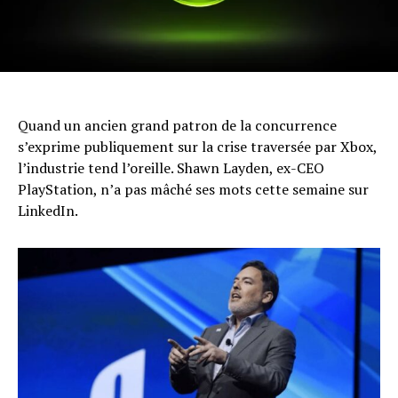
Quand un ancien grand patron de la concurrence
s’exprime publiquement sur la crise traversée par Xbox,
l’industrie tend l’oreille. Shawn Layden, ex-CEO
PlayStation, n’a pas mâché ses mots cette semaine sur
LinkedIn.