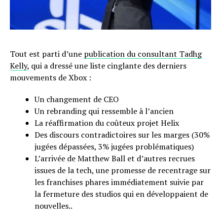
Tout est parti d’une
publication du consultant Tadhg
Kelly
, qui a dressé une liste cinglante des derniers
mouvements de Xbox :
Un changement de CEO
Un rebranding qui ressemble à l’ancien
La réaffirmation du coûteux projet Helix
Des discours contradictoires sur les marges (30%
jugées dépassées, 3% jugées problématiques)
L’arrivée de Matthew Ball et d’autres recrues
issues de la tech, une promesse de recentrage sur
les franchises phares immédiatement suivie par
la fermeture des studios qui en développaient de
nouvelles..