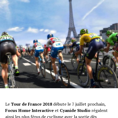
Le
Tour de France 2018
débute le 7 juillet prochain,
Focus Home Interactive
et
Cyanide Studio
régalent
ainsi les plus férus de cyclisme avec la sortie dès