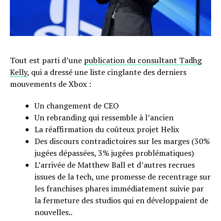
Tout est parti d’une
publication du consultant Tadhg
Kelly
, qui a dressé une liste cinglante des derniers
mouvements de Xbox :
Un changement de CEO
Un rebranding qui ressemble à l’ancien
La réaffirmation du coûteux projet Helix
Des discours contradictoires sur les marges (30%
jugées dépassées, 3% jugées problématiques)
L’arrivée de Matthew Ball et d’autres recrues
issues de la tech, une promesse de recentrage sur
les franchises phares immédiatement suivie par
la fermeture des studios qui en développaient de
nouvelles..