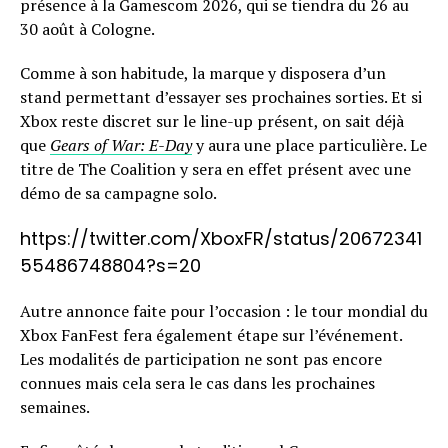
présence à la Gamescom 2026, qui se tiendra du 26 au
30 août à Cologne.
Comme à son habitude, la marque y disposera d’un
stand permettant d’essayer ses prochaines sorties. Et si
Xbox reste discret sur le line-up présent, on sait déjà
que
Gears of War: E-Day
y aura une place particulière. Le
titre de The Coalition y sera en effet présent avec une
démo de sa campagne solo.
https://twitter.com/XboxFR/status/20672341
55486748804?s=20
Autre annonce faite pour l’occasion : le tour mondial du
Xbox FanFest fera également étape sur l’événement.
Les modalités de participation ne sont pas encore
connues mais cela sera le cas dans les prochaines
semaines.