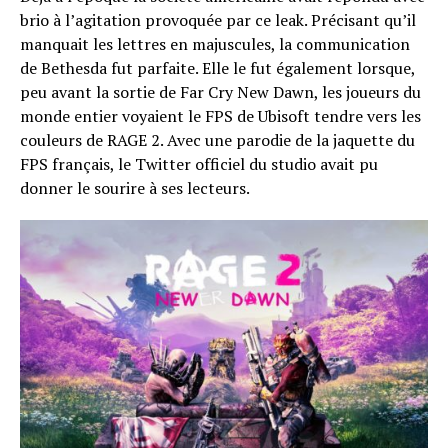
brio à l’agitation provoquée par ce leak. Précisant qu’il
manquait les lettres en majuscules, la communication
de Bethesda fut parfaite. Elle le fut également lorsque,
peu avant la sortie de Far Cry New Dawn, les joueurs du
monde entier voyaient le FPS de Ubisoft tendre vers les
couleurs de RAGE 2. Avec une parodie de la jaquette du
FPS français, le Twitter officiel du studio avait pu
donner le sourire à ses lecteurs.