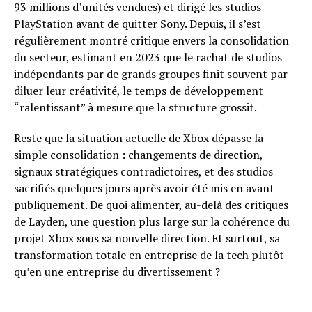
93 millions d’unités vendues) et dirigé les studios
PlayStation avant de quitter Sony. Depuis, il s’est
régulièrement montré critique envers la consolidation
du secteur, estimant en 2023 que le rachat de studios
indépendants par de grands groupes finit souvent par
diluer leur créativité, le temps de développement
“ralentissant” à mesure que la structure grossit.
Reste que la situation actuelle de Xbox dépasse la
simple consolidation : changements de direction,
signaux stratégiques contradictoires, et des studios
sacrifiés quelques jours après avoir été mis en avant
publiquement. De quoi alimenter, au-delà des critiques
de Layden, une question plus large sur la cohérence du
projet Xbox sous sa nouvelle direction. Et surtout, sa
transformation totale en entreprise de la tech plutôt
qu’en une entreprise du divertissement ?