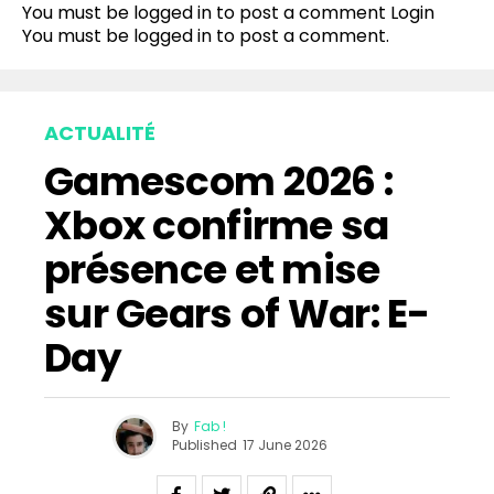
You must be logged in to post a comment
Login
You must be
logged in
to post a comment.
ACTUALITÉ
Gamescom 2026 :
Xbox confirme sa
présence et mise
sur Gears of War: E-
Day
By
Fab !
Published
17 June 2026