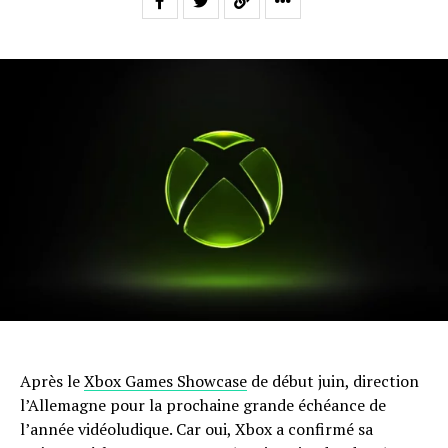
Après le
Xbox Games Showcase
de début juin, direction
l’Allemagne pour la prochaine grande échéance de
l’année vidéoludique. Car oui, Xbox a confirmé sa