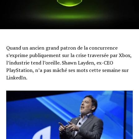
Quand un ancien grand patron de la concurrence
s’exprime publiquement sur la crise traversée par Xbox,
l’industrie tend l’oreille. Shawn Layden, ex-CEO
PlayStation, n’a pas mâché ses mots cette semaine sur
LinkedIn.