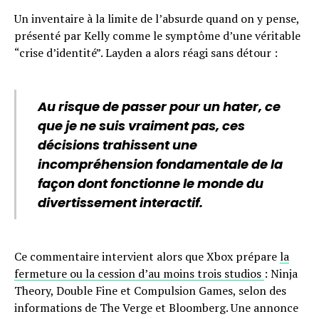
Un inventaire à la limite de l’absurde quand on y pense,
présenté par Kelly comme le symptôme d’une véritable
“crise d’identité”. Layden a alors réagi sans détour :
Au risque de passer pour un hater, ce
que je ne suis vraiment pas, ces
décisions trahissent une
incompréhension fondamentale de la
façon dont fonctionne le monde du
divertissement interactif.
Ce commentaire intervient alors que Xbox prépare
la
fermeture ou la cession d’au moins trois studios
: Ninja
Theory, Double Fine et Compulsion Games, selon des
informations de The Verge et Bloomberg. Une annonce