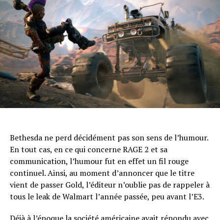
Bethesda ne perd décidément pas son sens de l’humour.
En tout cas, en ce qui concerne RAGE 2 et sa
communication, l’humour fut en effet un fil rouge
continuel. Ainsi, au moment d’annoncer que le titre
vient de passer Gold, l’éditeur n’oublie pas de rappeler à
tous le leak de Walmart l’année passée, peu avant l’E3.
Déjà à l’époque la société américaine avait répondu avec