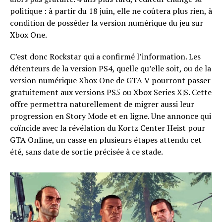
politique : à partir du 18 juin, elle ne coûtera plus rien, à
condition de posséder la version numérique du jeu sur
Xbox One.
C’est donc Rockstar qui a confirmé l’information. Les
détenteurs de la version PS4, quelle qu’elle soit, ou de la
version numérique Xbox One de GTA V pourront passer
gratuitement aux versions PS5 ou Xbox Series X|S. Cette
offre permettra naturellement de migrer aussi leur
progression en Story Mode et en ligne. Une annonce qui
coïncide avec la révélation du Kortz Center Heist pour
GTA Online, un casse en plusieurs étapes attendu cet
été, sans date de sortie précisée à ce stade.