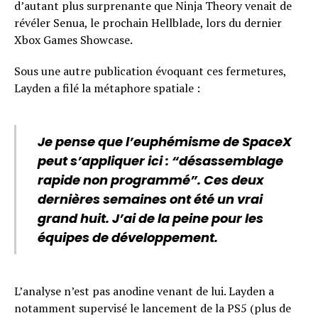
d’autant plus surprenante que Ninja Theory venait de
révéler Senua, le prochain Hellblade, lors du dernier
Xbox Games Showcase.
Sous une autre publication évoquant ces fermetures,
Layden a filé la métaphore spatiale :
Je pense que l’euphémisme de SpaceX
peut s’appliquer ici : “désassemblage
rapide non programmé”. Ces deux
dernières semaines ont été un vrai
grand huit. J’ai de la peine pour les
équipes de développement.
L’analyse n’est pas anodine venant de lui. Layden a
notamment supervisé le lancement de la PS5 (plus de