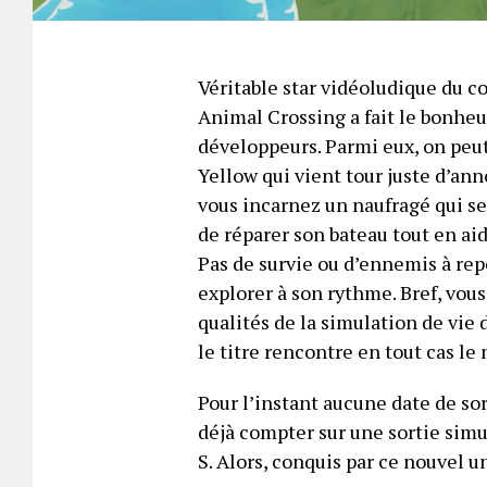
Véritable star vidéoludique du 
Animal Crossing a fait le bonheu
développeurs. Parmi eux, on peut
Yellow qui vient tour juste d’an
vous incarnez un naufragé qui se
de réparer son bateau tout en aid
Pas de survie ou d’ennemis à rep
explorer à son rythme. Bref, vou
qualités de la simulation de vie
le titre rencontre en tout cas le
Pour l’instant aucune date de so
déjà compter sur une sortie simu
S. Alors, conquis par ce nouvel un