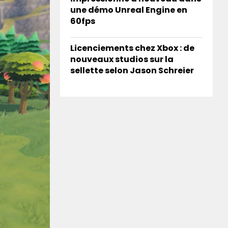
une démo Unreal Engine en
60fps
Licenciements chez Xbox : de
nouveaux studios sur la
sellette selon Jason Schreier