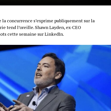
 la concurrence s’exprime publiquement sur la
trie tend l’oreille. Shawn Layden, ex-CEO
mots cette semaine sur LinkedIn.