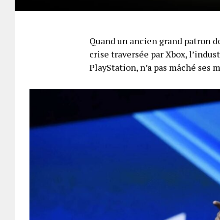
Quand un ancien grand patron de
crise traversée par Xbox, l’indus
PlayStation, n’a pas mâché ses 