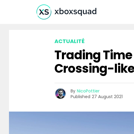
ACTUALITÉ
Trading Time 
Crossing-like
By
NicoPottier
Published
27 August 2021