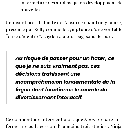
la fermeture des studios qui en développaient de
nouvelles..
Un inventaire à la limite de l’absurde quand on y pense,
présenté par Kelly comme le symptôme d’une véritable
“crise d’identité”. Layden a alors réagi sans détour :
Au risque de passer pour un hater, ce
que je ne suis vraiment pas, ces
décisions trahissent une
incompréhension fondamentale de la
façon dont fonctionne le monde du
divertissement interactif.
Ce commentaire intervient alors que Xbox prépare
la
fermeture ou la cession d’au moins trois studios
: Ninja