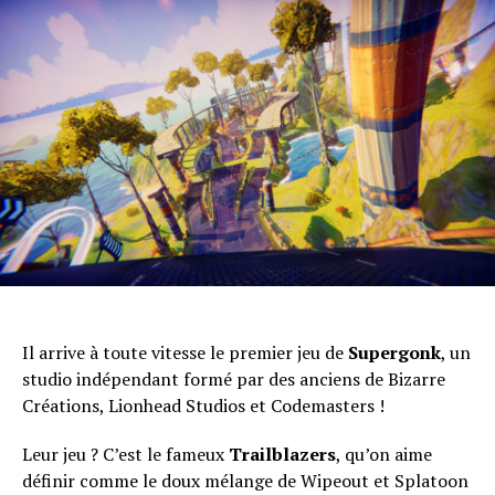
Il arrive à toute vitesse le premier jeu de
Supergonk
, un
studio indépendant formé par des anciens de Bizarre
Créations, Lionhead Studios et Codemasters !
Leur jeu ? C’est le fameux
Trailblazers
, qu’on aime
définir comme le doux mélange de Wipeout et Splatoon