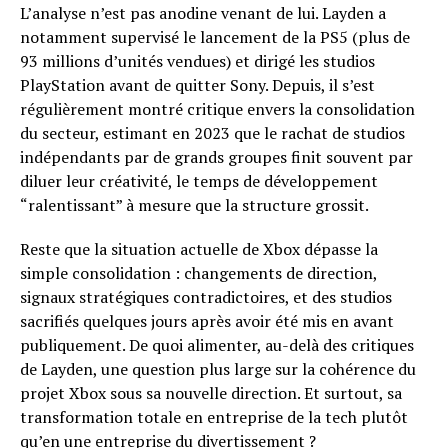
L’analyse n’est pas anodine venant de lui. Layden a
notamment supervisé le lancement de la PS5 (plus de
93 millions d’unités vendues) et dirigé les studios
PlayStation avant de quitter Sony. Depuis, il s’est
régulièrement montré critique envers la consolidation
du secteur, estimant en 2023 que le rachat de studios
indépendants par de grands groupes finit souvent par
diluer leur créativité, le temps de développement
“ralentissant” à mesure que la structure grossit.
Reste que la situation actuelle de Xbox dépasse la
simple consolidation : changements de direction,
signaux stratégiques contradictoires, et des studios
sacrifiés quelques jours après avoir été mis en avant
publiquement. De quoi alimenter, au-delà des critiques
de Layden, une question plus large sur la cohérence du
projet Xbox sous sa nouvelle direction. Et surtout, sa
transformation totale en entreprise de la tech plutôt
qu’en une entreprise du divertissement ?