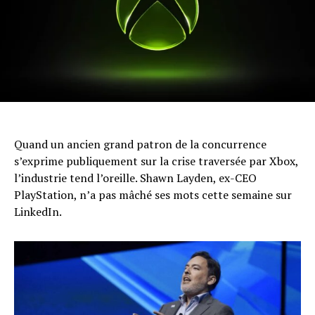
Quand un ancien grand patron de la concurrence
s’exprime publiquement sur la crise traversée par Xbox,
l’industrie tend l’oreille. Shawn Layden, ex-CEO
PlayStation, n’a pas mâché ses mots cette semaine sur
LinkedIn.