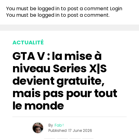
You must be logged in to post a comment
Login
You must be
logged in
to post a comment.
ACTUALITÉ
GTA V : la mise à
niveau Series X|S
devient gratuite,
mais pas pour tout
le monde
By
Fab !
Published
17 June 2026