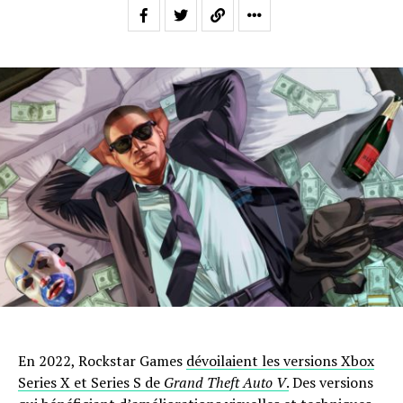
En 2022, Rockstar Games
dévoilaient les versions Xbox
Series X et Series S de
Grand Theft Auto V
.
Des versions