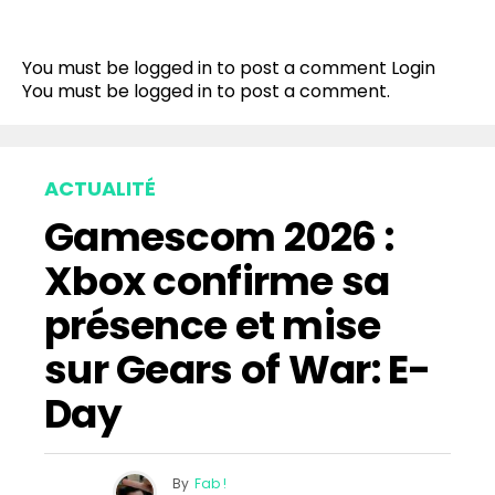
You must be logged in to post a comment
Login
You must be
logged in
to post a comment.
ACTUALITÉ
Gamescom 2026 :
Xbox confirme sa
présence et mise
sur Gears of War: E-
Day
By
Fab !