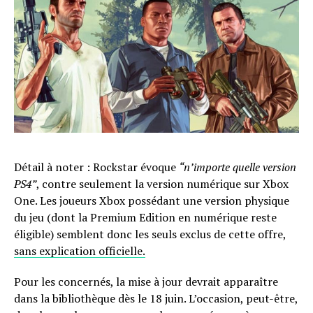
Détail à noter : Rockstar évoque
“n’importe quelle version
PS4”
, contre seulement la version numérique sur Xbox
One. Les joueurs Xbox possédant une version physique
du jeu (dont la Premium Edition en numérique reste
éligible) semblent donc les seuls exclus de cette offre,
sans explication officielle.
Pour les concernés, la mise à jour devrait apparaître
dans la bibliothèque dès le 18 juin. L’occasion, peut-être,