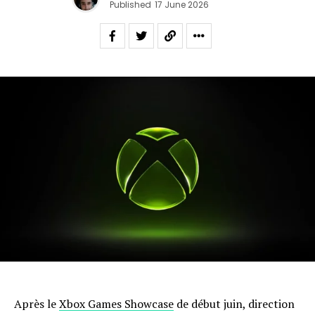
Published
17 June 2026
Après le
Xbox Games Showcase
de début juin, direction