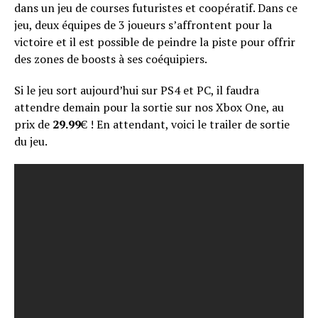
dans un jeu de courses futuristes et coopératif. Dans ce
jeu, deux équipes de 3 joueurs s’affrontent pour la
victoire et il est possible de peindre la piste pour offrir
des zones de boosts à ses coéquipiers.
Si le jeu sort aujourd’hui sur PS4 et PC, il faudra
attendre demain pour la sortie sur nos Xbox One, au
prix de
29.99
€ ! En attendant, voici le trailer de sortie
du jeu.