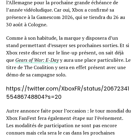
l’Allemagne pour la prochaine grande échéance de
l’année vidéoludique. Car oui, Xbox a confirmé sa
présence à la Gamescom 2026, qui se tiendra du 26 au
30 août à Cologne.
Comme à son habitude, la marque y disposera d’un
stand permettant d’essayer ses prochaines sorties. Et si
Xbox reste discret sur le line-up présent, on sait déjà
que
Gears of War: E-Day
y aura une place particulière. Le
titre de The Coalition y sera en effet présent avec une
démo de sa campagne solo.
https://twitter.com/XboxFR/status/20672341
55486748804?s=20
Autre annonce faite pour l’occasion : le tour mondial du
Xbox FanFest fera également étape sur l’événement.
Les modalités de participation ne sont pas encore
connues mais cela sera le cas dans les prochaines