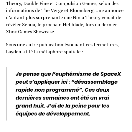
Theory, Double Fine et Compulsion Games, selon des
informations de The Verge et Bloomberg. Une annonce
d’autant plus surprenante que Ninja Theory venait de
révéler Senua, le prochain Hellblade, lors du dernier
Xbox Games Showcase.
Sous une autre publication évoquant ces fermetures,
Layden a filé la métaphore spatiale :
Je pense que l’euphémisme de SpaceX
peut s’appliquer ici : “désassemblage
rapide non programmé”. Ces deux
dernières semaines ont été un vrai
grand huit. J’ai de la peine pour les
équipes de développement.