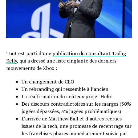
Tout est parti d’une
publication du consultant Tadhg
Kelly
, qui a dressé une liste cinglante des derniers
mouvements de Xbox :
Un changement de CEO
Un rebranding qui ressemble à l’ancien
La réaffirmation du coûteux projet Helix
Des discours contradictoires sur les marges (30%
jugées dépassées, 3% jugées problématiques)
L’arrivée de Matthew Ball et d’autres recrues
issues de la tech, une promesse de recentrage sur
les franchises phares immédiatement suivie par