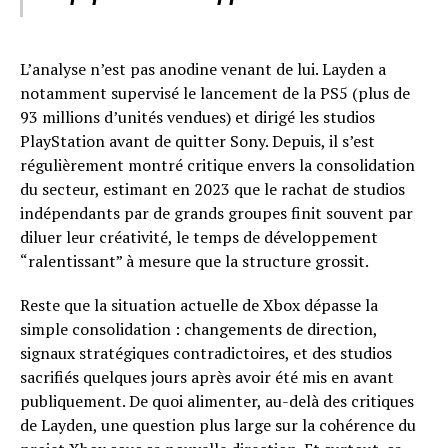
L’analyse n’est pas anodine venant de lui. Layden a
notamment supervisé le lancement de la PS5 (plus de
93 millions d’unités vendues) et dirigé les studios
PlayStation avant de quitter Sony. Depuis, il s’est
régulièrement montré critique envers la consolidation
du secteur, estimant en 2023 que le rachat de studios
indépendants par de grands groupes finit souvent par
diluer leur créativité, le temps de développement
“ralentissant” à mesure que la structure grossit.
Reste que la situation actuelle de Xbox dépasse la
simple consolidation : changements de direction,
signaux stratégiques contradictoires, et des studios
sacrifiés quelques jours après avoir été mis en avant
publiquement. De quoi alimenter, au-delà des critiques
de Layden, une question plus large sur la cohérence du