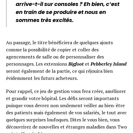
arrive-t-il sur consoles ? Eh bien, c’est
en train de se produire et nous en
sommes très excités.
Au passage, le titre bénéficiera de quelques ajouts
comme la possibilité de copier et coller des
agencements de salle ou de personnaliser des
personnages. Les extensions
Bigfoot
et
Pebberley Island
seront également de la partie, ce qui réjouira bien
évidemment les futurs acheteurs.
Pour rappel, ce jeu de gestion vous fera créer, améliorer
et grandir votre hôpital. Les défis seront importants
puisque vous devrez non seulement veiller au bien-être
des patients mais également de vos salariés, le tout avec
quelques surprises loufoques. Dites le vous bien, vous
découvrirez de nouvelles et étranges maladies dans Two