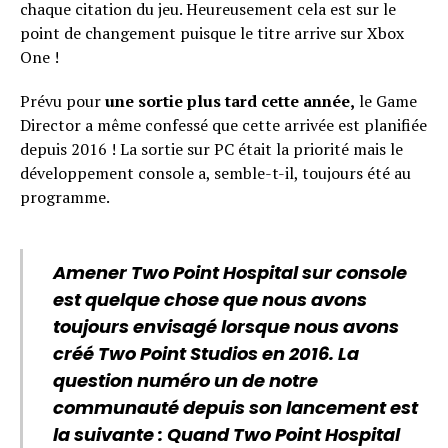
chaque citation du jeu. Heureusement cela est sur le
point de changement puisque le titre arrive sur Xbox
One !
Prévu pour
une sortie plus tard cette année,
le Game
Director a même confessé que cette arrivée est planifiée
depuis 2016 ! La sortie sur PC était la priorité mais le
développement console a, semble-t-il, toujours été au
programme.
Amener Two Point Hospital sur console
est quelque chose que nous avons
toujours envisagé lorsque nous avons
créé Two Point Studios en 2016. La
question numéro un de notre
communauté depuis son lancement est
la suivante : Quand Two Point Hospital