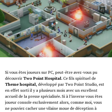
Si vous êtes joueurs sur PC, peut-être avez-vous pu
découvrir
Two Point Hospital.
Ce fils spirituel de
Theme hospital,
développé par Two Point Studio, est
en effet sorti il y a plusieurs mois avec un excellent
accueil de la presse spécialisée. Si à l’inverse vous êtes
joueur console exclusivement alors, comme moi, vous
ne pouviez cacher une vilaine moue de déception à