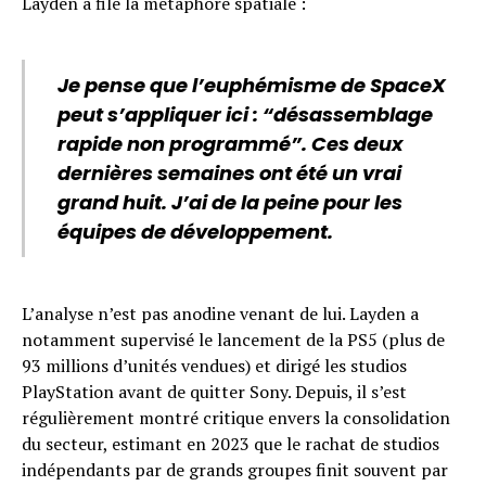
Layden a filé la métaphore spatiale :
Je pense que l’euphémisme de SpaceX
peut s’appliquer ici : “désassemblage
rapide non programmé”. Ces deux
dernières semaines ont été un vrai
grand huit. J’ai de la peine pour les
équipes de développement.
L’analyse n’est pas anodine venant de lui. Layden a
notamment supervisé le lancement de la PS5 (plus de
93 millions d’unités vendues) et dirigé les studios
PlayStation avant de quitter Sony. Depuis, il s’est
régulièrement montré critique envers la consolidation
du secteur, estimant en 2023 que le rachat de studios
indépendants par de grands groupes finit souvent par