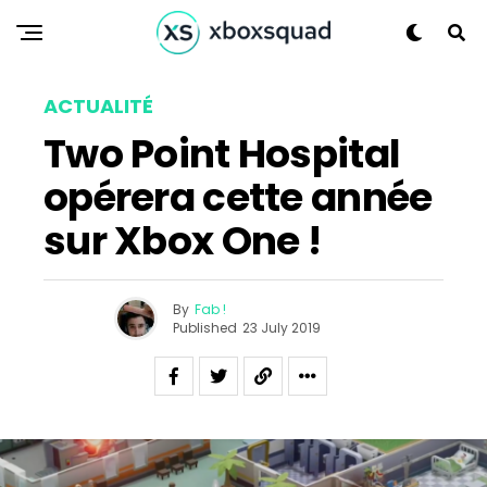
ACTUALITÉ
Two Point Hospital
opérera cette année
sur Xbox One !
By
Fab !
Published
23 July 2019