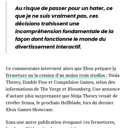
Au risque de passer pour un hater, ce
que je ne suis vraiment pas, ces
décisions trahissent une
incompréhension fondamentale de la
façon dont fonctionne le monde du
divertissement interactif.
Ce commentaire intervient alors que Xbox prépare
la
fermeture ou la cession d’au moins trois studios
: Ninja
Theory, Double Fine et Compulsion Games, selon des
informations de The Verge et Bloomberg. Une annonce
d’autant plus surprenante que Ninja Theory venait de
révéler Senua, le prochain Hellblade, lors du dernier
Xbox Games Showcase.
Sous une autre publication évoquant ces fermetures,