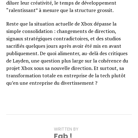
diluer leur créativité, le temps de développement
“ralentissant” à mesure que la structure grossit.
Reste que la situation actuelle de Xbox dépasse la
simple consolidation : changements de direction,
signaux stratégiques contradictoires, et des studios
sacrifiés quelques jours après avoir été mis en avant
publiquement. De quoi alimenter, au-delà des critiques
de Layden, une question plus large sur la cohérence du
projet Xbox sous sa nouvelle direction. Et surtout, sa
transformation totale en entreprise de la tech plutôt
qu’en une entreprise du divertissement ?
WRITTEN BY
Fab !