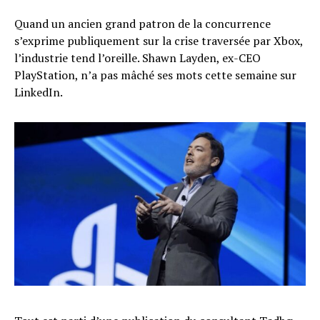
Quand un ancien grand patron de la concurrence
s’exprime publiquement sur la crise traversée par Xbox,
l’industrie tend l’oreille. Shawn Layden, ex-CEO
PlayStation, n’a pas mâché ses mots cette semaine sur
LinkedIn.