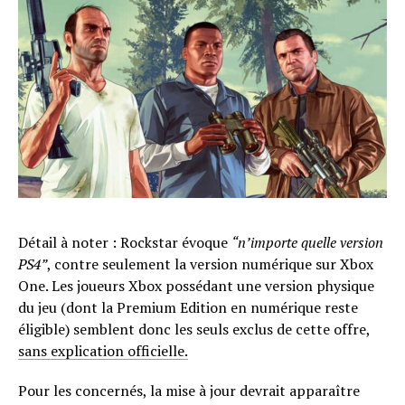
Détail à noter : Rockstar évoque
“n’importe quelle version
PS4”
, contre seulement la version numérique sur Xbox
One. Les joueurs Xbox possédant une version physique
du jeu (dont la Premium Edition en numérique reste
éligible) semblent donc les seuls exclus de cette offre,
sans explication officielle.
Pour les concernés, la mise à jour devrait apparaître