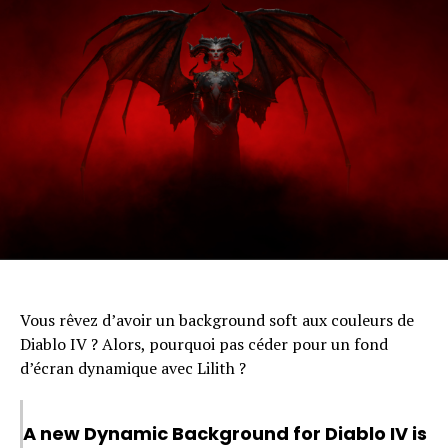
Vous rêvez d’avoir un background soft aux couleurs de
Diablo IV ? Alors, pourquoi pas céder pour un fond
d’écran dynamique avec Lilith ?
A new Dynamic Background for Diablo IV is