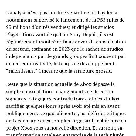
L’analyse n’est pas anodine venant de lui. Layden a
notamment supervisé le lancement de la PS5 (plus de
93 millions d’unités vendues) et dirigé les studios
PlayStation avant de quitter Sony. Depuis, il s’est
régulièrement montré critique envers la consolidation
du secteur, estimant en 2023 que le rachat de studios
indépendants par de grands groupes finit souvent par
diluer leur créativité, le temps de développement
“ralentissant” à mesure que la structure grossit.
Reste que la situation actuelle de Xbox dépasse la
simple consolidation : changements de direction,
signaux stratégiques contradictoires, et des studios
sacrifiés quelques jours après avoir été mis en avant
publiquement. De quoi alimenter, au-delà des critiques
de Layden, une question plus large sur la cohérence du
projet Xbox sous sa nouvelle direction. Et surtout, sa
transformation totale en entreprise de la tech plutôt