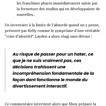
les franchises phares immédiatement suivie par
la fermeture des studios qui en développaient de
nouvelles..
Un inventaire à la limite de l’absurde quand on y pense,
présenté par Kelly comme le symptôme d’une véritable
“crise d’identité”. Layden a alors réagi sans détour :
Au risque de passer pour un hater, ce
que je ne suis vraiment pas, ces
décisions trahissent une
incompréhension fondamentale de la
façon dont fonctionne le monde du
divertissement interactif.
Ce commentaire intervient alors que Xbox prépare
la