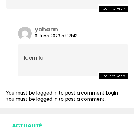
Log in to Reply
yohann
6 June 2023 at 17h13
Idem lol
Log in to Reply
You must be logged in to post a comment
Login
You must be
logged in
to post a comment.
ACTUALITÉ