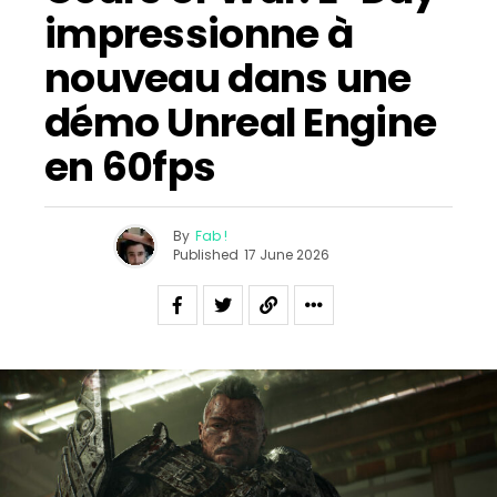
impressionne à
nouveau dans une
démo Unreal Engine
en 60fps
By
Fab !
Published
17 June 2026