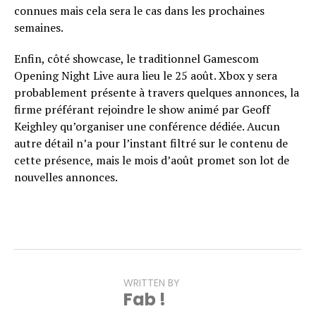
connues mais cela sera le cas dans les prochaines
semaines.
Enfin, côté showcase, le traditionnel Gamescom
Opening Night Live aura lieu le 25 août. Xbox y sera
probablement présente à travers quelques annonces, la
firme préférant rejoindre le show animé par Geoff
Keighley qu’organiser une conférence dédiée. Aucun
autre détail n’a pour l’instant filtré sur le contenu de
cette présence, mais le mois d’août promet son lot de
nouvelles annonces.
WRITTEN BY
Fab !