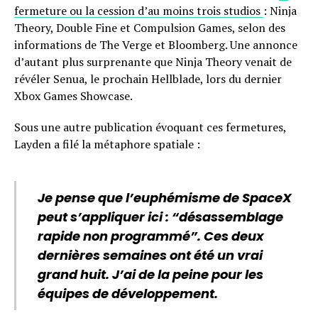
fermeture ou la cession d’au moins trois studios
: Ninja
Theory, Double Fine et Compulsion Games, selon des
informations de The Verge et Bloomberg. Une annonce
d’autant plus surprenante que Ninja Theory venait de
révéler Senua, le prochain Hellblade, lors du dernier
Xbox Games Showcase.
Sous une autre publication évoquant ces fermetures,
Layden a filé la métaphore spatiale :
Je pense que l’euphémisme de SpaceX
peut s’appliquer ici : “désassemblage
rapide non programmé”. Ces deux
dernières semaines ont été un vrai
grand huit. J’ai de la peine pour les
équipes de développement.