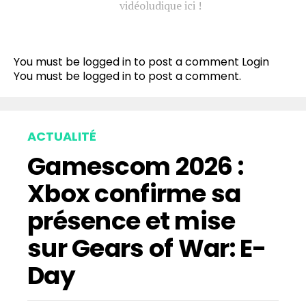
vidéoludique ici !
You must be logged in to post a comment
Login
You must be
logged in
to post a comment.
ACTUALITÉ
Gamescom 2026 :
Xbox confirme sa
présence et mise
sur Gears of War: E-
Day