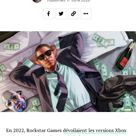
Published
17 June 2026
En 2022, Rockstar Games
dévoilaient les versions Xbox