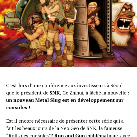
C’est lors d’une conférence aux investisseurs à Séoul
que le président de
SNK
, Ge Zhihui, à lâché la nouvelle :
un
nouveau Metal Slug est en développement sur
consoles !
Est il encore nécessaire de présenter cette série qui a
fait les beaux jours de la Neo Geo de SNK, la fameuse
“Rolls des consoles”?
Run and Gun
emblématique, avec