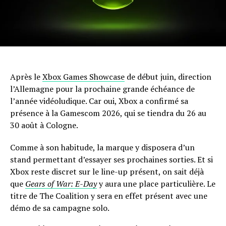
Après le
Xbox Games Showcase
de début juin, direction
l’Allemagne pour la prochaine grande échéance de
l’année vidéoludique. Car oui, Xbox a confirmé sa
présence à la Gamescom 2026, qui se tiendra du 26 au
30 août à Cologne.
Comme à son habitude, la marque y disposera d’un
stand permettant d’essayer ses prochaines sorties. Et si
Xbox reste discret sur le line-up présent, on sait déjà
que
Gears of War: E-Day
y aura une place particulière. Le
titre de The Coalition y sera en effet présent avec une
démo de sa campagne solo.