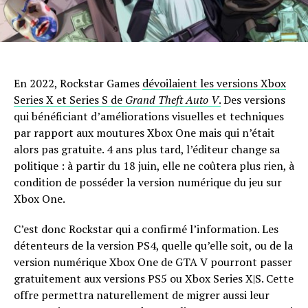
En 2022, Rockstar Games
dévoilaient les versions Xbox
Series X et Series S de
Grand Theft Auto V
.
Des versions
qui bénéficiant d’améliorations visuelles et techniques
par rapport aux moutures Xbox One mais qui n’était
alors pas gratuite. 4 ans plus tard, l’éditeur change sa
politique : à partir du 18 juin, elle ne coûtera plus rien, à
condition de posséder la version numérique du jeu sur
Xbox One.
C’est donc Rockstar qui a confirmé l’information. Les
détenteurs de la version PS4, quelle qu’elle soit, ou de la
version numérique Xbox One de GTA V pourront passer
gratuitement aux versions PS5 ou Xbox Series X|S. Cette
offre permettra naturellement de migrer aussi leur