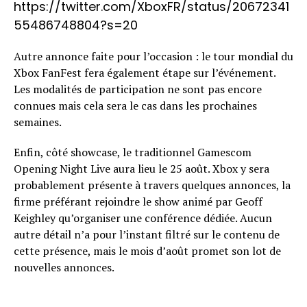
https://twitter.com/XboxFR/status/20672341
55486748804?s=20
Autre annonce faite pour l’occasion : le tour mondial du
Xbox FanFest fera également étape sur l’événement.
Les modalités de participation ne sont pas encore
connues mais cela sera le cas dans les prochaines
semaines.
Enfin, côté showcase, le traditionnel Gamescom
Opening Night Live aura lieu le 25 août. Xbox y sera
probablement présente à travers quelques annonces, la
firme préférant rejoindre le show animé par Geoff
Keighley qu’organiser une conférence dédiée. Aucun
autre détail n’a pour l’instant filtré sur le contenu de
cette présence, mais le mois d’août promet son lot de
nouvelles annonces.