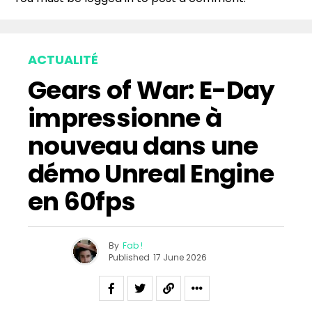
ACTUALITÉ
Gears of War: E-Day
impressionne à
nouveau dans une
démo Unreal Engine
en 60fps
By
Fab !
Published
17 June 2026