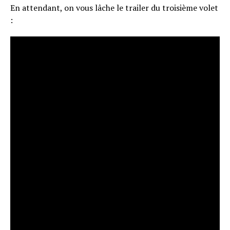
En attendant, on vous lâche le trailer du troisième volet
: