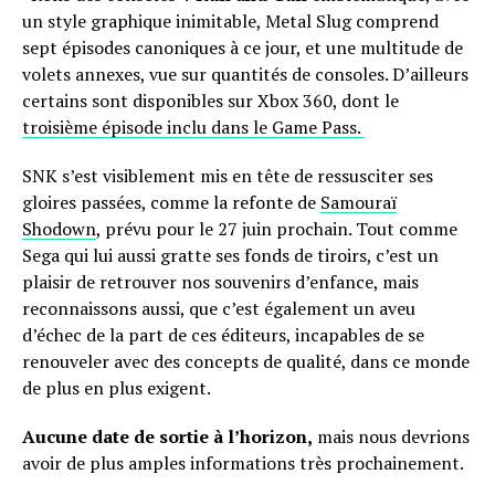
un style graphique inimitable, Metal Slug comprend
sept épisodes canoniques à ce jour, et une multitude de
volets annexes, vue sur quantités de consoles. D’ailleurs
certains sont disponibles sur Xbox 360, dont le
troisième épisode inclu dans le Game Pass.
SNK s’est visiblement mis en tête de ressusciter ses
gloires passées, comme la refonte de
Samouraï
Shodown
, prévu pour le 27 juin prochain. Tout comme
Sega qui lui aussi gratte ses fonds de tiroirs, c’est un
plaisir de retrouver nos souvenirs d’enfance, mais
reconnaissons aussi, que c’est également un aveu
d’échec de la part de ces éditeurs, incapables de se
renouveler avec des concepts de qualité, dans ce monde
de plus en plus exigent.
Aucune date de sortie à l’horizon,
mais nous devrions
avoir de plus amples informations très prochainement.