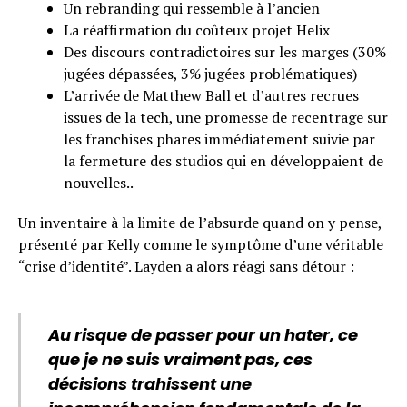
Un rebranding qui ressemble à l’ancien
La réaffirmation du coûteux projet Helix
Des discours contradictoires sur les marges (30%
jugées dépassées, 3% jugées problématiques)
L’arrivée de Matthew Ball et d’autres recrues
issues de la tech, une promesse de recentrage sur
les franchises phares immédiatement suivie par
la fermeture des studios qui en développaient de
nouvelles..
Un inventaire à la limite de l’absurde quand on y pense,
présenté par Kelly comme le symptôme d’une véritable
“crise d’identité”. Layden a alors réagi sans détour :
Au risque de passer pour un hater, ce
que je ne suis vraiment pas, ces
décisions trahissent une