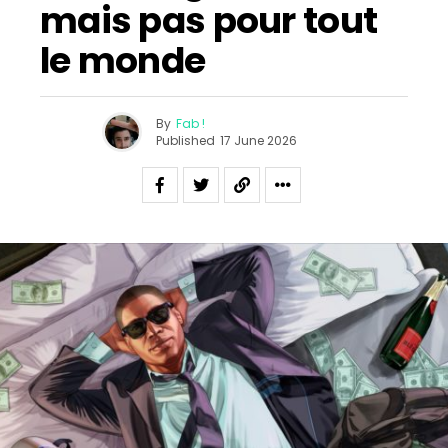
mais pas pour tout
le monde
By
Fab !
Published
17 June 2026