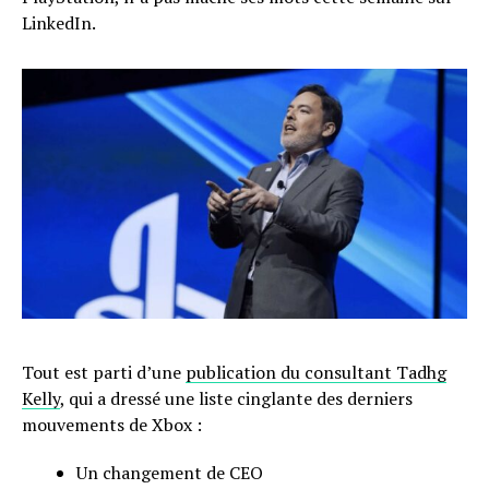
LinkedIn.
Tout est parti d’une
publication du consultant Tadhg
Kelly
, qui a dressé une liste cinglante des derniers
mouvements de Xbox :
Un changement de CEO