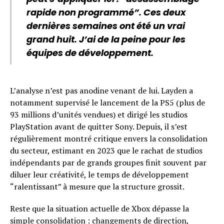
rapide non programmé”. Ces deux
dernières semaines ont été un vrai
grand huit. J’ai de la peine pour les
équipes de développement.
L’analyse n’est pas anodine venant de lui. Layden a
notamment supervisé le lancement de la PS5 (plus de
93 millions d’unités vendues) et dirigé les studios
PlayStation avant de quitter Sony. Depuis, il s’est
régulièrement montré critique envers la consolidation
du secteur, estimant en 2023 que le rachat de studios
indépendants par de grands groupes finit souvent par
diluer leur créativité, le temps de développement
“ralentissant” à mesure que la structure grossit.
Reste que la situation actuelle de Xbox dépasse la
simple consolidation : changements de direction,