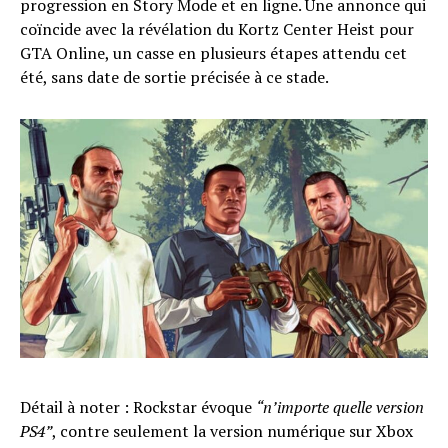
progression en Story Mode et en ligne. Une annonce qui
coïncide avec la révélation du Kortz Center Heist pour
GTA Online, un casse en plusieurs étapes attendu cet
été, sans date de sortie précisée à ce stade.
Détail à noter : Rockstar évoque
“n’importe quelle version
PS4”
, contre seulement la version numérique sur Xbox