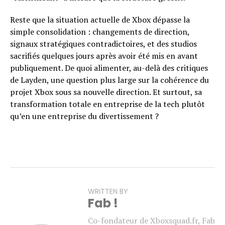
Reste que la situation actuelle de Xbox dépasse la
simple consolidation : changements de direction,
signaux stratégiques contradictoires, et des studios
sacrifiés quelques jours après avoir été mis en avant
publiquement. De quoi alimenter, au-delà des critiques
de Layden, une question plus large sur la cohérence du
projet Xbox sous sa nouvelle direction. Et surtout, sa
transformation totale en entreprise de la tech plutôt
qu’en une entreprise du divertissement ?
WRITTEN BY
Fab !
Co-fondateur de Xboxsquad.fr, Fab