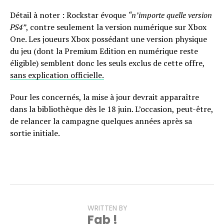
Détail à noter : Rockstar évoque
“n’importe quelle version
PS4”
, contre seulement la version numérique sur Xbox
One. Les joueurs Xbox possédant une version physique
du jeu (dont la Premium Edition en numérique reste
éligible) semblent donc les seuls exclus de cette offre,
sans explication officielle.
Pour les concernés, la mise à jour devrait apparaître
dans la bibliothèque dès le 18 juin. L’occasion, peut-être,
de relancer la campagne quelques années après sa
sortie initiale.
WRITTEN BY
Fab !