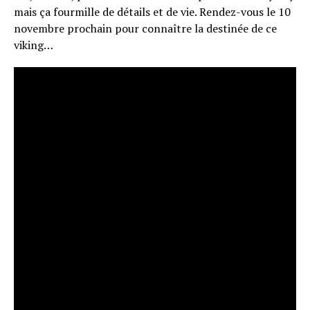
mais ça fourmille de détails et de vie. Rendez-vous le 10
novembre prochain pour connaître la destinée de ce
viking…