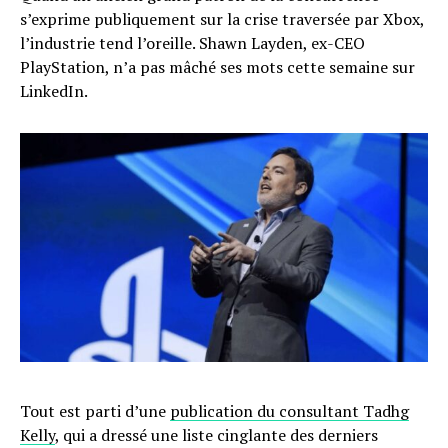
s’exprime publiquement sur la crise traversée par Xbox,
l’industrie tend l’oreille. Shawn Layden, ex-CEO
PlayStation, n’a pas mâché ses mots cette semaine sur
LinkedIn.
Tout est parti d’une
publication du consultant Tadhg
Kelly
, qui a dressé une liste cinglante des derniers