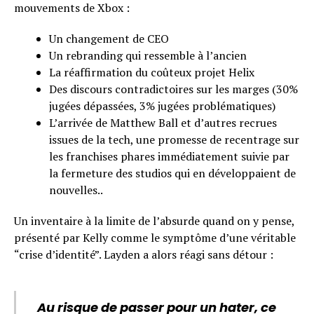
mouvements de Xbox :
Un changement de CEO
Un rebranding qui ressemble à l’ancien
La réaffirmation du coûteux projet Helix
Des discours contradictoires sur les marges (30%
jugées dépassées, 3% jugées problématiques)
L’arrivée de Matthew Ball et d’autres recrues
issues de la tech, une promesse de recentrage sur
les franchises phares immédiatement suivie par
la fermeture des studios qui en développaient de
nouvelles..
Un inventaire à la limite de l’absurde quand on y pense,
présenté par Kelly comme le symptôme d’une véritable
“crise d’identité”. Layden a alors réagi sans détour :
Au risque de passer pour un hater, ce