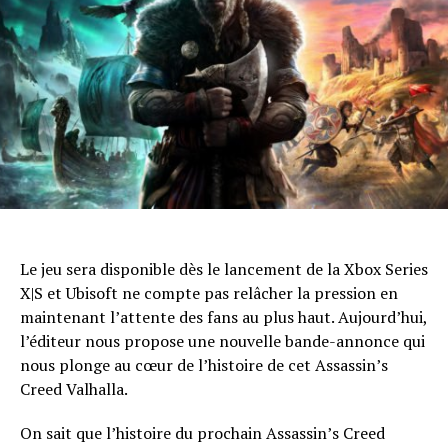
Email
Le jeu sera disponible dès le lancement de la Xbox Series
X|S et Ubisoft ne compte pas relâcher la pression en
maintenant l’attente des fans au plus haut. Aujourd’hui,
l’éditeur nous propose une nouvelle bande-annonce qui
nous plonge au cœur de l’histoire de cet Assassin’s
Creed Valhalla.
On sait que l’histoire du prochain Assassin’s Creed