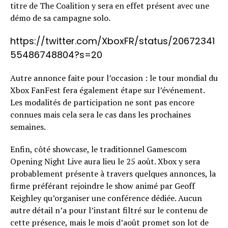
titre de The Coalition y sera en effet présent avec une
démo de sa campagne solo.
https://twitter.com/XboxFR/status/20672341
55486748804?s=20
Autre annonce faite pour l’occasion : le tour mondial du
Xbox FanFest fera également étape sur l’événement.
Les modalités de participation ne sont pas encore
connues mais cela sera le cas dans les prochaines
semaines.
Enfin, côté showcase, le traditionnel Gamescom
Opening Night Live aura lieu le 25 août. Xbox y sera
probablement présente à travers quelques annonces, la
firme préférant rejoindre le show animé par Geoff
Keighley qu’organiser une conférence dédiée. Aucun
autre détail n’a pour l’instant filtré sur le contenu de
cette présence, mais le mois d’août promet son lot de