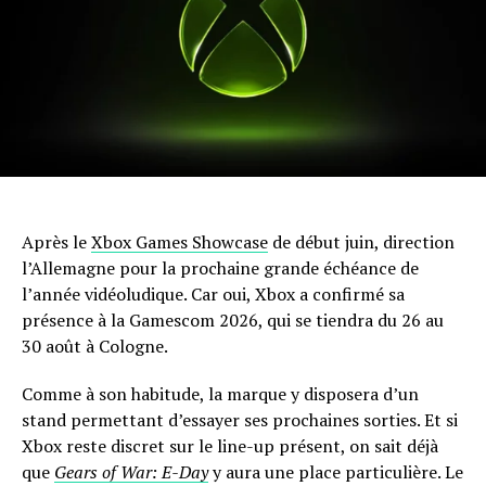
Après le
Xbox Games Showcase
de début juin, direction
l’Allemagne pour la prochaine grande échéance de
l’année vidéoludique. Car oui, Xbox a confirmé sa
présence à la Gamescom 2026, qui se tiendra du 26 au
30 août à Cologne.
Comme à son habitude, la marque y disposera d’un
stand permettant d’essayer ses prochaines sorties. Et si
Xbox reste discret sur le line-up présent, on sait déjà
que
Gears of War: E-Day
y aura une place particulière. Le