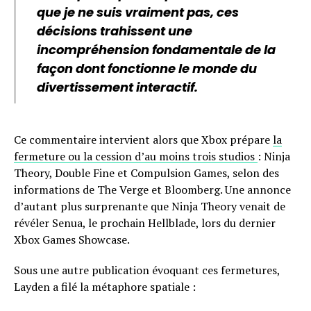
que je ne suis vraiment pas, ces
décisions trahissent une
incompréhension fondamentale de la
façon dont fonctionne le monde du
divertissement interactif.
Ce commentaire intervient alors que Xbox prépare
la
fermeture ou la cession d’au moins trois studios
: Ninja
Theory, Double Fine et Compulsion Games, selon des
informations de The Verge et Bloomberg. Une annonce
d’autant plus surprenante que Ninja Theory venait de
révéler Senua, le prochain Hellblade, lors du dernier
Xbox Games Showcase.
Sous une autre publication évoquant ces fermetures,
Layden a filé la métaphore spatiale :