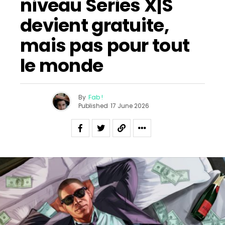
niveau Series X|S
devient gratuite,
mais pas pour tout
le monde
By
Fab !
Published
17 June 2026