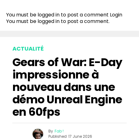
You must be logged in to post a comment
Login
You must be
logged in
to post a comment.
ACTUALITÉ
Gears of War: E-Day
impressionne à
nouveau dans une
démo Unreal Engine
en 60fps
By
Fab !
Published
17 June 2026