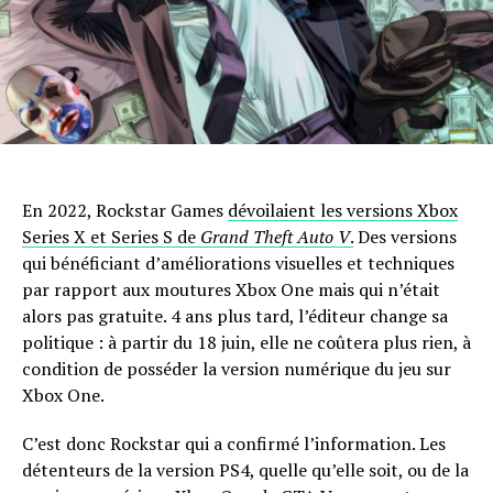
En 2022, Rockstar Games
dévoilaient les versions Xbox
Series X et Series S de
Grand Theft Auto V
.
Des versions
qui bénéficiant d’améliorations visuelles et techniques
par rapport aux moutures Xbox One mais qui n’était
alors pas gratuite. 4 ans plus tard, l’éditeur change sa
politique : à partir du 18 juin, elle ne coûtera plus rien, à
condition de posséder la version numérique du jeu sur
Xbox One.
C’est donc Rockstar qui a confirmé l’information. Les
détenteurs de la version PS4, quelle qu’elle soit, ou de la