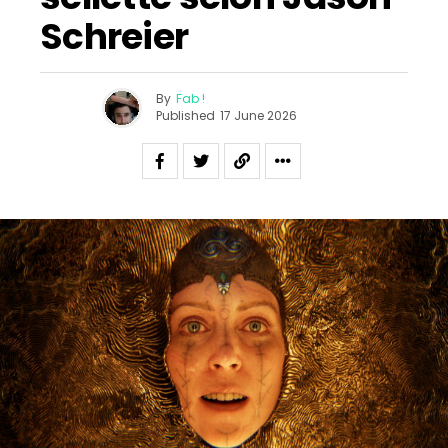
Schreier
By
Fab !
Published
17 June 2026