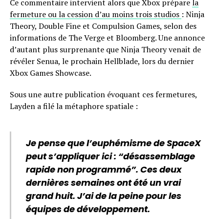
Ce commentaire intervient alors que Xbox prépare
la
fermeture ou la cession d’au moins trois studios
: Ninja
Theory, Double Fine et Compulsion Games, selon des
informations de The Verge et Bloomberg. Une annonce
d’autant plus surprenante que Ninja Theory venait de
révéler Senua, le prochain Hellblade, lors du dernier
Xbox Games Showcase.
Sous une autre publication évoquant ces fermetures,
Layden a filé la métaphore spatiale :
Je pense que l’euphémisme de SpaceX
peut s’appliquer ici : “désassemblage
rapide non programmé”. Ces deux
dernières semaines ont été un vrai
grand huit. J’ai de la peine pour les
équipes de développement.