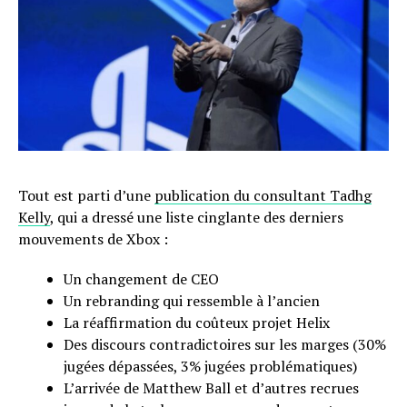
Tout est parti d’une
publication du consultant Tadhg
Kelly
, qui a dressé une liste cinglante des derniers
mouvements de Xbox :
Un changement de CEO
Un rebranding qui ressemble à l’ancien
La réaffirmation du coûteux projet Helix
Des discours contradictoires sur les marges (30%
jugées dépassées, 3% jugées problématiques)
L’arrivée de Matthew Ball et d’autres recrues