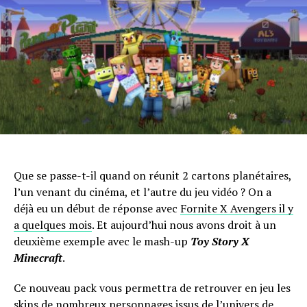
Que se passe-t-il quand on réunit 2 cartons planétaires,
l’un venant du cinéma, et l’autre du jeu vidéo ? On a
déjà eu un début de réponse avec
Fornite X Avengers il y
a quelques mois
. Et aujourd’hui nous avons droit à un
deuxième exemple avec le mash-up
Toy Story X
Minecraft
.
Ce nouveau pack vous permettra de retrouver en jeu les
skins de nombreux personnages issus de l’univers de