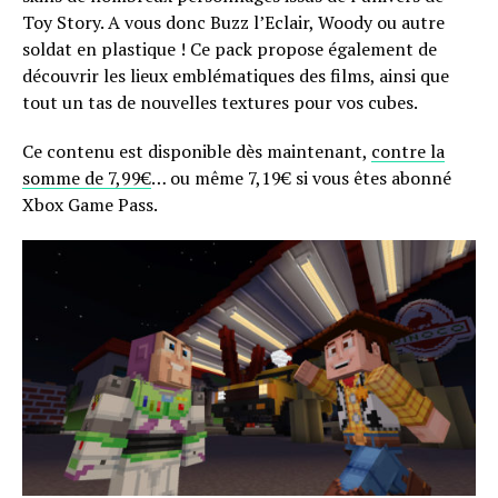
Toy Story. A vous donc Buzz l’Eclair, Woody ou autre
soldat en plastique ! Ce pack propose également de
découvrir les lieux emblématiques des films, ainsi que
tout un tas de nouvelles textures pour vos cubes.
Ce contenu est disponible dès maintenant,
contre la
somme de 7,99€
… ou même 7,19€ si vous êtes abonné
Xbox Game Pass.