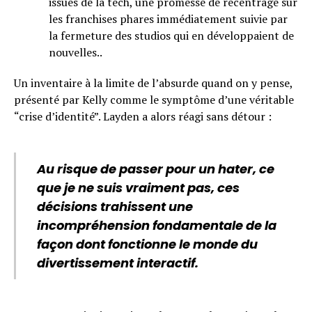
issues de la tech, une promesse de recentrage sur
les franchises phares immédiatement suivie par
la fermeture des studios qui en développaient de
nouvelles..
Un inventaire à la limite de l’absurde quand on y pense,
présenté par Kelly comme le symptôme d’une véritable
“crise d’identité”. Layden a alors réagi sans détour :
Au risque de passer pour un hater, ce
que je ne suis vraiment pas, ces
décisions trahissent une
incompréhension fondamentale de la
façon dont fonctionne le monde du
divertissement interactif.