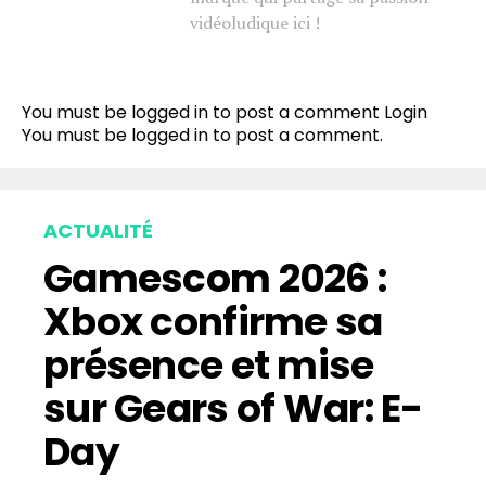
vidéoludique ici !
You must be logged in to post a comment
Login
You must be
logged in
to post a comment.
ACTUALITÉ
Gamescom 2026 :
Xbox confirme sa
présence et mise
sur Gears of War: E-
Day