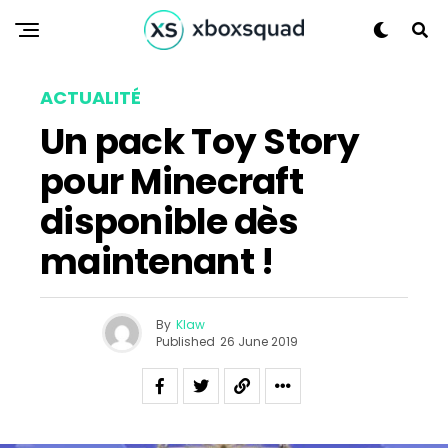
ACTUALITÉ
Un pack Toy Story
pour Minecraft
disponible dès
maintenant !
By
Klaw
Published
26 June 2019