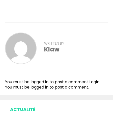
WRITTEN BY
Klaw
You must be logged in to post a comment
Login
You must be
logged in
to post a comment.
ACTUALITÉ