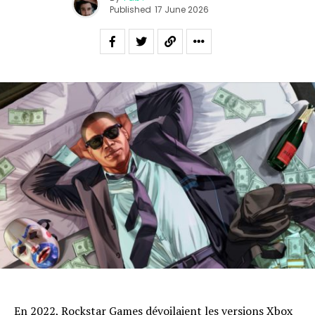
Published
17 June 2026
En 2022, Rockstar Games
dévoilaient les versions Xbox