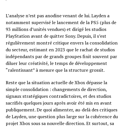
L’analyse n’est pas anodine venant de lui. Layden a
notamment supervisé le lancement de la PS5 (plus de
93 millions d’unités vendues) et dirigé les studios
PlayStation avant de quitter Sony. Depuis, il s’est
régulièrement montré critique envers la consolidation
du secteur, estimant en 2023 que le rachat de studios
indépendants par de grands groupes finit souvent par
diluer leur créativité, le temps de développement
“ralentissant” à mesure que la structure grossit.
Reste que la situation actuelle de Xbox dépasse la
simple consolidation : changements de direction,
signaux stratégiques contradictoires, et des studios
sacrifiés quelques jours après avoir été mis en avant
publiquement. De quoi alimenter, au-delà des critiques
de Layden, une question plus large sur la cohérence du
projet Xbox sous sa nouvelle direction. Et surtout, sa