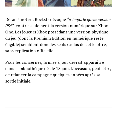
Détail à noter : Rockstar évoque
“n’importe quelle version
PS4”
, contre seulement la version numérique sur Xbox
One. Les joueurs Xbox possédant une version physique
du jeu (dont la Premium Edition en numérique reste
éligible) semblent donc les seuls exclus de cette offre,
sans explication officielle.
Pour les concernés, la mise à jour devrait apparaître
dans la bibliothèque dès le 18 juin. L’occasion, peut-être,
de relancer la campagne quelques années après sa
sortie initiale.