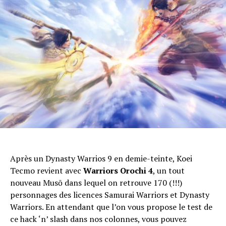
Après un Dynasty Warrios 9 en demie-teinte, Koei
Tecmo revient avec
Warriors Orochi 4
, un tout
nouveau Musō dans lequel on retrouve 170 (!!!)
personnages des licences Samurai Warriors et Dynasty
Warriors. En attendant que l’on vous propose le test de
ce hack ‘n’ slash dans nos colonnes, vous pouvez