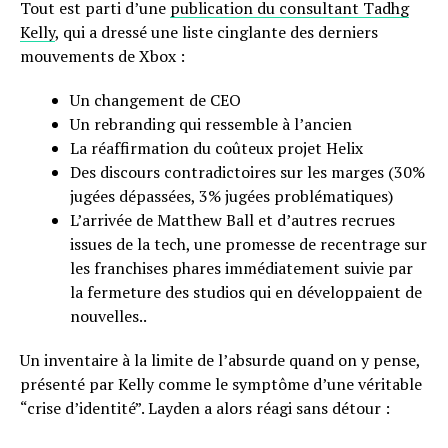
Tout est parti d’une
publication du consultant Tadhg
Kelly
, qui a dressé une liste cinglante des derniers
mouvements de Xbox :
Un changement de CEO
Un rebranding qui ressemble à l’ancien
La réaffirmation du coûteux projet Helix
Des discours contradictoires sur les marges (30%
jugées dépassées, 3% jugées problématiques)
L’arrivée de Matthew Ball et d’autres recrues
issues de la tech, une promesse de recentrage sur
les franchises phares immédiatement suivie par
la fermeture des studios qui en développaient de
nouvelles..
Un inventaire à la limite de l’absurde quand on y pense,
présenté par Kelly comme le symptôme d’une véritable
“crise d’identité”. Layden a alors réagi sans détour :