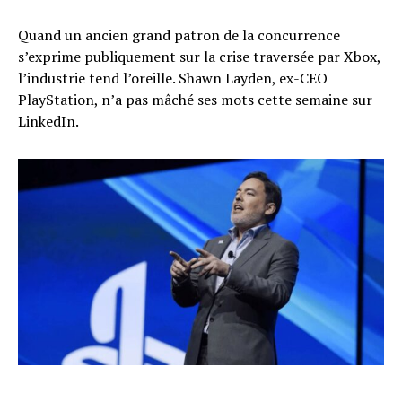
Quand un ancien grand patron de la concurrence
s’exprime publiquement sur la crise traversée par Xbox,
l’industrie tend l’oreille. Shawn Layden, ex-CEO
PlayStation, n’a pas mâché ses mots cette semaine sur
LinkedIn.