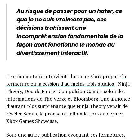
Au risque de passer pour un hater, ce
que je ne suis vraiment pas, ces
décisions trahissent une
incompréhension fondamentale de la
façon dont fonctionne le monde du
divertissement interactif.
Ce commentaire intervient alors que Xbox prépare
la
fermeture ou la cession d’au moins trois studios
: Ninja
Theory, Double Fine et Compulsion Games, selon des
informations de The Verge et Bloomberg. Une annonce
d’autant plus surprenante que Ninja Theory venait de
révéler Senua, le prochain Hellblade, lors du dernier
Xbox Games Showcase.
Sous une autre publication évoquant ces fermetures,