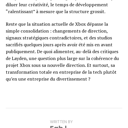
diluer leur créativité, le temps de développement
“ralentissant” à mesure que la structure grossit.
Reste que la situation actuelle de Xbox dépasse la
simple consolidation : changements de direction,
signaux stratégiques contradictoires, et des studios
sacrifiés quelques jours après avoir été mis en avant
publiquement. De quoi alimenter, au-delà des critiques
de Layden, une question plus large sur la cohérence du
projet Xbox sous sa nouvelle direction. Et surtout, sa
transformation totale en entreprise de la tech plutôt
qu’en une entreprise du divertissement ?
WRITTEN BY