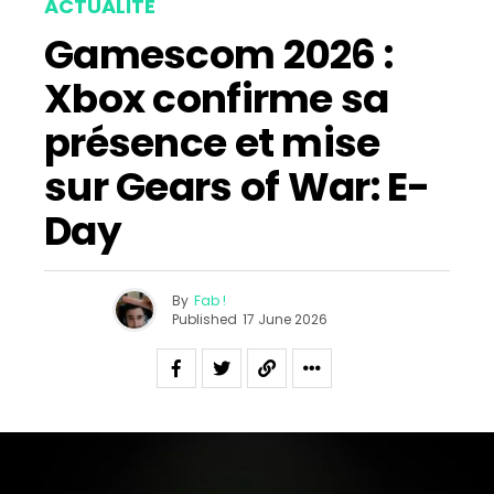
ACTUALITÉ
Gamescom 2026 :
Xbox confirme sa
présence et mise
sur Gears of War: E-
Day
By
Fab !
Published
17 June 2026