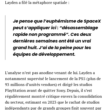
Layden a filé la métaphore spatiale :
Je pense que l’euphémisme de SpaceX
peut s’appliquer ici : “désassemblage
rapide non programmé”. Ces deux
dernières semaines ont été un vrai
grand huit. J’ai de la peine pour les
équipes de développement.
L’analyse n’est pas anodine venant de lui. Layden a
notamment supervisé le lancement de la PS5 (plus de
93 millions d’unités vendues) et dirigé les studios
PlayStation avant de quitter Sony. Depuis, il s’est
régulièrement montré critique envers la consolidation
du secteur, estimant en 2023 que le rachat de studios
indépendants par de grands groupes finit souvent par