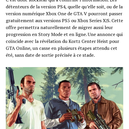
détenteurs de la version PS4, quelle qu’elle soit, ou de la
version numérique Xbox One de GTA V pourront passer
gratuitement aux versions PS5 ou Xbox Series X|S. Cette
offre permettra naturellement de migrer aussi leur
progression en Story Mode et en ligne. Une annonce qui
coïncide avec la révélation du Kortz Center Heist pour
GTA Online, un casse en plusieurs étapes attendu cet
été, sans date de sortie précisée à ce stade.