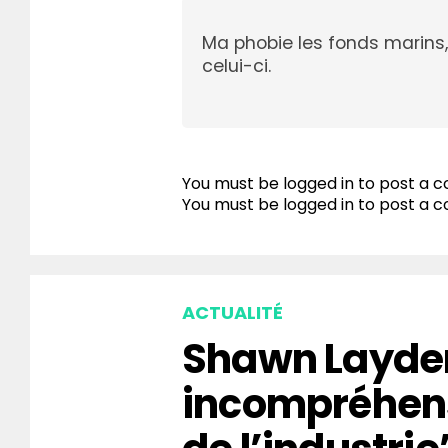
Ma phobie les fonds marins, 
celui-ci.
You must be logged in to post a
You must be
logged in
to post a 
ACTUALITÉ
Shawn Layden
incompréhen