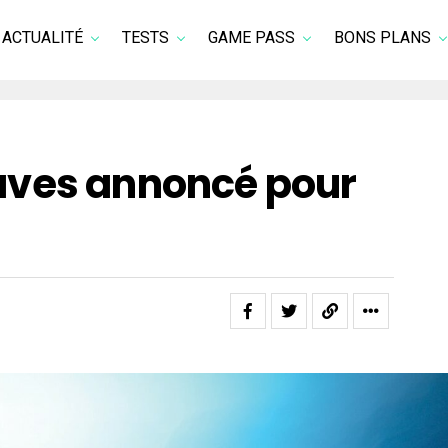
ACTUALITÉ
TESTS
GAME PASS
BONS PLANS
aves annoncé pour