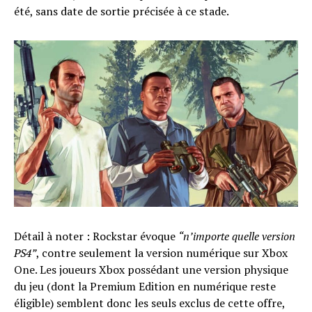
été, sans date de sortie précisée à ce stade.
Détail à noter : Rockstar évoque
“n’importe quelle version
PS4”
, contre seulement la version numérique sur Xbox
One. Les joueurs Xbox possédant une version physique
du jeu (dont la Premium Edition en numérique reste
éligible) semblent donc les seuls exclus de cette offre,