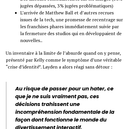
jugées dépassées, 3% jugées problématiques)
L’arrivée de Matthew Ball et d’autres recrues
issues de la tech, une promesse de recentrage sur
les franchises phares immédiatement suivie par
la fermeture des studios qui en développaient de
nouvelles..
Un inventaire à la limite de l’absurde quand on y pense,
présenté par Kelly comme le symptôme d’une véritable
“crise d’identité”. Layden a alors réagi sans détour :
Au risque de passer pour un hater, ce
que je ne suis vraiment pas, ces
décisions trahissent une
incompréhension fondamentale de la
façon dont fonctionne le monde du
divertissement interactif.