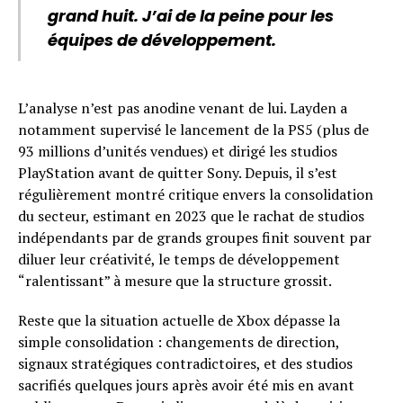
grand huit. J’ai de la peine pour les
équipes de développement.
L’analyse n’est pas anodine venant de lui. Layden a
notamment supervisé le lancement de la PS5 (plus de
93 millions d’unités vendues) et dirigé les studios
PlayStation avant de quitter Sony. Depuis, il s’est
régulièrement montré critique envers la consolidation
du secteur, estimant en 2023 que le rachat de studios
indépendants par de grands groupes finit souvent par
diluer leur créativité, le temps de développement
“ralentissant” à mesure que la structure grossit.
Reste que la situation actuelle de Xbox dépasse la
simple consolidation : changements de direction,
signaux stratégiques contradictoires, et des studios
sacrifiés quelques jours après avoir été mis en avant