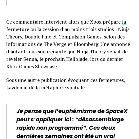
Ce commentaire intervient alors que Xbox prépare
la
fermeture ou la cession d’au moins trois studios
: Ninja
Theory, Double Fine et Compulsion Games, selon des
informations de The Verge et Bloomberg. Une annonce
d’autant plus surprenante que Ninja Theory venait de
révéler Senua, le prochain Hellblade, lors du dernier
Xbox Games Showcase.
Sous une autre publication évoquant ces fermetures,
Layden a filé la métaphore spatiale :
Je pense que l’euphémisme de SpaceX
peut s’appliquer ici : “désassemblage
rapide non programmé”. Ces deux
dernières semaines ont été un vrai