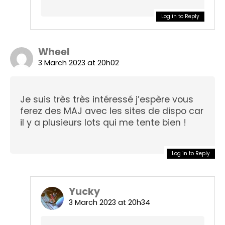
Log in to Reply
Wheel
3 March 2023 at 20h02
Je suis très très intéressé j’espère vous
ferez des MAJ avec les sites de dispo car
il y a plusieurs lots qui me tente bien !
Log in to Reply
Yucky
3 March 2023 at 20h34