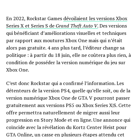
En 2022, Rockstar Games
dévoilaient les versions Xbox
Series X et Series S de
Grand Theft Auto V
.
Des versions
qui bénéficiant d’améliorations visuelles et techniques
par rapport aux moutures Xbox One mais qui n’était
alors pas gratuite. 4 ans plus tard, l’éditeur change sa
politique : à partir du 18 juin, elle ne coûtera plus rien, à
condition de posséder la version numérique du jeu sur
Xbox One.
C’est donc Rockstar qui a confirmé l’information. Les
détenteurs de la version PS4, quelle qu’elle soit, ou de la
version numérique Xbox One de GTA V pourront passer
gratuitement aux versions PS5 ou Xbox Series X|S. Cette
offre permettra naturellement de migrer aussi leur
progression en Story Mode et en ligne. Une annonce qui
coïncide avec la révélation du Kortz Center Heist pour
GTA Online, un casse en plusieurs étapes attendu cet