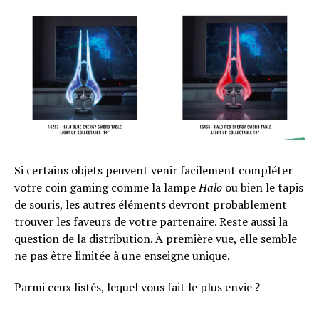
Si certains objets peuvent venir facilement compléter
votre coin gaming comme la lampe
Halo
ou bien le tapis
de souris, les autres éléments devront probablement
trouver les faveurs de votre partenaire. Reste aussi la
question de la distribution. À première vue, elle semble
ne pas être limitée à une enseigne unique.
Parmi ceux listés, lequel vous fait le plus envie ?