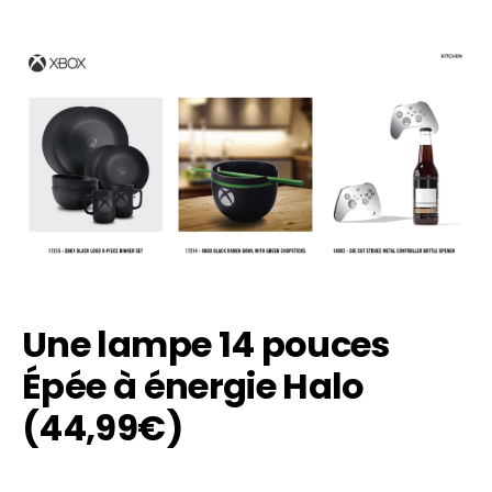
Une lampe 14 pouces
Épée à énergie Halo
(44,99€)