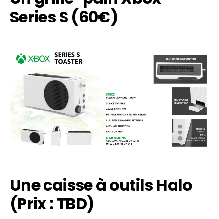
Series S (60€)
Une caisse à outils Halo
(Prix : TBD)