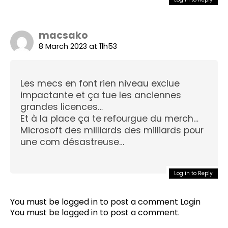
macsako
8 March 2023 at 11h53
Les mecs en font rien niveau exclue
impactante et ça tue les anciennes
grandes licences…
Et à la place ça te refourgue du merch…
Microsoft des milliards des milliards pour
une com désastreuse…
Log in to Reply
You must be logged in to post a comment
Login
You must be
logged in
to post a comment.