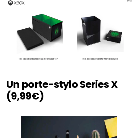
Un porte-stylo Series X
(9,99€)