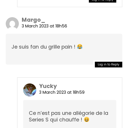
Margo_
3 March 2023 at 18h56
Je suis fan du grille pain !
Log in to Reply
Yucky
3 March 2023 at 18h59
Ce n’est pas une allégorie de la
Series S qui chauffe !