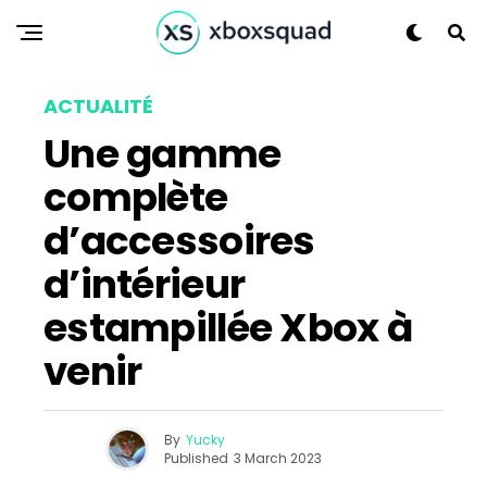
ACTUALITÉ
Une gamme
complète
d’accessoires
d’intérieur
estampillée Xbox à
venir
By
Yucky
Published
3 March 2023