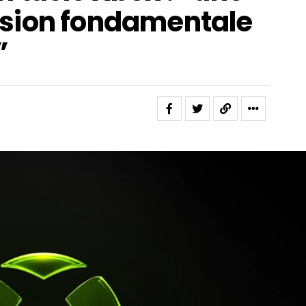
sion fondamentale
”