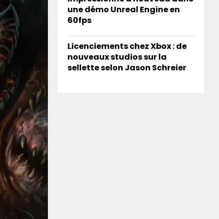
une démo Unreal Engine en
60fps
Licenciements chez Xbox : de
nouveaux studios sur la
sellette selon Jason Schreier