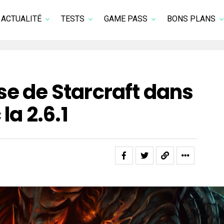
ACTUALITÉ
TESTS
GAME PASS
BONS PLANS
se de Starcraft dans
 la 2.6.1