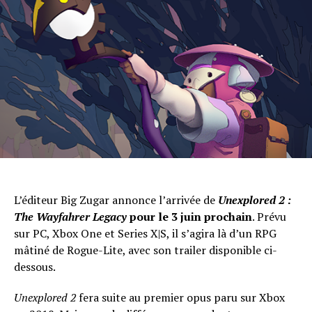
L’éditeur Big Zugar annonce l’arrivée de
Unexplored 2 :
The Wayfahrer Legacy
pour le 3 juin prochain
. Prévu
sur PC, Xbox One et Series X|S, il s’agira là d’un RPG
mâtiné de Rogue-Lite, avec son trailer disponible ci-
dessous.
Unexplored 2
fera suite au premier opus paru sur Xbox