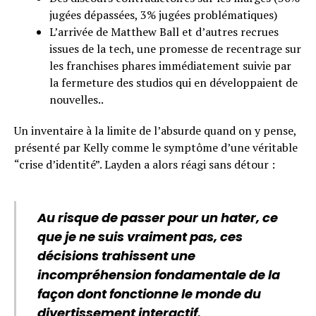
jugées dépassées, 3% jugées problématiques)
L’arrivée de Matthew Ball et d’autres recrues
issues de la tech, une promesse de recentrage sur
les franchises phares immédiatement suivie par
la fermeture des studios qui en développaient de
nouvelles..
Un inventaire à la limite de l’absurde quand on y pense,
présenté par Kelly comme le symptôme d’une véritable
“crise d’identité”. Layden a alors réagi sans détour :
Au risque de passer pour un hater, ce
que je ne suis vraiment pas, ces
décisions trahissent une
incompréhension fondamentale de la
façon dont fonctionne le monde du
divertissement interactif.