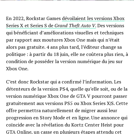
En 2022, Rockstar Games
dévoilaient les versions Xbox
Series X et Series S de
Grand Theft Auto V
.
Des versions
qui bénéficiant d’améliorations visuelles et techniques
par rapport aux moutures Xbox One mais qui n’était
alors pas gratuite. 4 ans plus tard, l’éditeur change sa
politique : à partir du 18 juin, elle ne coûtera plus rien, à
condition de posséder la version numérique du jeu sur
Xbox One.
C’est donc Rockstar qui a confirmé l’information. Les
détenteurs de la version PS4, quelle qu’elle soit, ou de la
version numérique Xbox One de GTA V pourront passer
gratuitement aux versions PS5 ou Xbox Series X|S. Cette
offre permettra naturellement de migrer aussi leur
progression en Story Mode et en ligne. Une annonce qui
coïncide avec la révélation du Kortz Center Heist pour
GTA Online, un casse en plusieurs étapes attendu cet