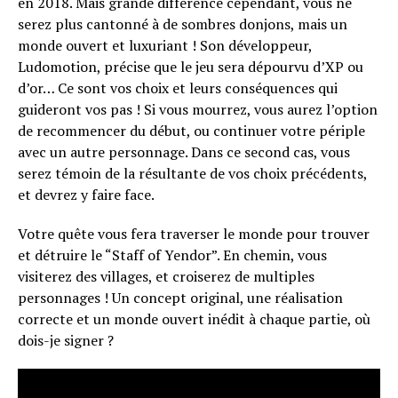
en 2018. Mais grande différence cependant, vous ne
serez plus cantonné à de sombres donjons, mais un
monde ouvert et luxuriant ! Son développeur,
Ludomotion, précise que le jeu sera dépourvu d’XP ou
d’or… Ce sont vos choix et leurs conséquences qui
guideront vos pas ! Si vous mourrez, vous aurez l’option
de recommencer du début, ou continuer votre périple
avec un autre personnage. Dans ce second cas, vous
serez témoin de la résultante de vos choix précédents,
et devrez y faire face.
Votre quête vous fera traverser le monde pour trouver
et détruire le “Staff of Yendor”. En chemin, vous
visiterez des villages, et croiserez de multiples
personnages ! Un concept original, une réalisation
correcte et un monde ouvert inédit à chaque partie, où
dois-je signer ?