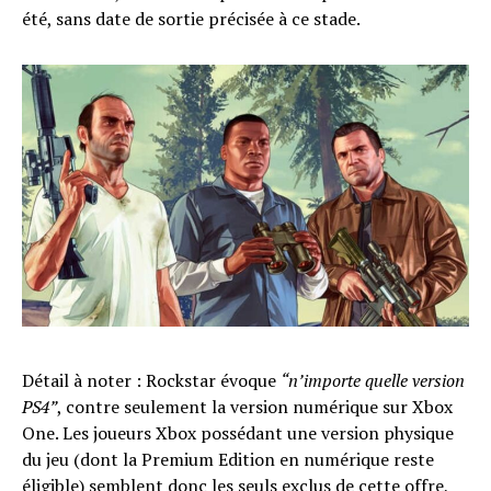
été, sans date de sortie précisée à ce stade.
Détail à noter : Rockstar évoque
“n’importe quelle version
PS4”
, contre seulement la version numérique sur Xbox
One. Les joueurs Xbox possédant une version physique
du jeu (dont la Premium Edition en numérique reste
éligible) semblent donc les seuls exclus de cette offre,