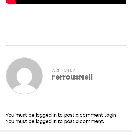
WRITTEN BY
FerrousNeil
You must be logged in to post a comment
Login
You must be
logged in
to post a comment.