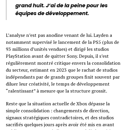
grand huit. J’ai de la peine pour les
équipes de développement.
L’analyse n’est pas anodine venant de lui. Layden a
notamment supervisé le lancement de la PS5 (plus de
93 millions d’unités vendues) et dirigé les studios
PlayStation avant de quitter Sony. Depuis, il s’est
régulièrement montré critique envers la consolidation
du secteur, estimant en 2023 que le rachat de studios
indépendants par de grands groupes finit souvent par
diluer leur créativité, le temps de développement
“ralentissant” à mesure que la structure grossit.
Reste que la situation actuelle de Xbox dépasse la
simple consolidation : changements de direction,
signaux stratégiques contradictoires, et des studios
sacrifiés quelques jours après avoir été mis en avant