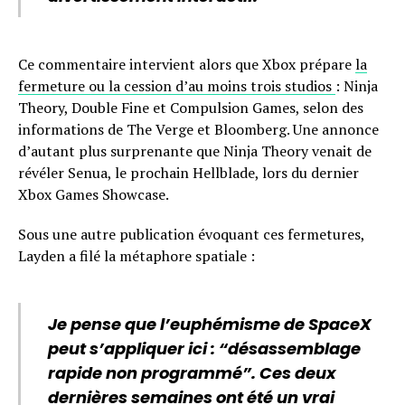
Ce commentaire intervient alors que Xbox prépare
la
fermeture ou la cession d’au moins trois studios
: Ninja
Theory, Double Fine et Compulsion Games, selon des
informations de The Verge et Bloomberg. Une annonce
d’autant plus surprenante que Ninja Theory venait de
révéler Senua, le prochain Hellblade, lors du dernier
Xbox Games Showcase.
Sous une autre publication évoquant ces fermetures,
Layden a filé la métaphore spatiale :
Je pense que l’euphémisme de SpaceX
peut s’appliquer ici : “désassemblage
rapide non programmé”. Ces deux
dernières semaines ont été un vrai