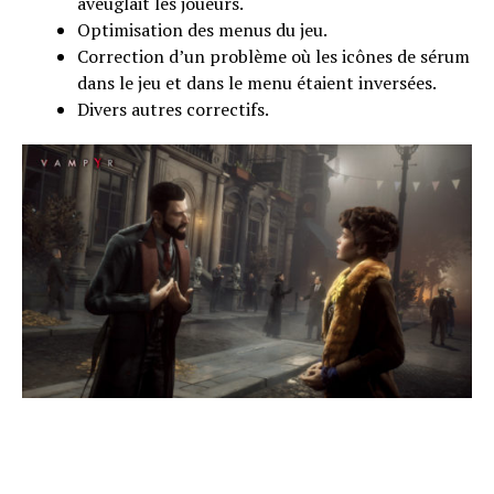
aveuglait les joueurs.
Optimisation des menus du jeu.
Correction d’un problème où les icônes de sérum
dans le jeu et dans le menu étaient inversées.
Divers autres correctifs.