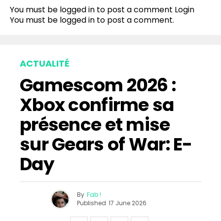
You must be logged in to post a comment
Login
You must be
logged in
to post a comment.
ACTUALITÉ
Gamescom 2026 :
Xbox confirme sa
présence et mise
sur Gears of War: E-
Day
By
Fab !
Published
17 June 2026