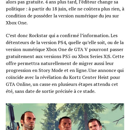
alors pas gratuite. 4 ans plus tard, l’éditeur change sa
politique : à partir du 18 juin, elle ne coûtera plus rien, à
condition de posséder la version numérique du jeu sur
Xbox One.
C’est donc Rockstar qui a confirmé l’information. Les
détenteurs de la version PS4, quelle qu’elle soit, ou de la
version numérique Xbox One de GTA V pourront passer
gratuitement aux versions PS5 ou Xbox Series X|S. Cette
offre permettra naturellement de migrer aussi leur
progression en Story Mode et en ligne. Une annonce qui
coïncide avec la révélation du Kortz Center Heist pour
GTA Online, un casse en plusieurs étapes attendu cet
été, sans date de sortie précisée à ce stade.