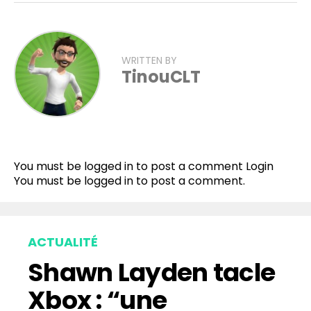
WRITTEN BY
TinouCLT
You must be logged in to post a comment
Login
You must be
logged in
to post a comment.
ACTUALITÉ
Shawn Layden tacle
Xbox : “une