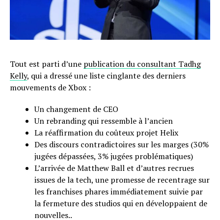
Tout est parti d’une
publication du consultant Tadhg
Kelly
, qui a dressé une liste cinglante des derniers
mouvements de Xbox :
Un changement de CEO
Un rebranding qui ressemble à l’ancien
La réaffirmation du coûteux projet Helix
Des discours contradictoires sur les marges (30%
jugées dépassées, 3% jugées problématiques)
L’arrivée de Matthew Ball et d’autres recrues
issues de la tech, une promesse de recentrage sur
les franchises phares immédiatement suivie par
la fermeture des studios qui en développaient de
nouvelles..