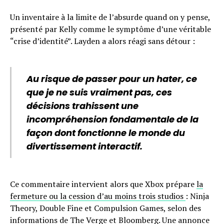
Un inventaire à la limite de l’absurde quand on y pense,
présenté par Kelly comme le symptôme d’une véritable
“crise d’identité”. Layden a alors réagi sans détour :
Au risque de passer pour un hater, ce
que je ne suis vraiment pas, ces
décisions trahissent une
incompréhension fondamentale de la
façon dont fonctionne le monde du
divertissement interactif.
Ce commentaire intervient alors que Xbox prépare
la
fermeture ou la cession d’au moins trois studios
: Ninja
Theory, Double Fine et Compulsion Games, selon des
informations de The Verge et Bloomberg. Une annonce