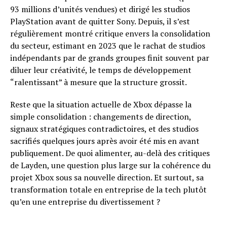
93 millions d’unités vendues) et dirigé les studios
PlayStation avant de quitter Sony. Depuis, il s’est
régulièrement montré critique envers la consolidation
du secteur, estimant en 2023 que le rachat de studios
indépendants par de grands groupes finit souvent par
diluer leur créativité, le temps de développement
“ralentissant” à mesure que la structure grossit.
Reste que la situation actuelle de Xbox dépasse la
simple consolidation : changements de direction,
signaux stratégiques contradictoires, et des studios
sacrifiés quelques jours après avoir été mis en avant
publiquement. De quoi alimenter, au-delà des critiques
de Layden, une question plus large sur la cohérence du
projet Xbox sous sa nouvelle direction. Et surtout, sa
transformation totale en entreprise de la tech plutôt
qu’en une entreprise du divertissement ?