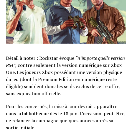
Détail à noter : Rockstar évoque
“n’importe quelle version
PS4”
, contre seulement la version numérique sur Xbox
One. Les joueurs Xbox possédant une version physique
du jeu (dont la Premium Edition en numérique reste
éligible) semblent donc les seuls exclus de cette offre,
sans explication officielle.
Pour les concernés, la mise à jour devrait apparaître
dans la bibliothèque dès le 18 juin. L’occasion, peut-être,
de relancer la campagne quelques années après sa
sortie initiale.