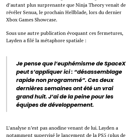
d’autant plus surprenante que Ninja Theory venait de
révéler Senua, le prochain Hellblade, lors du dernier
Xbox Games Showcase.
Sous une autre publication évoquant ces fermetures,
Layden a filé la métaphore spatiale :
Je pense que l’euphémisme de SpaceX
peut s’appliquer ici : “désassemblage
rapide non programmé”. Ces deux
dernières semaines ont été un vrai
grand huit. J’ai de la peine pour les
équipes de développement.
L’analyse n’est pas anodine venant de lui. Layden a
notamment supervisé le lancement de la PS5 (plus de