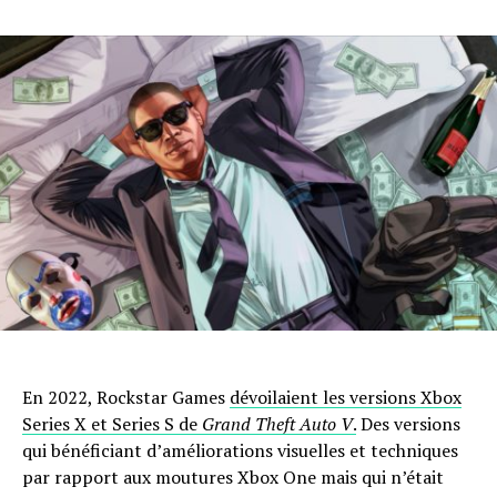
En 2022, Rockstar Games
dévoilaient les versions Xbox
Series X et Series S de
Grand Theft Auto V
.
Des versions
qui bénéficiant d’améliorations visuelles et techniques
par rapport aux moutures Xbox One mais qui n’était