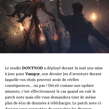
Le studio
DONTNOD
a déployé durant la nuit une mise
à jour pour
Vampyr
, son dernier jeu d’aventure durant
laquelle vos choix peuvent avoir de réelles
conséquences… ou pas ! Décrit comme une update
mineure, c’est effectivement le cas quand on voit le
patch note mais elle vous demandera tout de même
plus de 6Go de données à télécharger. Le patch note ci-
dessous vous permettra de connaître les diverses