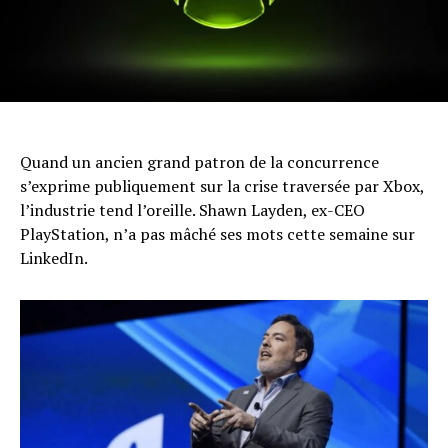
Quand un ancien grand patron de la concurrence
s’exprime publiquement sur la crise traversée par Xbox,
l’industrie tend l’oreille. Shawn Layden, ex-CEO
PlayStation, n’a pas mâché ses mots cette semaine sur
LinkedIn.