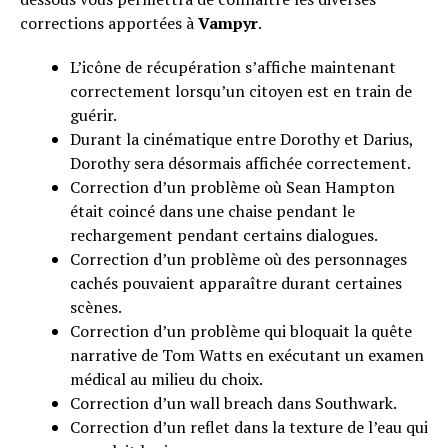
corrections apportées à
Vampyr
.
L’icône de récupération s’affiche maintenant
correctement lorsqu’un citoyen est en train de
guérir.
Durant la cinématique entre Dorothy et Darius,
Dorothy sera désormais affichée correctement.
Correction d’un problème où Sean Hampton
était coincé dans une chaise pendant le
rechargement pendant certains dialogues.
Correction d’un problème où des personnages
cachés pouvaient apparaître durant certaines
scènes.
Correction d’un problème qui bloquait la quête
narrative de Tom Watts en exécutant un examen
médical au milieu du choix.
Correction d’un wall breach dans Southwark.
Correction d’un reflet dans la texture de l’eau qui