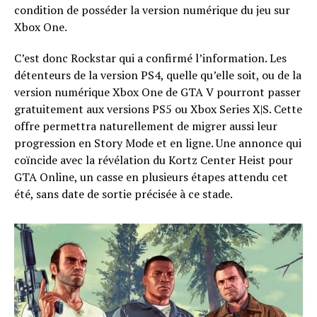
condition de posséder la version numérique du jeu sur
Xbox One.
C’est donc Rockstar qui a confirmé l’information. Les
détenteurs de la version PS4, quelle qu’elle soit, ou de la
version numérique Xbox One de GTA V pourront passer
gratuitement aux versions PS5 ou Xbox Series X|S. Cette
offre permettra naturellement de migrer aussi leur
progression en Story Mode et en ligne. Une annonce qui
coïncide avec la révélation du Kortz Center Heist pour
GTA Online, un casse en plusieurs étapes attendu cet
été, sans date de sortie précisée à ce stade.