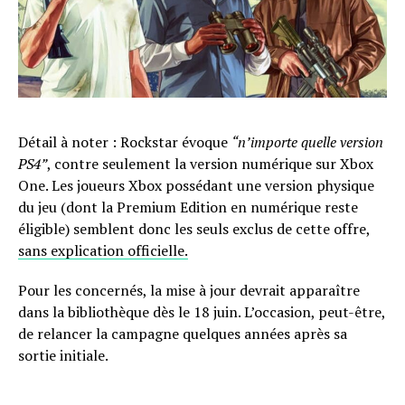
Détail à noter : Rockstar évoque
“n’importe quelle version
PS4”
, contre seulement la version numérique sur Xbox
One. Les joueurs Xbox possédant une version physique
du jeu (dont la Premium Edition en numérique reste
éligible) semblent donc les seuls exclus de cette offre,
sans explication officielle.
Pour les concernés, la mise à jour devrait apparaître
dans la bibliothèque dès le 18 juin. L’occasion, peut-être,
de relancer la campagne quelques années après sa
sortie initiale.