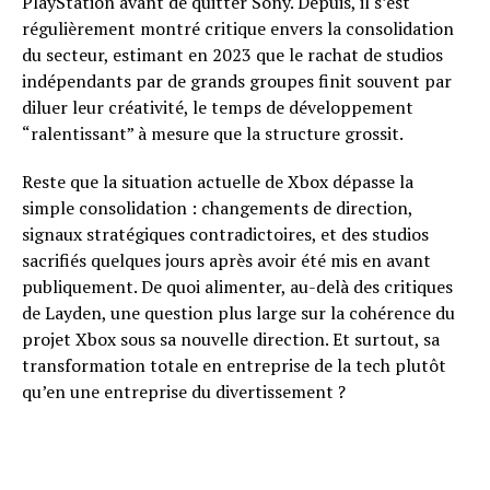
PlayStation avant de quitter Sony. Depuis, il s’est
régulièrement montré critique envers la consolidation
du secteur, estimant en 2023 que le rachat de studios
indépendants par de grands groupes finit souvent par
diluer leur créativité, le temps de développement
“ralentissant” à mesure que la structure grossit.
Reste que la situation actuelle de Xbox dépasse la
simple consolidation : changements de direction,
signaux stratégiques contradictoires, et des studios
sacrifiés quelques jours après avoir été mis en avant
publiquement. De quoi alimenter, au-delà des critiques
de Layden, une question plus large sur la cohérence du
projet Xbox sous sa nouvelle direction. Et surtout, sa
transformation totale en entreprise de la tech plutôt
qu’en une entreprise du divertissement ?