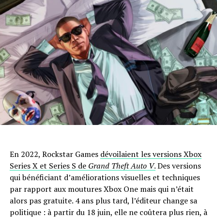
En 2022, Rockstar Games
dévoilaient les versions Xbox
Series X et Series S de
Grand Theft Auto V
.
Des versions
qui bénéficiant d’améliorations visuelles et techniques
par rapport aux moutures Xbox One mais qui n’était
alors pas gratuite. 4 ans plus tard, l’éditeur change sa
politique : à partir du 18 juin, elle ne coûtera plus rien, à