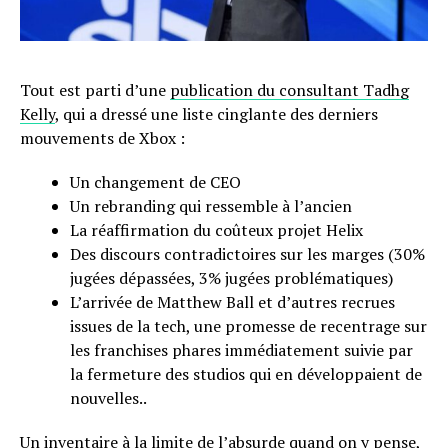
Tout est parti d’une
publication du consultant Tadhg
Kelly
, qui a dressé une liste cinglante des derniers
mouvements de Xbox :
Un changement de CEO
Un rebranding qui ressemble à l’ancien
La réaffirmation du coûteux projet Helix
Des discours contradictoires sur les marges (30%
jugées dépassées, 3% jugées problématiques)
L’arrivée de Matthew Ball et d’autres recrues
issues de la tech, une promesse de recentrage sur
les franchises phares immédiatement suivie par
la fermeture des studios qui en développaient de
nouvelles..
Un inventaire à la limite de l’absurde quand on y pense,