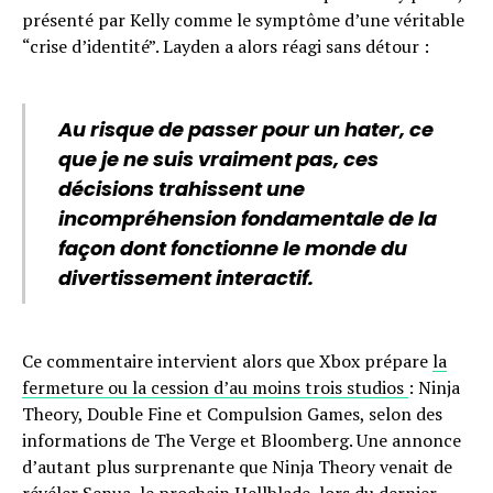
présenté par Kelly comme le symptôme d’une véritable
“crise d’identité”. Layden a alors réagi sans détour :
Au risque de passer pour un hater, ce
que je ne suis vraiment pas, ces
décisions trahissent une
incompréhension fondamentale de la
façon dont fonctionne le monde du
divertissement interactif.
Ce commentaire intervient alors que Xbox prépare
la
fermeture ou la cession d’au moins trois studios
: Ninja
Theory, Double Fine et Compulsion Games, selon des
informations de The Verge et Bloomberg. Une annonce
d’autant plus surprenante que Ninja Theory venait de