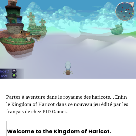
Partez à aventure dans le royaume des haricots… Enfin
le Kingdom of Haricot dans ce nouveau jeu édité par les
français de chez PID Games.
Welcome to the Kingdom of Haricot.