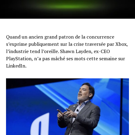
Quand un ancien grand patron de la concurrence
s’exprime publiquement sur la crise traversée par Xbox,
l’industrie tend l’oreille. Shawn Layden, ex-CEO
PlayStation, n’a pas mâché ses mots cette semaine sur
LinkedIn.