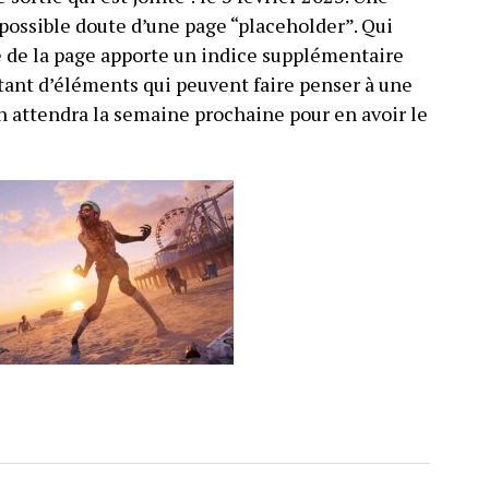
 possible doute d’une page “placeholder”. Qui
le de la page apporte un indice supplémentaire
tant d’éléments qui peuvent faire penser à une
attendra la semaine prochaine pour en avoir le