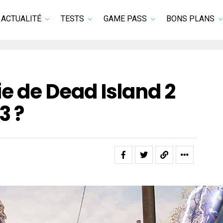
ACTUALITÉ
TESTS
GAME PASS
BONS PLANS
ie de Dead Island 2
3 ?