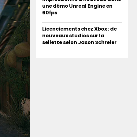
une démo Unreal Engine en
60fps
Licenciements chez Xbox : de
nouveaux studios sur la
sellette selon Jason Schreier