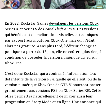
En 2022, Rockstar Games
dévoilaient les versions Xbox
Series X et Series S de
Grand Theft Auto V
.
Des versions
qui bénéficiant d’améliorations visuelles et techniques
par rapport aux moutures Xbox One mais qui n’était
alors pas gratuite. 4 ans plus tard, l’éditeur change sa
politique : à partir du 18 juin, elle ne coûtera plus rien, à
condition de posséder la version numérique du jeu sur
Xbox One.
C’est donc Rockstar qui a confirmé l’information. Les
détenteurs de la version PS4, quelle qu’elle soit, ou de la
version numérique Xbox One de GTA V pourront passer
gratuitement aux versions PS5 ou Xbox Series X|S. Cette
offre permettra naturellement de migrer aussi leur
progression en Story Mode et en ligne. Une annonce qui