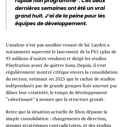
rapide non programmé”. Ces deux
dernières semaines ont été un vrai
grand huit. J’ai de la peine pour les
équipes de développement.
L’analyse n’est pas anodine venant de lui. Layden a
notamment supervisé le lancement de la PS5 (plus de
93 millions d’unités vendues) et dirigé les studios
PlayStation avant de quitter Sony. Depuis, il s’est
régulièrement montré critique envers la consolidation
du secteur, estimant en 2023 que le rachat de studios
indépendants par de grands groupes finit souvent par
diluer leur créativité, le temps de développement
“ralentissant” à mesure que la structure grossit.
Reste que la situation actuelle de Xbox dépasse la
simple consolidation : changements de direction,
signaux stratégiques contradictoires, et des studios