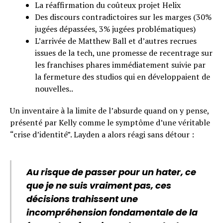
La réaffirmation du coûteux projet Helix
Des discours contradictoires sur les marges (30%
jugées dépassées, 3% jugées problématiques)
L’arrivée de Matthew Ball et d’autres recrues
issues de la tech, une promesse de recentrage sur
les franchises phares immédiatement suivie par
la fermeture des studios qui en développaient de
nouvelles..
Un inventaire à la limite de l’absurde quand on y pense,
présenté par Kelly comme le symptôme d’une véritable
“crise d’identité”. Layden a alors réagi sans détour :
Au risque de passer pour un hater, ce
que je ne suis vraiment pas, ces
décisions trahissent une
incompréhension fondamentale de la