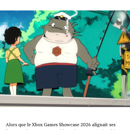
Alors que le Xbox Games Showcase 2026 alignait ses