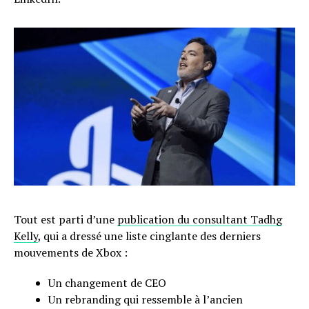
Tout est parti d’une
publication du consultant Tadhg
Kelly
, qui a dressé une liste cinglante des derniers
mouvements de Xbox :
Un changement de CEO
Un rebranding qui ressemble à l’ancien