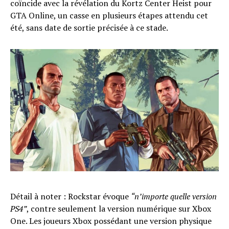
coïncide avec la révélation du Kortz Center Heist pour
GTA Online, un casse en plusieurs étapes attendu cet
été, sans date de sortie précisée à ce stade.
Détail à noter : Rockstar évoque
“n’importe quelle version
PS4”
, contre seulement la version numérique sur Xbox
One. Les joueurs Xbox possédant une version physique