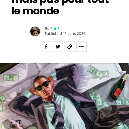
le monde
By
Fab !
Published
17 June 2026