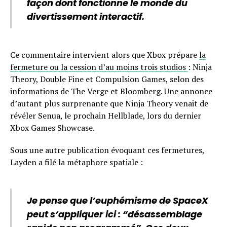
façon dont fonctionne le monde du
divertissement interactif.
Ce commentaire intervient alors que Xbox prépare
la
fermeture ou la cession d’au moins trois studios
: Ninja
Theory, Double Fine et Compulsion Games, selon des
informations de The Verge et Bloomberg. Une annonce
d’autant plus surprenante que Ninja Theory venait de
révéler Senua, le prochain Hellblade, lors du dernier
Xbox Games Showcase.
Sous une autre publication évoquant ces fermetures,
Layden a filé la métaphore spatiale :
Je pense que l’euphémisme de SpaceX
peut s’appliquer ici : “désassemblage