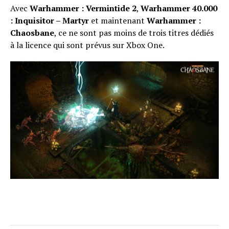
Avec
Warhammer : Vermintide 2
,
Warhammer 40.000
: Inquisitor – Martyr
et maintenant
Warhammer :
Chaosbane
, ce ne sont pas moins de trois titres dédiés
à la licence qui sont prévus sur Xbox One.