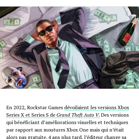
En 2022, Rockstar Games
dévoilaient les versions Xbox
Series X et Series S de
Grand Theft Auto V
.
Des versions
qui bénéficiant d’améliorations visuelles et techniques
par rapport aux moutures Xbox One mais qui n’était
alors pas gratuite. 4 ans plus tard, l’éditeur change sa