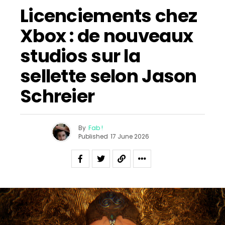
Licenciements chez
Xbox : de nouveaux
studios sur la
sellette selon Jason
Schreier
By
Fab !
Published
17 June 2026