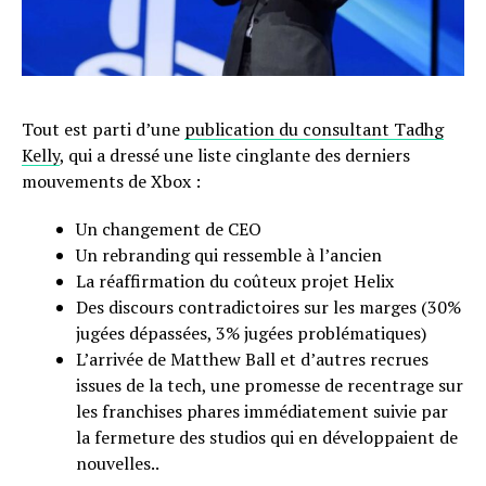
Tout est parti d’une
publication du consultant Tadhg
Kelly
, qui a dressé une liste cinglante des derniers
mouvements de Xbox :
Un changement de CEO
Un rebranding qui ressemble à l’ancien
La réaffirmation du coûteux projet Helix
Des discours contradictoires sur les marges (30%
jugées dépassées, 3% jugées problématiques)
L’arrivée de Matthew Ball et d’autres recrues
issues de la tech, une promesse de recentrage sur
les franchises phares immédiatement suivie par
la fermeture des studios qui en développaient de
nouvelles..