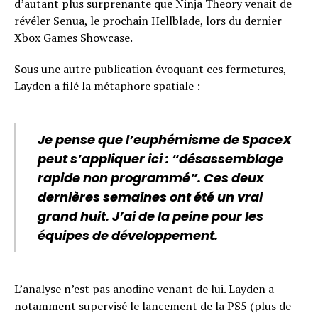
d’autant plus surprenante que Ninja Theory venait de
révéler Senua, le prochain Hellblade, lors du dernier
Xbox Games Showcase.
Sous une autre publication évoquant ces fermetures,
Layden a filé la métaphore spatiale :
Je pense que l’euphémisme de SpaceX
peut s’appliquer ici : “désassemblage
rapide non programmé”. Ces deux
dernières semaines ont été un vrai
grand huit. J’ai de la peine pour les
équipes de développement.
L’analyse n’est pas anodine venant de lui. Layden a
notamment supervisé le lancement de la PS5 (plus de