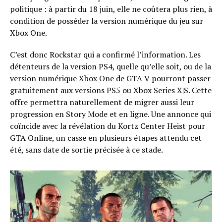
politique : à partir du 18 juin, elle ne coûtera plus rien, à
condition de posséder la version numérique du jeu sur
Xbox One.
C’est donc Rockstar qui a confirmé l’information. Les
détenteurs de la version PS4, quelle qu’elle soit, ou de la
version numérique Xbox One de GTA V pourront passer
gratuitement aux versions PS5 ou Xbox Series X|S. Cette
offre permettra naturellement de migrer aussi leur
progression en Story Mode et en ligne. Une annonce qui
coïncide avec la révélation du Kortz Center Heist pour
GTA Online, un casse en plusieurs étapes attendu cet
été, sans date de sortie précisée à ce stade.