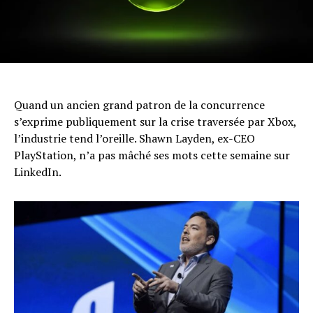
Quand un ancien grand patron de la concurrence
s’exprime publiquement sur la crise traversée par Xbox,
l’industrie tend l’oreille. Shawn Layden, ex-CEO
PlayStation, n’a pas mâché ses mots cette semaine sur
LinkedIn.