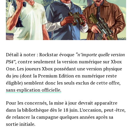
Détail à noter : Rockstar évoque
“n’importe quelle version
PS4”
, contre seulement la version numérique sur Xbox
One. Les joueurs Xbox possédant une version physique
du jeu (dont la Premium Edition en numérique reste
éligible) semblent donc les seuls exclus de cette offre,
sans explication officielle.
Pour les concernés, la mise à jour devrait apparaître
dans la bibliothèque dès le 18 juin. L’occasion, peut-être,
de relancer la campagne quelques années après sa
sortie initiale.