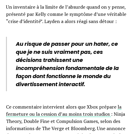
Un inventaire à la limite de l’absurde quand on y pense,
présenté par Kelly comme le symptôme d’une véritable
“crise d’identité”. Layden a alors réagi sans détour :
Au risque de passer pour un hater, ce
que je ne suis vraiment pas, ces
décisions trahissent une
incompréhension fondamentale de la
façon dont fonctionne le monde du
divertissement interactif.
Ce commentaire intervient alors que Xbox prépare
la
fermeture ou la cession d’au moins trois studios
: Ninja
Theory, Double Fine et Compulsion Games, selon des
informations de The Verge et Bloomberg. Une annonce