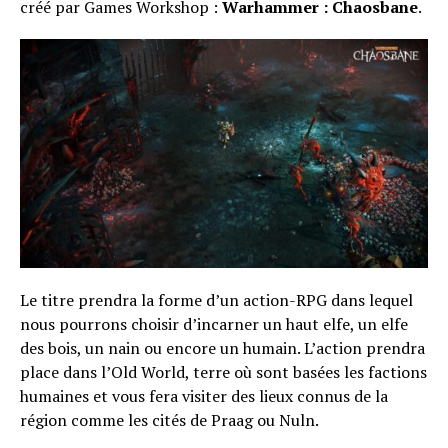
créé par Games Workshop :
Warhammer : Chaosbane
.
Le titre prendra la forme d’un action-RPG dans lequel
nous pourrons choisir d’incarner un haut elfe, un elfe
des bois, un nain ou encore un humain. L’action prendra
place dans l’Old World, terre où sont basées les factions
humaines et vous fera visiter des lieux connus de la
région comme les cités de Praag ou Nuln.