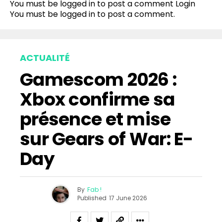
You must be logged in to post a comment
Login
You must be
logged in
to post a comment.
ACTUALITÉ
Gamescom 2026 :
Xbox confirme sa
présence et mise
sur Gears of War: E-
Day
By
Fab !
Published
17 June 2026