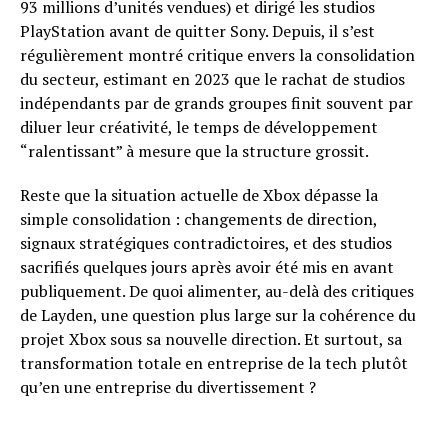
93 millions d’unités vendues) et dirigé les studios
PlayStation avant de quitter Sony. Depuis, il s’est
régulièrement montré critique envers la consolidation
du secteur, estimant en 2023 que le rachat de studios
indépendants par de grands groupes finit souvent par
diluer leur créativité, le temps de développement
“ralentissant” à mesure que la structure grossit.
Reste que la situation actuelle de Xbox dépasse la
simple consolidation : changements de direction,
signaux stratégiques contradictoires, et des studios
sacrifiés quelques jours après avoir été mis en avant
publiquement. De quoi alimenter, au-delà des critiques
de Layden, une question plus large sur la cohérence du
projet Xbox sous sa nouvelle direction. Et surtout, sa
transformation totale en entreprise de la tech plutôt
qu’en une entreprise du divertissement ?