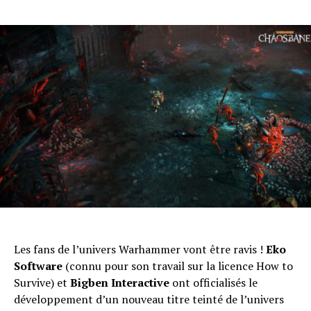
Les fans de l’univers Warhammer vont être ravis !
Eko
Software
(connu pour son travail sur la licence How to
Survive) et
Bigben Interactive
ont officialisés le
développement d’un nouveau titre teinté de l’univers