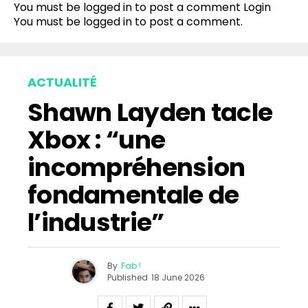
You must be logged in to post a comment
Login
You must be
logged in
to post a comment.
ACTUALITÉ
Shawn Layden tacle
Xbox : “une
incompréhension
fondamentale de
l’industrie”
By
Fab !
Published
18 June 2026