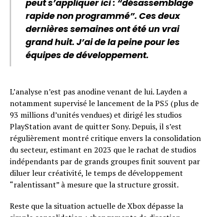
peut s’appliquer ici : “désassemblage
rapide non programmé”. Ces deux
dernières semaines ont été un vrai
grand huit. J’ai de la peine pour les
équipes de développement.
L’analyse n’est pas anodine venant de lui. Layden a
notamment supervisé le lancement de la PS5 (plus de
93 millions d’unités vendues) et dirigé les studios
PlayStation avant de quitter Sony. Depuis, il s’est
régulièrement montré critique envers la consolidation
du secteur, estimant en 2023 que le rachat de studios
indépendants par de grands groupes finit souvent par
diluer leur créativité, le temps de développement
“ralentissant” à mesure que la structure grossit.
Reste que la situation actuelle de Xbox dépasse la