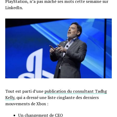
PlayStation, n’a pas mâché ses mots cette semaine sur
LinkedIn.
Tout est parti d’une
publication du consultant Tadhg
Kelly
, qui a dressé une liste cinglante des derniers
mouvements de Xbox :
Un changement de CEO