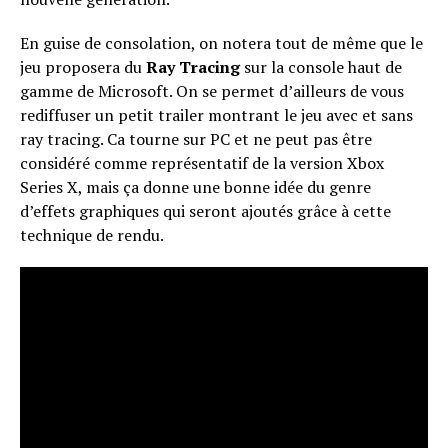
En guise de consolation, on notera tout de même que le
jeu proposera du
Ray Tracing
sur la console haut de
gamme de Microsoft. On se permet d’ailleurs de vous
rediffuser un petit trailer montrant le jeu avec et sans
ray tracing. Ca tourne sur PC et ne peut pas être
considéré comme représentatif de la version Xbox
Series X, mais ça donne une bonne idée du genre
d’effets graphiques qui seront ajoutés grâce à cette
technique de rendu.