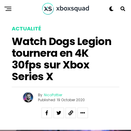
ACTUALITÉ
Watch Dogs Legion
tournera en 4K
30fps sur Xbox
Series X
By
NicoPottier
Published
19 October 2020