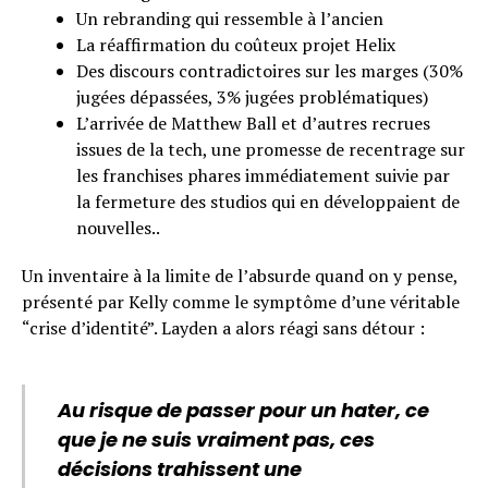
Un rebranding qui ressemble à l’ancien
La réaffirmation du coûteux projet Helix
Des discours contradictoires sur les marges (30%
jugées dépassées, 3% jugées problématiques)
L’arrivée de Matthew Ball et d’autres recrues
issues de la tech, une promesse de recentrage sur
les franchises phares immédiatement suivie par
la fermeture des studios qui en développaient de
nouvelles..
Un inventaire à la limite de l’absurde quand on y pense,
présenté par Kelly comme le symptôme d’une véritable
“crise d’identité”. Layden a alors réagi sans détour :
Au risque de passer pour un hater, ce
que je ne suis vraiment pas, ces
décisions trahissent une