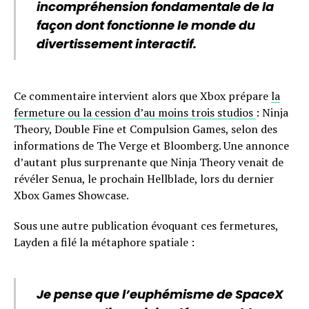
incompréhension fondamentale de la
façon dont fonctionne le monde du
divertissement interactif.
Ce commentaire intervient alors que Xbox prépare
la
fermeture ou la cession d’au moins trois studios
: Ninja
Theory, Double Fine et Compulsion Games, selon des
informations de The Verge et Bloomberg. Une annonce
d’autant plus surprenante que Ninja Theory venait de
révéler Senua, le prochain Hellblade, lors du dernier
Xbox Games Showcase.
Sous une autre publication évoquant ces fermetures,
Layden a filé la métaphore spatiale :
Je pense que l’euphémisme de SpaceX