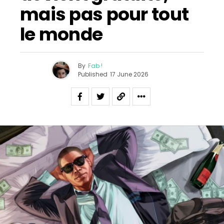
mais pas pour tout
le monde
By
Fab !
Published
17 June 2026