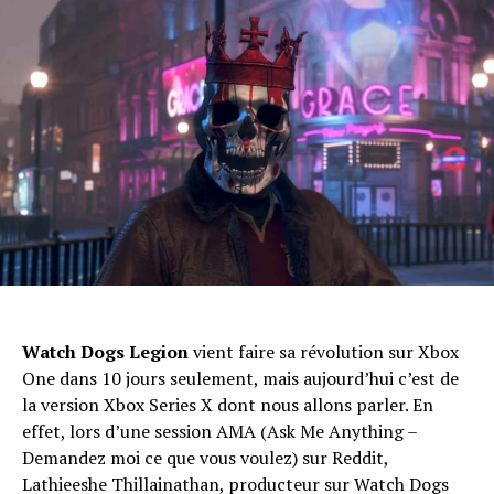
Watch Dogs Legion
vient faire sa révolution sur Xbox
One dans 10 jours seulement, mais aujourd’hui c’est de
la version Xbox Series X dont nous allons parler. En
effet, lors d’une session AMA (Ask Me Anything –
Demandez moi ce que vous voulez) sur Reddit,
Lathieeshe Thillainathan, producteur sur Watch Dogs