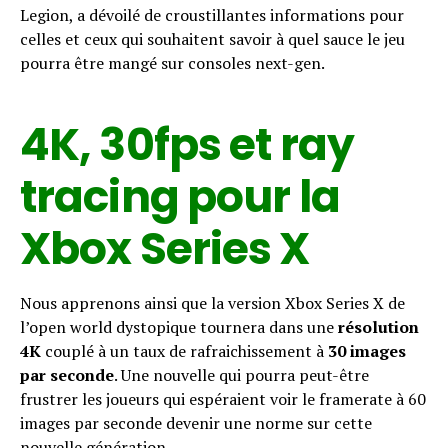
Legion, a dévoilé de croustillantes informations pour
celles et ceux qui souhaitent savoir à quel sauce le jeu
pourra être mangé sur consoles next-gen.
4K, 30fps et ray
tracing pour la
Xbox Series X
Nous apprenons ainsi que la version Xbox Series X de
l’open world dystopique tournera dans une
résolution
4K
couplé à un taux de rafraichissement à
30 images
par seconde
. Une nouvelle qui pourra peut-être
frustrer les joueurs qui espéraient voir le framerate à 60
images par seconde devenir une norme sur cette
nouvelle génération.