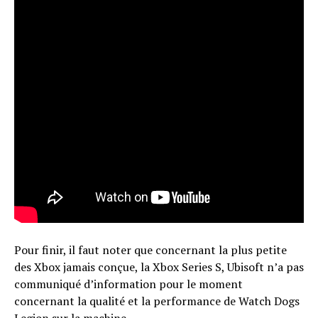
Pour finir, il faut noter que concernant la plus petite
des Xbox jamais conçue, la Xbox Series S, Ubisoft n’a pas
communiqué d’information pour le moment
concernant la qualité et la performance de Watch Dogs