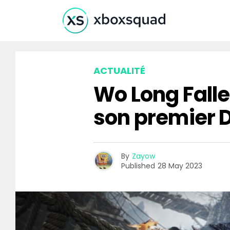
ACTUALITÉ
Wo Long Falle
son premier D
By
Zayow
Published
28 May 2023