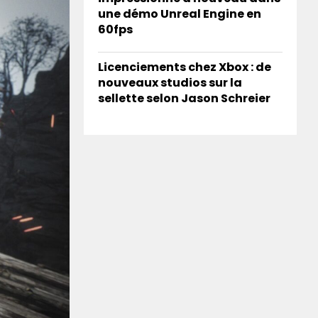
une démo Unreal Engine en
60fps
Licenciements chez Xbox : de
nouveaux studios sur la
sellette selon Jason Schreier