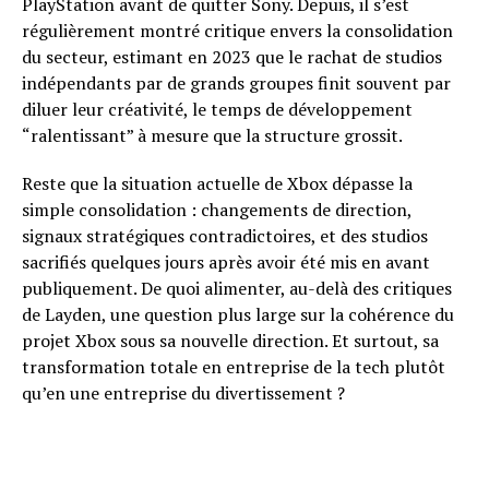
PlayStation avant de quitter Sony. Depuis, il s’est
régulièrement montré critique envers la consolidation
du secteur, estimant en 2023 que le rachat de studios
indépendants par de grands groupes finit souvent par
diluer leur créativité, le temps de développement
“ralentissant” à mesure que la structure grossit.
Reste que la situation actuelle de Xbox dépasse la
simple consolidation : changements de direction,
signaux stratégiques contradictoires, et des studios
sacrifiés quelques jours après avoir été mis en avant
publiquement. De quoi alimenter, au-delà des critiques
de Layden, une question plus large sur la cohérence du
projet Xbox sous sa nouvelle direction. Et surtout, sa
transformation totale en entreprise de la tech plutôt
qu’en une entreprise du divertissement ?