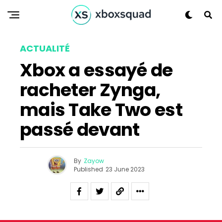
ACTUALITÉ
Xbox a essayé de
racheter Zynga,
mais Take Two est
passé devant
By
Zayow
Published
23 June 2023