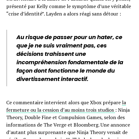
présenté par Kelly comme le symptôme d’une véritable
“crise d’identité”. Layden a alors réagi sans détour :
Au risque de passer pour un hater, ce
que je ne suis vraiment pas, ces
décisions trahissent une
incompréhension fondamentale de la
façon dont fonctionne le monde du
divertissement interactif.
Ce commentaire intervient alors que Xbox prépare
la
fermeture ou la cession d’au moins trois studios
: Ninja
Theory, Double Fine et Compulsion Games, selon des
informations de The Verge et Bloomberg. Une annonce
d’autant plus surprenante que Ninja Theory venait de