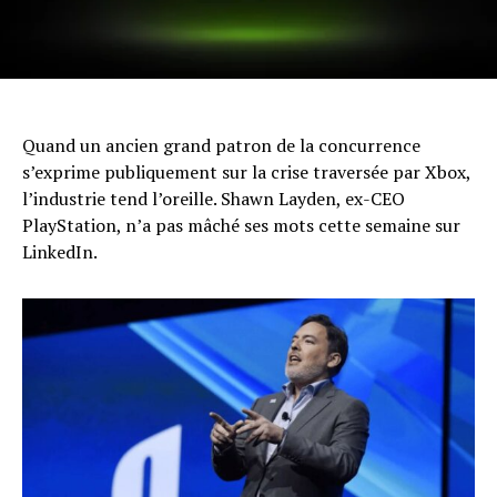
Quand un ancien grand patron de la concurrence
s’exprime publiquement sur la crise traversée par Xbox,
l’industrie tend l’oreille. Shawn Layden, ex-CEO
PlayStation, n’a pas mâché ses mots cette semaine sur
LinkedIn.