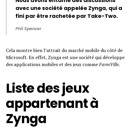
Nous avons entamé des discussions
avec une société appelée Zynga, qui a
fini par être rachetée par Take-Two.
Phil Spencer
Cela montre bien l’attrait du marché mobile du côté de
Microsoft. En effet, Zynga est une société qui développe
des applications mobiles et des jeux comme
FarmVille
.
Liste des jeux
appartenant à
Zynga