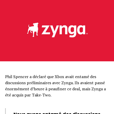
Phil Spencer a déclaré que Xbox avait entamé des
discussions préliminaires avec Zynga. Ils avaient passé
énormément d’heure à peaufiner ce deal, mais Zynga a
été acquis par Take-Two.