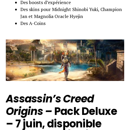
Des boosts d’expérience
Des skins pour Midnight Shinobi Yuki, Champion
Jan et Magnolia Oracle Hyejin
Des A-Coins
Assassin’s Creed
Origins –
Pack Deluxe
– 7 juin,
disponible