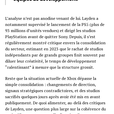
L’analyse n’est pas anodine venant de lui. Layden a
notamment supervisé le lancement de la PS5 (plus de
93 millions d’unités vendues) et dirigé les studios
PlayStation avant de quitter Sony. Depuis, il s’est
régulièrement montré critique envers la consolidation
du secteur, estimant en 2023 que le rachat de studios
indépendants par de grands groupes finit souvent par
diluer leur créativité, le temps de développement
“ralentissant” à mesure que la structure grossit.
Reste que la situation actuelle de Xbox dépasse la
simple consolidation : changements de direction,
signaux stratégiques contradictoires, et des studios
sacrifiés quelques jours après avoir été mis en avant
publiquement. De quoi alimenter, au-delà des critiques
de Layden, une question plus large sur la cohérence du