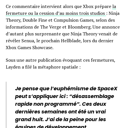
Ce commentaire intervient alors que Xbox prépare
la
fermeture ou la cession d’au moins trois studios
: Ninja
Theory, Double Fine et Compulsion Games, selon des
informations de The Verge et Bloomberg. Une annonce
d’autant plus surprenante que Ninja Theory venait de
révéler Senua, le prochain Hellblade, lors du dernier
Xbox Games Showcase.
Sous une autre publication évoquant ces fermetures,
Layden a filé la métaphore spatiale :
Je pense que l’euphémisme de SpaceX
peut s’appliquer ici : “désassemblage
rapide non programmé”. Ces deux
dernières semaines ont été un vrai
grand huit. J’ai de la peine pour les
équipes de développement.