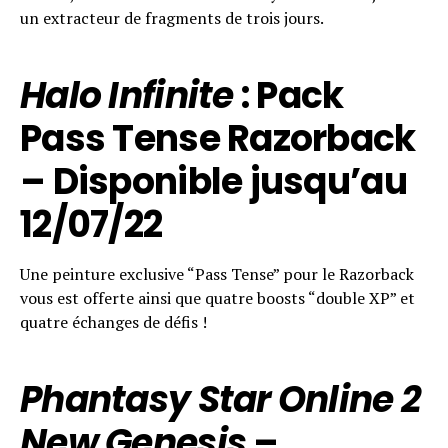
un extracteur de fragments de trois jours.
Halo Infinite
: Pack
Pass Tense Razorback
– Disponible
jusqu’au
12/07/22
Une peinture exclusive “Pass Tense” pour le Razorback
vous est offerte ainsi que quatre boosts “double XP” et
quatre échanges de défis !
Phantasy Star Online 2
New Genesis
–