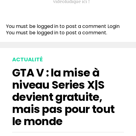
vidéoludique ici !
You must be logged in to post a comment
Login
You must be
logged in
to post a comment.
ACTUALITÉ
GTA V : la mise à
niveau Series X|S
devient gratuite,
mais pas pour tout
le monde