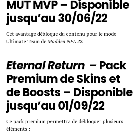
MUT MVP – Disponible
jusqu’au 30/06/22
Cet avantage débloque du contenu pour le mode
Ultimate Team de
Madden NFL 22.
E
ternal Return –
Pack
Premium de Skins et
de Boosts – Disponible
jusqu’au 01/09/22
Ce pack premium permettra de débloquer plusieurs
éléments :