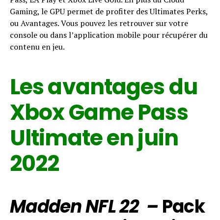
Gaming, le GPU permet de profiter des Ultimates Perks,
ou Avantages. Vous pouvez les retrouver sur votre
console ou dans l’application mobile pour récupérer du
contenu en jeu.
Les avantages du
Xbox Game Pass
Ultimate en juin
2022
Madden NFL 22 –
Pack