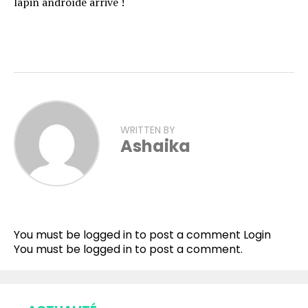
lapin androïde arrive !
WRITTEN BY
Ashaika
You must be logged in to post a comment
Login
You must be
logged in
to post a comment.