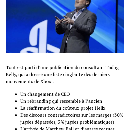
Tout est parti d’une
publication du consultant Tadhg
Kelly
, qui a dressé une liste cinglante des derniers
mouvements de Xbox :
Un changement de CEO
Un rebranding qui ressemble à l’ancien
La réaffirmation du coûteux projet Helix
Des discours contradictoires sur les marges (30%
jugées dépassées, 3% jugées problématiques)
L’arrivée de Matthew Ball et d’autres recrues