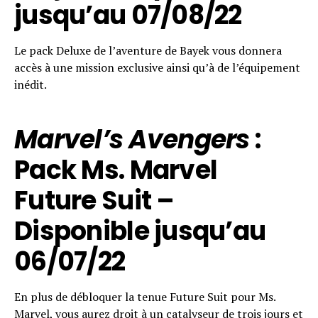
jusqu’au 07/08/22
Le pack Deluxe de l’aventure de Bayek vous donnera
accès à une mission exclusive ainsi qu’à de l’équipement
inédit.
Marvel’s Avengers
:
Pack Ms. Marvel
Future Suit –
Disponible jusqu’au
06/07/22
En plus de débloquer la tenue Future Suit pour Ms.
Marvel, vous aurez droit à un catalyseur de trois jours et