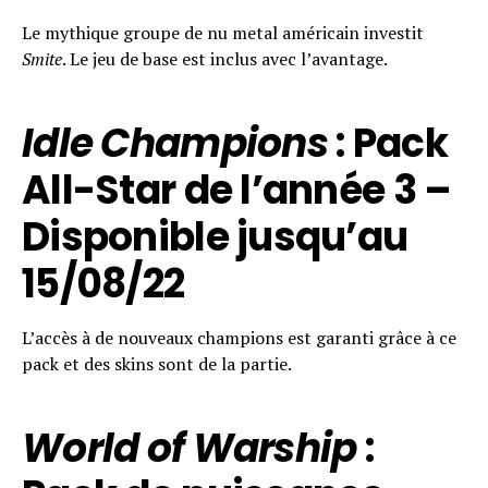
Le mythique groupe de nu metal américain investit
Smite
. Le jeu de base est inclus avec l’avantage.
Idle Champions
: Pack
All-Star de l’année 3 –
Disponible
jusqu’au
15/08/22
L’accès à de nouveaux champions est garanti grâce à ce
pack et des skins sont de la partie.
World of Warship
: