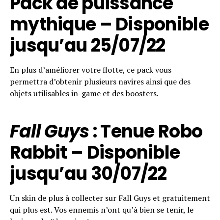
Pack de puissance
mythique – Disponible
jusqu’au 25/07/22
En plus d’améliorer votre flotte, ce pack vous
permettra d’obtenir plusieurs navires ainsi que des
objets utilisables in-game et des boosters.
Fall Guys
: Tenue Robo
Rabbit – Disponible
jusqu’au 30/07/22
Un skin de plus à collecter sur Fall Guys et gratuitement
qui plus est. Vos ennemis n’ont qu’à bien se tenir, le