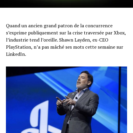
Quand un ancien grand patron de la concurrence
s’exprime publiquement sur la crise traversée par Xbox,
l’industrie tend l’oreille. Shawn Layden, ex-CEO
PlayStation, n’a pas mâché ses mots cette semaine sur
LinkedIn.