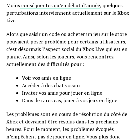
Moins
conséquentes qu’en début d’année
, quelques
perturbations interviennent actuellement sur le Xbox
Live.
Alors que saisir un code ou acheter un jeu sur le store
pouvaient poser problème pour certains utilisateurs,
c’est désormais l’aspect social du Xbox Live qui est en
panne. Ainsi, selon les joueurs, vous rencontrez
actuellement des difficultés pour :
Voir vos amis en ligne
Accéder à des chat vocaux
Inviter vos amis pour jouer en ligne
Dans de rares cas, jouer à vos jeux en ligne
Les problèmes sont en cours de résolution du côté de
Xbox et devraient être résolus dans les prochains
heures. Pour le moment, les problèmes évoqués
n’empêchent pas de jouer en ligne. Vous plus donc