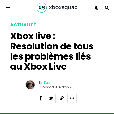
ACTUALITÉ
Xbox live :
Resolution de tous
les problèmes liés
au Xbox Live
By
Fab !
Published
18 March 2019