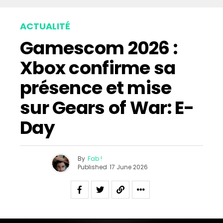
ACTUALITÉ
Gamescom 2026 :
Xbox confirme sa
présence et mise
sur Gears of War: E-
Day
By
Fab !
Published
17 June 2026