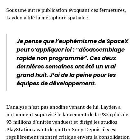
Sous une autre publication évoquant ces fermetures,
Layden a filé la métaphore spatiale :
Je pense que l’euphémisme de SpaceX
peut s’appliquer ici : “désassemblage
rapide non programmé”. Ces deux
dernières semaines ont été un vrai
grand huit. J’ai de la peine pour les
équipes de développement.
L’analyse n’est pas anodine venant de lui. Layden a
notamment supervisé le lancement de la PS5 (plus de
93 millions d’unités vendues) et dirigé les studios
PlayStation avant de quitter Sony. Depuis, il s’est
régulièrement montré critique envers la consolidation