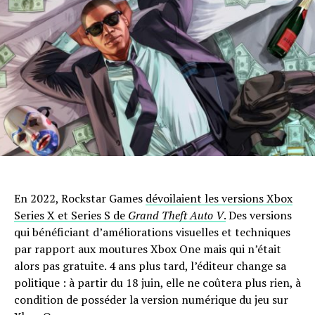
En 2022, Rockstar Games
dévoilaient les versions Xbox
Series X et Series S de
Grand Theft Auto V
.
Des versions
qui bénéficiant d’améliorations visuelles et techniques
par rapport aux moutures Xbox One mais qui n’était
alors pas gratuite. 4 ans plus tard, l’éditeur change sa
politique : à partir du 18 juin, elle ne coûtera plus rien, à
condition de posséder la version numérique du jeu sur