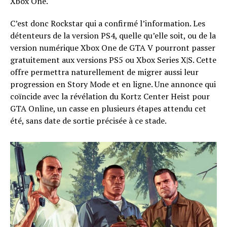
Xbox One.
C’est donc Rockstar qui a confirmé l’information. Les
détenteurs de la version PS4, quelle qu’elle soit, ou de la
version numérique Xbox One de GTA V pourront passer
gratuitement aux versions PS5 ou Xbox Series X|S. Cette
offre permettra naturellement de migrer aussi leur
progression en Story Mode et en ligne. Une annonce qui
coïncide avec la révélation du Kortz Center Heist pour
GTA Online, un casse en plusieurs étapes attendu cet
été, sans date de sortie précisée à ce stade.