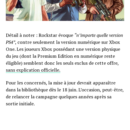
Détail à noter : Rockstar évoque
“n’importe quelle version
PS4”
, contre seulement la version numérique sur Xbox
One. Les joueurs Xbox possédant une version physique
du jeu (dont la Premium Edition en numérique reste
éligible) semblent donc les seuls exclus de cette offre,
sans explication officielle.
Pour les concernés, la mise à jour devrait apparaître
dans la bibliothèque dès le 18 juin. L’occasion, peut-être,
de relancer la campagne quelques années après sa
sortie initiale.