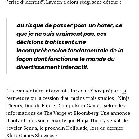
“crise d’identité”. Layden a alors réagi sans détour :
Au risque de passer pour un hater, ce
que je ne suis vraiment pas, ces
décisions trahissent une
incompréhension fondamentale de la
façon dont fonctionne le monde du
divertissement interactif.
Ce commentaire intervient alors que Xbox prépare
la
fermeture ou la cession d’au moins trois studios
: Ninja
Theory, Double Fine et Compulsion Games, selon des
informations de The Verge et Bloomberg. Une annonce
d’autant plus surprenante que Ninja Theory venait de
révéler Senua, le prochain Hellblade, lors du dernier
Xbox Games Showcase.