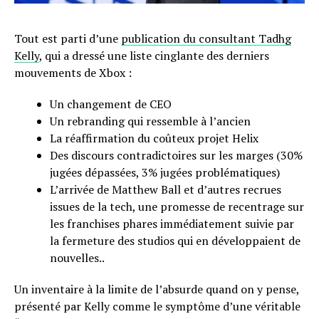
Tout est parti d’une
publication du consultant Tadhg
Kelly
, qui a dressé une liste cinglante des derniers
mouvements de Xbox :
Un changement de CEO
Un rebranding qui ressemble à l’ancien
La réaffirmation du coûteux projet Helix
Des discours contradictoires sur les marges (30%
jugées dépassées, 3% jugées problématiques)
L’arrivée de Matthew Ball et d’autres recrues
issues de la tech, une promesse de recentrage sur
les franchises phares immédiatement suivie par
la fermeture des studios qui en développaient de
nouvelles..
Un inventaire à la limite de l’absurde quand on y pense,
présenté par Kelly comme le symptôme d’une véritable