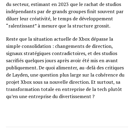
du secteur, estimant en 2023 que le rachat de studios
indépendants par de grands groupes finit souvent par
diluer leur créativité, le temps de développement
“ralentissant” à mesure que la structure grossit.
Reste que la situation actuelle de Xbox dépasse la
simple consolidation : changements de direction,
signaux stratégiques contradictoires, et des studios
sacrifiés quelques jours après avoir été mis en avant
publiquement. De quoi alimenter, au-delà des critiques
de Layden, une question plus large sur la cohérence du
projet Xbox sous sa nouvelle direction. Et surtout, sa
transformation totale en entreprise de la tech plutôt
qu’en une entreprise du divertissement ?