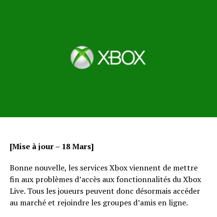
[Mise à jour – 18 Mars]
Bonne nouvelle, les services Xbox viennent de mettre
fin aux problèmes d’accès aux fonctionnalités du Xbox
Live. Tous les joueurs peuvent donc désormais accéder
au marché et rejoindre les groupes d’amis en ligne.
Flipboard