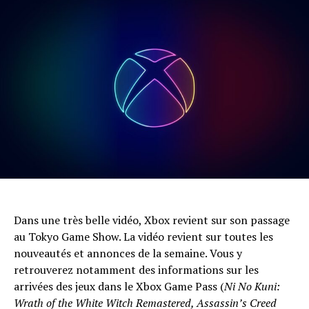
Dans une très belle vidéo, Xbox revient sur son passage
au Tokyo Game Show. La vidéo revient sur toutes les
nouveautés et annonces de la semaine. Vous y
retrouverez notamment des informations sur les
arrivées des jeux dans le Xbox Game Pass (
Ni No Kuni:
Wrath of the White Witch Remastered, Assassin’s Creed