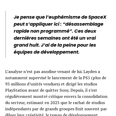
Je pense que l’euphémisme de SpaceX
peut s’appliquer ici : “désassemblage
rapide non programmé”. Ces deux
dernières semaines ont été un vrai
grand huit. J’ai de la peine pour les
équipes de développement.
L’analyse n’est pas anodine venant de lui. Layden a
notamment supervisé le lancement de la PS5 (plus de
93 millions d’unités vendues) et dirigé les studios
PlayStation avant de quitter Sony. Depuis, il s’est
régulièrement montré critique envers la consolidation
du secteur, estimant en 2023 que le rachat de studios
indépendants par de grands groupes finit souvent par
diluer leur créativité, le temps de développement