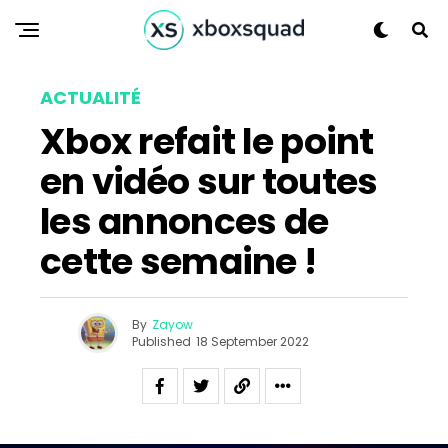
ACTUALITÉ
Xbox refait le point
en vidéo sur toutes
les annonces de
cette semaine !
By
Zayow
Published
18 September 2022