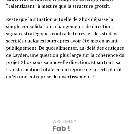
“ralentissant” à mesure que la structure grossit.
Reste que la situation actuelle de Xbox dépasse la
simple consolidation : changements de direction,
signaux stratégiques contradictoires, et des studios
sacrifiés quelques jours après avoir été mis en avant
publiquement. De quoi alimenter, au-delà des critiques
de Layden, une question plus large sur la cohérence du
projet Xbox sous sa nouvelle direction. Et surtout, sa
transformation totale en entreprise de la tech plutôt
qu’en une entreprise du divertissement ?
WRITTEN BY
Fab !