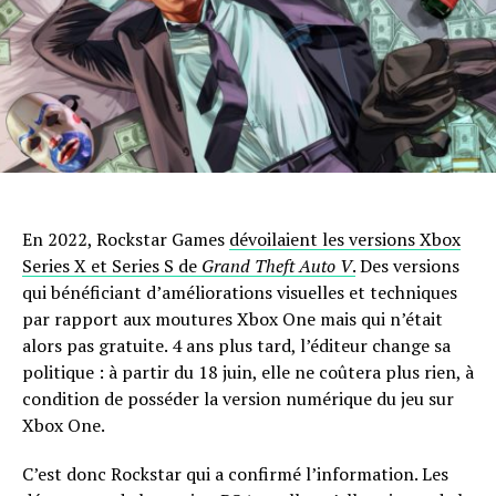
En 2022, Rockstar Games
dévoilaient les versions Xbox
Series X et Series S de
Grand Theft Auto V
.
Des versions
qui bénéficiant d’améliorations visuelles et techniques
par rapport aux moutures Xbox One mais qui n’était
alors pas gratuite. 4 ans plus tard, l’éditeur change sa
politique : à partir du 18 juin, elle ne coûtera plus rien, à
condition de posséder la version numérique du jeu sur
Xbox One.
C’est donc Rockstar qui a confirmé l’information. Les