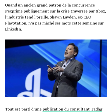
Quand un ancien grand patron de la concurrence
s’exprime publiquement sur la crise traversée par Xbox,
l’industrie tend l’oreille. Shawn Layden, ex-CEO
PlayStation, n’a pas mâché ses mots cette semaine sur
LinkedIn.
Tout est parti d’une
publication du consultant Tadhg