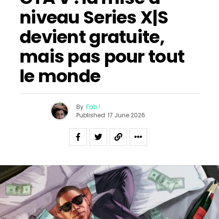
niveau Series X|S
devient gratuite,
mais pas pour tout
le monde
By
Fab !
Published
17 June 2026