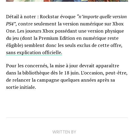
Détail à noter : Rockstar évoque
“n’importe quelle version
PS4”
, contre seulement la version numérique sur Xbox
One. Les joueurs Xbox possédant une version physique
du jeu (dont la Premium Edition en numérique reste
éligible) semblent donc les seuls exclus de cette offre,
sans explication officielle.
Pour les concernés, la mise à jour devrait apparaître
dans la bibliothèque dès le 18 juin. L’occasion, peut-être,
de relancer la campagne quelques années après sa
sortie initiale.
WRITTEN BY