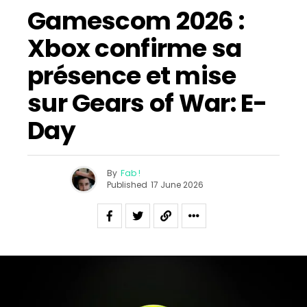
Gamescom 2026 :
Xbox confirme sa
présence et mise
sur Gears of War: E-
Day
By
Fab !
Published
17 June 2026