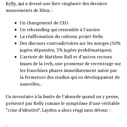
Kelly
, qui a dressé une liste cinglante des derniers
mouvements de Xbox :
Un changement de CEO
Un rebranding qui ressemble à l’ancien
La réaffirmation du coûteux projet Helix
Des discours contradictoires sur les marges (30%
jugées dépassées, 3% jugées problématiques)
L’arrivée de Matthew Ball et d’autres recrues
issues de la tech, une promesse de recentrage sur
les franchises phares immédiatement suivie par
la fermeture des studios qui en développaient de
nouvelles..
Un inventaire à la limite de l’absurde quand on y pense,
présenté par Kelly comme le symptôme d’une véritable
“crise d’identité”. Layden a alors réagi sans détour :