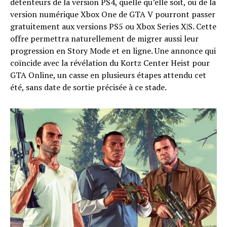
détenteurs de la version PS4, quelle qu’elle soit, ou de la
version numérique Xbox One de GTA V pourront passer
gratuitement aux versions PS5 ou Xbox Series X|S. Cette
offre permettra naturellement de migrer aussi leur
progression en Story Mode et en ligne. Une annonce qui
coïncide avec la révélation du Kortz Center Heist pour
GTA Online, un casse en plusieurs étapes attendu cet
été, sans date de sortie précisée à ce stade.