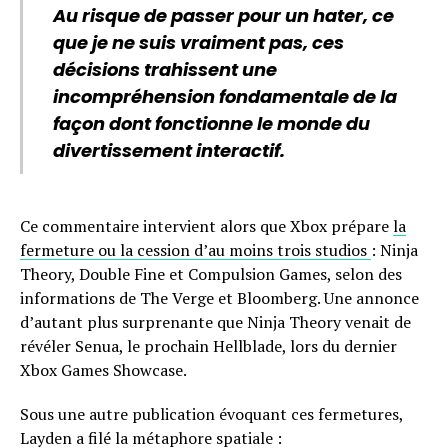
Au risque de passer pour un hater, ce
que je ne suis vraiment pas, ces
décisions trahissent une
incompréhension fondamentale de la
façon dont fonctionne le monde du
divertissement interactif.
Ce commentaire intervient alors que Xbox prépare
la
fermeture ou la cession d’au moins trois studios
: Ninja
Theory, Double Fine et Compulsion Games, selon des
informations de The Verge et Bloomberg. Une annonce
d’autant plus surprenante que Ninja Theory venait de
révéler Senua, le prochain Hellblade, lors du dernier
Xbox Games Showcase.
Sous une autre publication évoquant ces fermetures,
Layden a filé la métaphore spatiale :