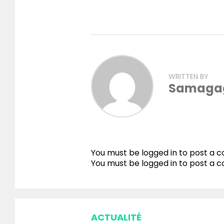
WRITTEN BY
Samaga
You must be logged in to post a
You must be
logged in
to post a 
ACTUALITÉ