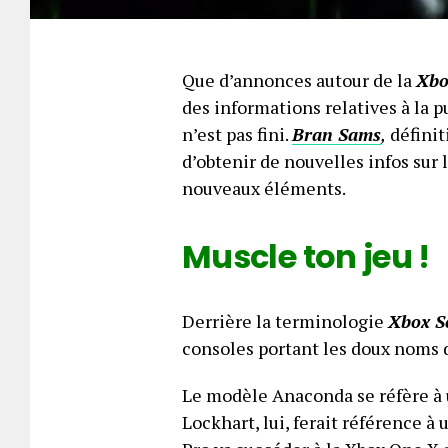
Que d’annonces autour de la
Xbo
des informations relatives à la
n’est pas fini.
Bran Sams
,
définit
d’obtenir de nouvelles infos sur
nouveaux éléments.
Muscle ton jeu !
Derrière la terminologie
Xbox Sc
consoles portant les doux noms
Le modèle Anaconda se réfère à u
Lockhart, lui, ferait référence à 