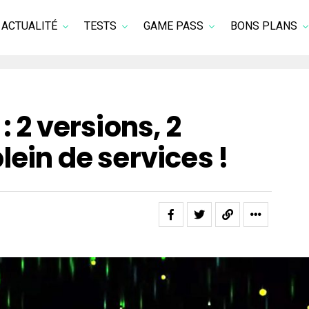
ACTUALITÉ
TESTS
GAME PASS
BONS PLANS
: 2 versions, 2
lein de services !