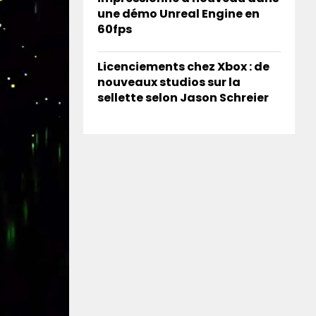
une démo Unreal Engine en
60fps
Licenciements chez Xbox : de
nouveaux studios sur la
sellette selon Jason Schreier