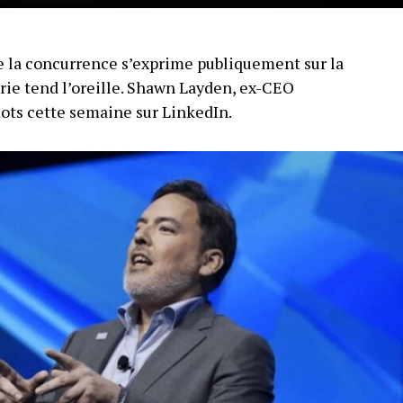
 la concurrence s’exprime publiquement sur la
trie tend l’oreille. Shawn Layden, ex-CEO
mots cette semaine sur LinkedIn.