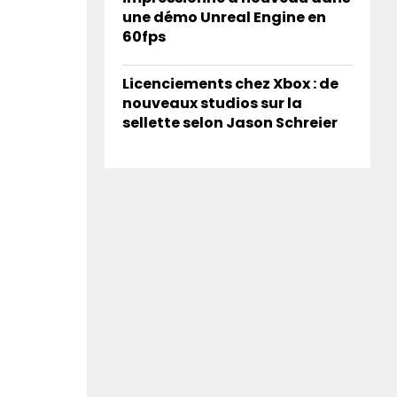
une démo Unreal Engine en
60fps
Licenciements chez Xbox : de
nouveaux studios sur la
sellette selon Jason Schreier