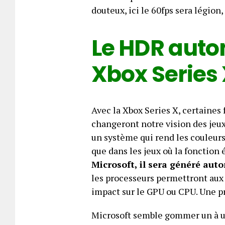
douteux, ici le 60fps sera légion
Le HDR auto
Xbox Series 
Avec la Xbox Series X, certaines 
changeront notre vision des jeu
un système qui rend les couleurs 
que dans les jeux où la fonction 
Microsoft, il sera généré au
les processeurs permettront aux
impact sur le GPU ou CPU. Une p
Microsoft semble gommer un à un