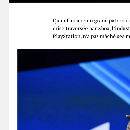
Quand un ancien grand patron de
crise traversée par Xbox, l’indus
PlayStation, n’a pas mâché ses 