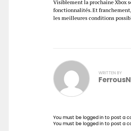
Visiblement la prochaine Xbox s
fonctionnalités. Et franchement, 
les meilleures conditions possible
WRITTEN BY
FerrousN
You must be logged in to post a
You must be
logged in
to post a 